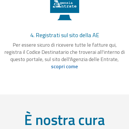
4. Registrati sul sito della AE
Per essere sicuro di ricevere tutte le fatture qui,
registra il Codice Destinatario che troverai all'interno di
questo portale, sul sito dell'Agenzia delle Entrate,
scopri come
È nostra cura