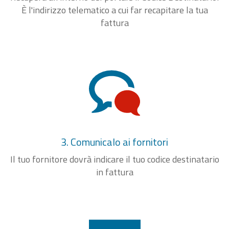
È l'indirizzo telematico a cui far recapitare la tua
fattura
3. Comunicalo ai fornitori
Il tuo fornitore dovrà indicare il tuo codice destinatario
in fattura