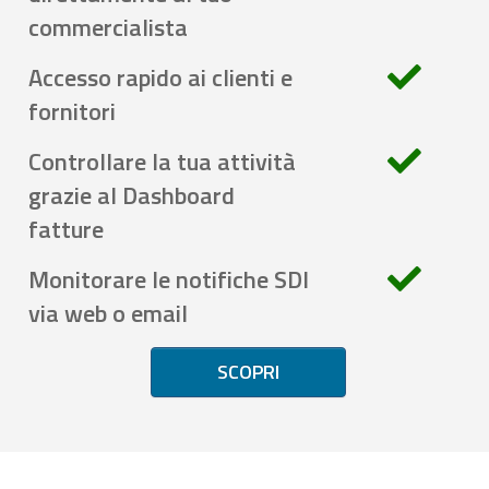
commercialista
Accesso rapido ai clienti e
fornitori
Controllare la tua attività
grazie al Dashboard
fatture
Monitorare le notifiche SDI
via web o email
SCOPRI