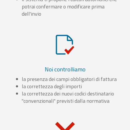
potrai confermare o modificare prima
dell'invio
Noi controlliamo
la presenza dei campi obbligatori di fattura
la correttezza degli importi
la correttezza dei nuovi codici destinatario
"convenzionali" previsti dalla normativa