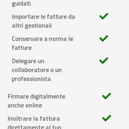
guidati
Importare le fatture da
altri gestionali
Conservare a norma le
fatture
Delegare un
collaboratore o un
professionista
Firmare digitalmente
anche online
Inoltrare la fattura
direttamente al tuo