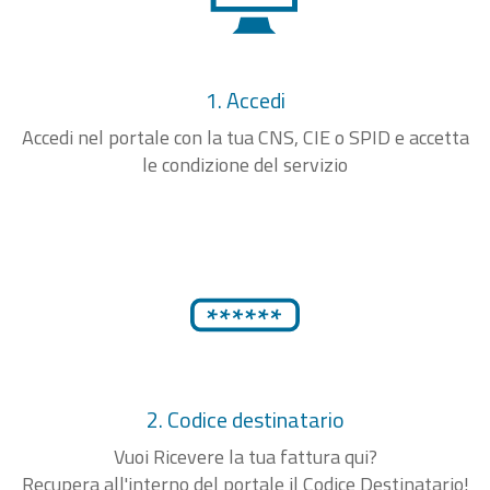
1. Accedi
Accedi nel portale con la tua CNS, CIE o SPID e accetta
le condizione del servizio
2. Codice destinatario
Vuoi Ricevere la tua fattura qui?
Recupera all'interno del portale il Codice Destinatario!