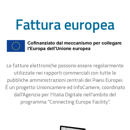
Fattura europea
Le fatture elettroniche possono essere regolarmente
utilizzate nei rapporti commerciali con tutte le
pubbliche amministrazioni centrali dei Paesi Europei.
É un progetto Unioncamere ed InfoCamere, coordinato
dall'Agenzia per l'Italia Digitale nell'ambito del
programma “Connecting Europe Facility“.