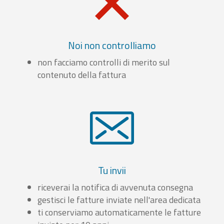
Noi non controlliamo
non facciamo controlli di merito sul
contenuto della fattura
Tu invii
riceverai la notifica di avvenuta consegna
gestisci le fatture inviate nell'area dedicata
ti conserviamo automaticamente le fatture