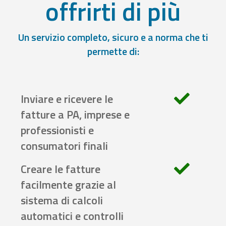
offrirti di più
Un servizio completo, sicuro e a norma che ti
permette di:
Inviare e ricevere le
fatture a PA, imprese e
professionisti e
consumatori finali
Creare le fatture
facilmente grazie al
sistema di calcoli
automatici e controlli