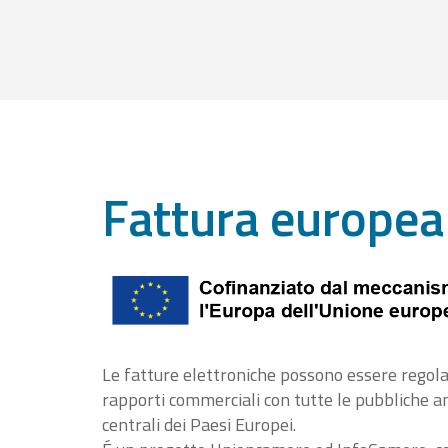
Fattura europea
Le fatture elettroniche possono essere regola
rapporti commerciali con tutte le pubbliche 
centrali dei Paesi Europei.