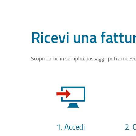
Ricevi una fattu
Scopri come in semplici passaggi, potrai rice
1. Accedi
2. 