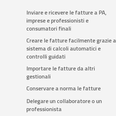
Inviare e ricevere le fatture a PA,
imprese e professionisti e
consumatori finali
Creare le fatture facilmente grazie a
sistema di calcoli automatici e
controlli guidati
Importare le fatture da altri
gestionali
Conservare a norma le fatture
Delegare un collaboratore o un
professionista