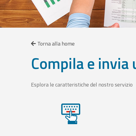
Torna alla home
Compila e invia 
Esplora le caratteristiche del nostro servizio