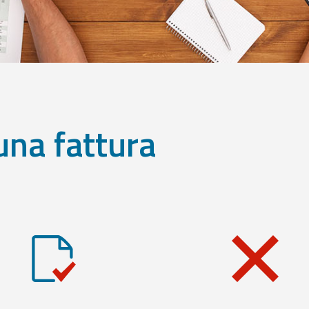
una fattura