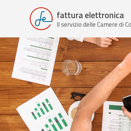
fattura elettronica
Il servizio delle Camere di