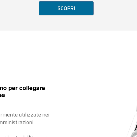
SCOPRI
rmente utilizzate nei
amministrazioni