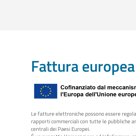
Fattura europea
Le fatture elettroniche possono essere regola
rapporti commerciali con tutte le pubbliche 
centrali dei Paesi Europei.