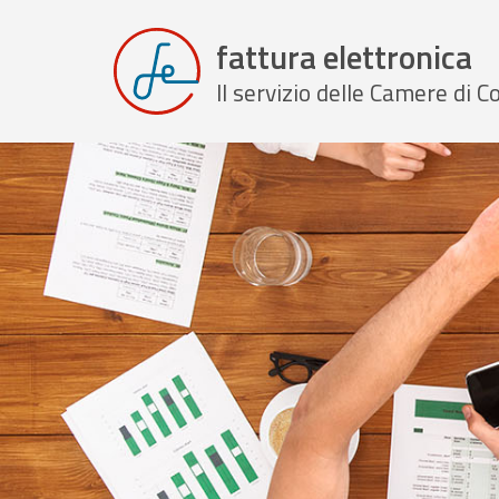
fattura elettronica
Il servizio delle Camere di