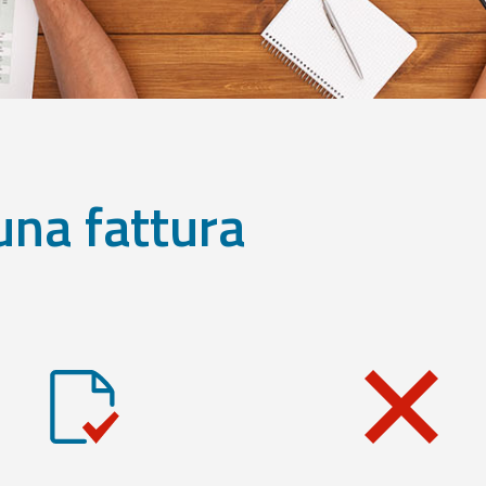
una fattura