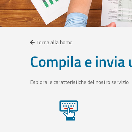
Torna alla home
Compila e invia 
Esplora le caratteristiche del nostro servizio