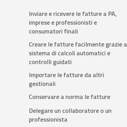
Inviare e ricevere le fatture a PA,
imprese e professionisti e
consumatori finali
Creare le fatture facilmente grazie a
sistema di calcoli automatici e
controlli guidati
Importare le fatture da altri
gestionali
Conservare a norma le fatture
Delegare un collaboratore o un
professionista