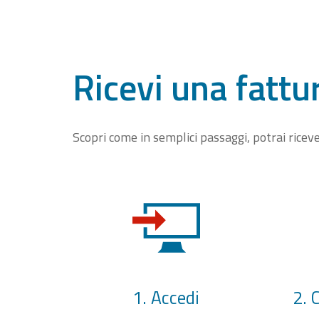
Ricevi una fattu
Scopri come in semplici passaggi, potrai rice
1. Accedi
2. 