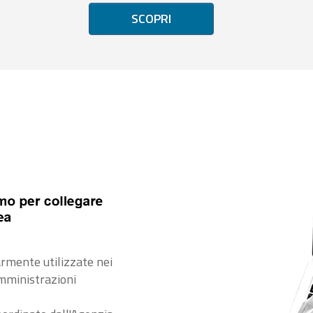
SCOPRI
rmente utilizzate nei
amministrazioni