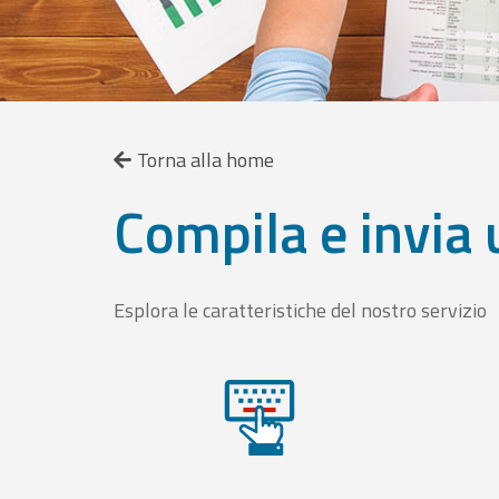
Torna alla home
Compila e invia 
Esplora le caratteristiche del nostro servizio