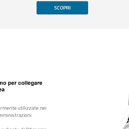
SCOPRI
rmente utilizzate nei
amministrazioni