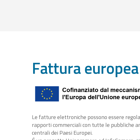
Fattura europea
Le fatture elettroniche possono essere regola
rapporti commerciali con tutte le pubbliche 
centrali dei Paesi Europei.