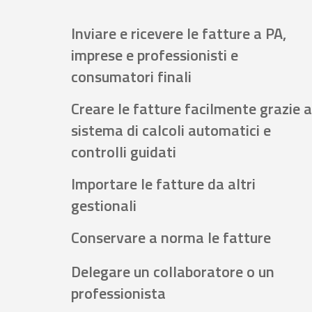
Inviare e ricevere le fatture a PA,
imprese e professionisti e
consumatori finali
Creare le fatture facilmente grazie a
sistema di calcoli automatici e
controlli guidati
Importare le fatture da altri
gestionali
Conservare a norma le fatture
Delegare un collaboratore o un
professionista