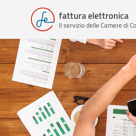
fattura elettronica
Il servizio delle Camere di