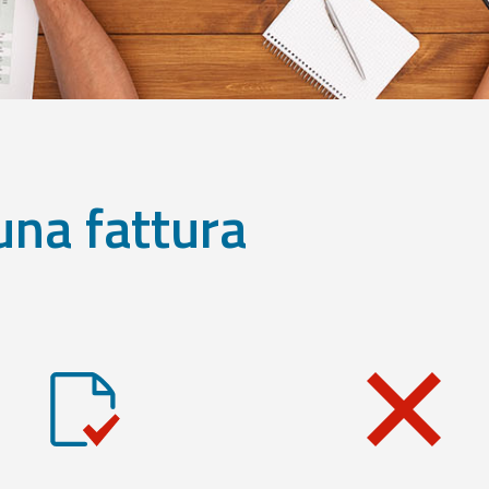
una fattura