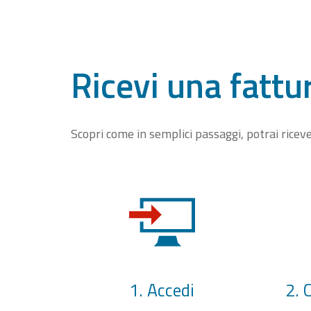
Ricevi una fattu
Scopri come in semplici passaggi, potrai rice
1. Accedi
2. 