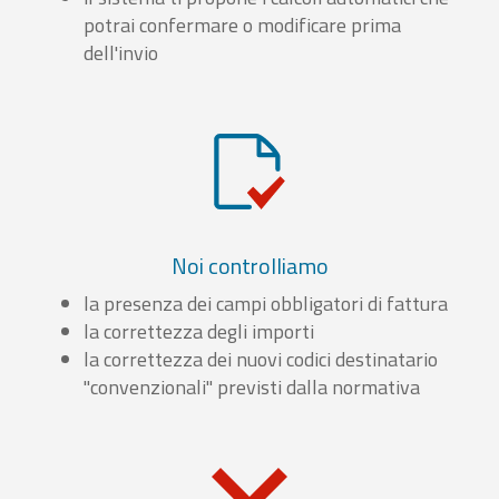
potrai confermare o modificare prima
dell'invio
Noi controlliamo
la presenza dei campi obbligatori di fattura
la correttezza degli importi
la correttezza dei nuovi codici destinatario
"convenzionali" previsti dalla normativa