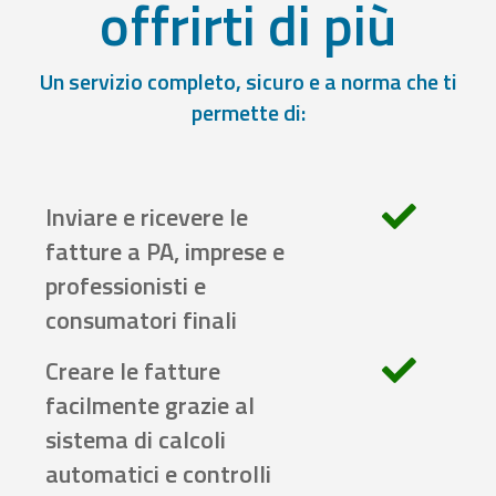
offrirti di più
Un servizio completo, sicuro e a norma che ti
permette di:
Inviare e ricevere le
fatture a PA, imprese e
professionisti e
consumatori finali
Creare le fatture
facilmente grazie al
sistema di calcoli
automatici e controlli