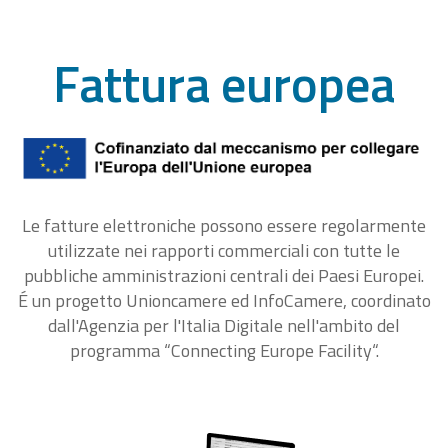
Fattura europea
Le fatture elettroniche possono essere regolarmente
utilizzate nei rapporti commerciali con tutte le
pubbliche amministrazioni centrali dei Paesi Europei.
É un progetto Unioncamere ed InfoCamere, coordinato
dall'Agenzia per l'Italia Digitale nell'ambito del
programma “Connecting Europe Facility“.