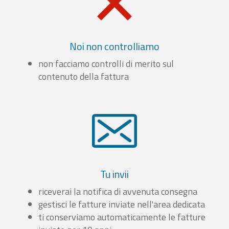
Noi non controlliamo
non facciamo controlli di merito sul
contenuto della fattura
Tu invii
riceverai la notifica di avvenuta consegna
gestisci le fatture inviate nell'area dedicata
ti conserviamo automaticamente le fatture