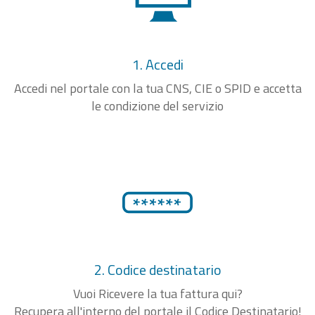
1. Accedi
Accedi nel portale con la tua CNS, CIE o SPID e accetta
le condizione del servizio
2. Codice destinatario
Vuoi Ricevere la tua fattura qui?
Recupera all'interno del portale il Codice Destinatario!