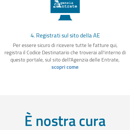
4. Registrati sul sito della AE
Per essere sicuro di ricevere tutte le fatture qui,
registra il Codice Destinatario che troverai all'interno di
questo portale, sul sito dell'Agenzia delle Entrate,
scopri come
È nostra cura