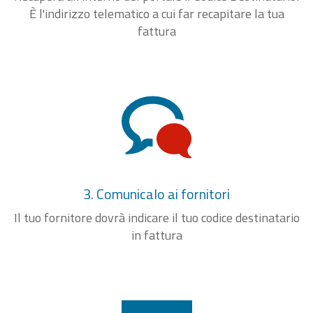
È l'indirizzo telematico a cui far recapitare la tua
fattura
3. Comunicalo ai fornitori
Il tuo fornitore dovrà indicare il tuo codice destinatario
in fattura