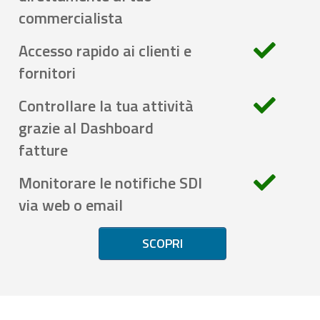
commercialista
Accesso rapido ai clienti e
fornitori
Controllare la tua attività
grazie al Dashboard
fatture
Monitorare le notifiche SDI
via web o email
SCOPRI