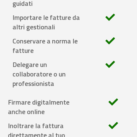
guidati
Importare le fatture da
altri gestionali
Conservare a norma le
fatture
Delegare un
collaboratore o un
professionista
Firmare digitalmente
anche online
Inoltrare la fattura
direttamente al tuo