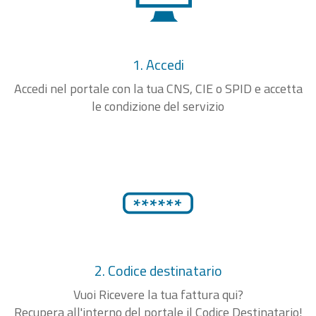
1. Accedi
Accedi nel portale con la tua CNS, CIE o SPID e accetta
le condizione del servizio
2. Codice destinatario
Vuoi Ricevere la tua fattura qui?
Recupera all'interno del portale il Codice Destinatario!