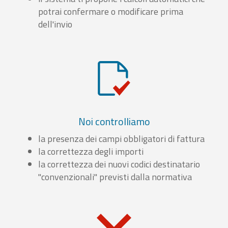
potrai confermare o modificare prima
dell'invio
Noi controlliamo
la presenza dei campi obbligatori di fattura
la correttezza degli importi
la correttezza dei nuovi codici destinatario
"convenzionali" previsti dalla normativa