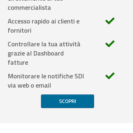
commercialista
Accesso rapido ai clienti e
fornitori
Controllare la tua attività
grazie al Dashboard
fatture
Monitorare le notifiche SDI
via web o email
SCOPRI