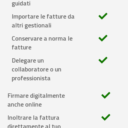
guidati
Importare le fatture da
altri gestionali
Conservare a norma le
fatture
Delegare un
collaboratore o un
professionista
Firmare digitalmente
anche online
Inoltrare la fattura
direttamente al tuo