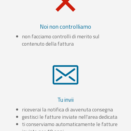
Noi non controlliamo
non facciamo controlli di merito sul
contenuto della fattura
Tu invii
riceverai la notifica di avvenuta consegna
gestisci le fatture inviate nell'area dedicata
ti conserviamo automaticamente le fatture