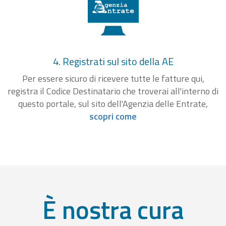
4. Registrati sul sito della AE
Per essere sicuro di ricevere tutte le fatture qui,
registra il Codice Destinatario che troverai all'interno di
questo portale, sul sito dell'Agenzia delle Entrate,
scopri come
È nostra cura