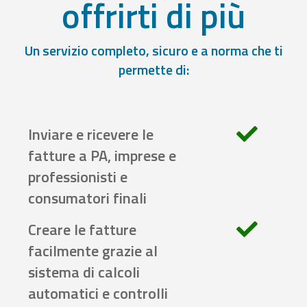
offrirti di più
Un servizio completo, sicuro e a norma che ti
permette di:
Inviare e ricevere le
fatture a PA, imprese e
professionisti e
consumatori finali
Creare le fatture
facilmente grazie al
sistema di calcoli
automatici e controlli