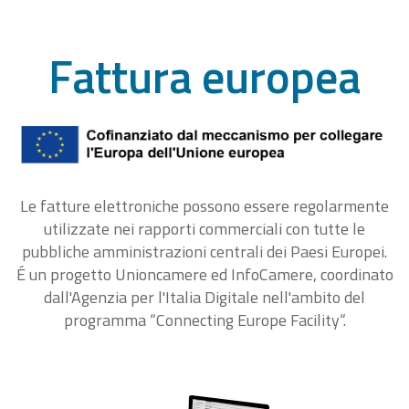
Fattura europea
Le fatture elettroniche possono essere regolarmente
utilizzate nei rapporti commerciali con tutte le
pubbliche amministrazioni centrali dei Paesi Europei.
É un progetto Unioncamere ed InfoCamere, coordinato
dall'Agenzia per l'Italia Digitale nell'ambito del
programma “Connecting Europe Facility“.