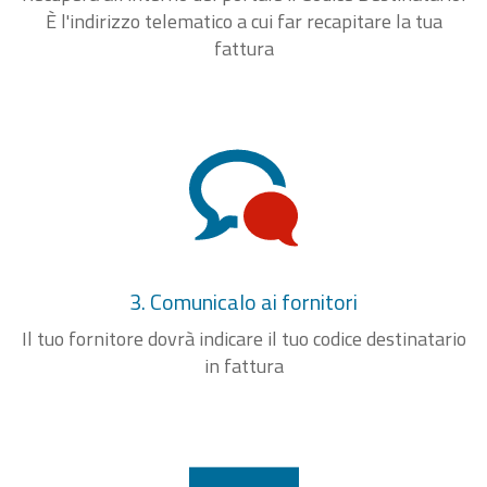
È l'indirizzo telematico a cui far recapitare la tua
fattura
3. Comunicalo ai fornitori
Il tuo fornitore dovrà indicare il tuo codice destinatario
in fattura