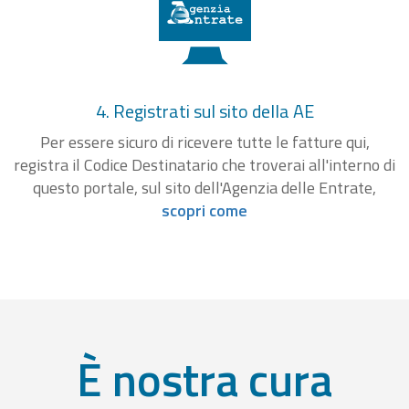
4. Registrati sul sito della AE
Per essere sicuro di ricevere tutte le fatture qui,
registra il Codice Destinatario che troverai all'interno di
questo portale, sul sito dell'Agenzia delle Entrate,
scopri come
È nostra cura