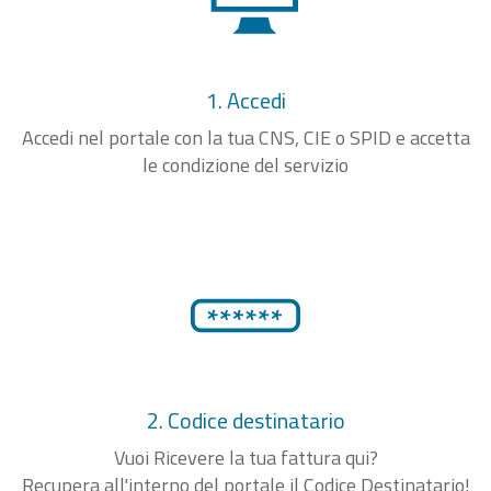
1. Accedi
Accedi nel portale con la tua CNS, CIE o SPID e accetta
le condizione del servizio
2. Codice destinatario
Vuoi Ricevere la tua fattura qui?
Recupera all'interno del portale il Codice Destinatario!