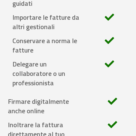
guidati
Importare le fatture da
altri gestionali
Conservare a norma le
fatture
Delegare un
collaboratore o un
professionista
Firmare digitalmente
anche online
Inoltrare la fattura
direttamente al tuo