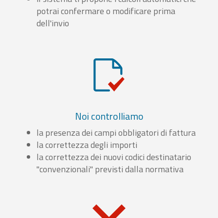
potrai confermare o modificare prima
dell'invio
Noi controlliamo
la presenza dei campi obbligatori di fattura
la correttezza degli importi
la correttezza dei nuovi codici destinatario
"convenzionali" previsti dalla normativa