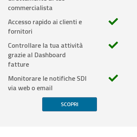
commercialista
Accesso rapido ai clienti e
fornitori
Controllare la tua attività
grazie al Dashboard
fatture
Monitorare le notifiche SDI
via web o email
SCOPRI