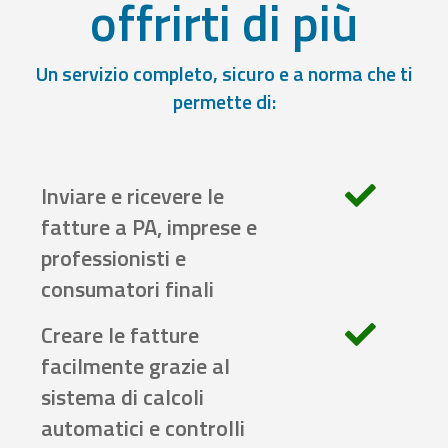
offrirti di più
Un servizio completo, sicuro e a norma che ti
permette di:
Inviare e ricevere le
fatture a PA, imprese e
professionisti e
consumatori finali
Creare le fatture
facilmente grazie al
sistema di calcoli
automatici e controlli