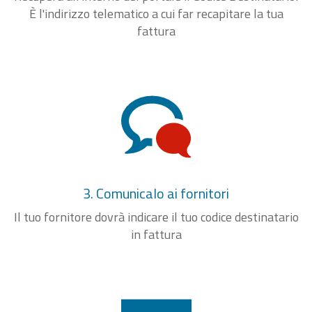
È l'indirizzo telematico a cui far recapitare la tua
fattura
3. Comunicalo ai fornitori
Il tuo fornitore dovrà indicare il tuo codice destinatario
in fattura