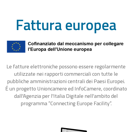
Fattura europea
Le fatture elettroniche possono essere regolarmente
utilizzate nei rapporti commerciali con tutte le
pubbliche amministrazioni centrali dei Paesi Europei.
É un progetto Unioncamere ed InfoCamere, coordinato
dall'Agenzia per l'Italia Digitale nell'ambito del
programma “Connecting Europe Facility“.