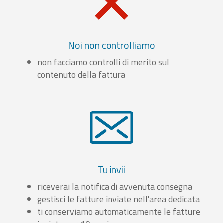
Noi non controlliamo
non facciamo controlli di merito sul
contenuto della fattura
Tu invii
riceverai la notifica di avvenuta consegna
gestisci le fatture inviate nell'area dedicata
ti conserviamo automaticamente le fatture