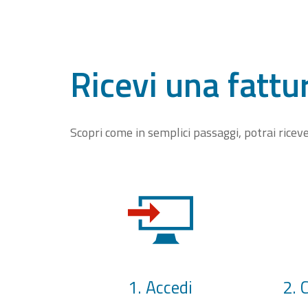
Ricevi una fattu
Scopri come in semplici passaggi, potrai rice
1. Accedi
2. 