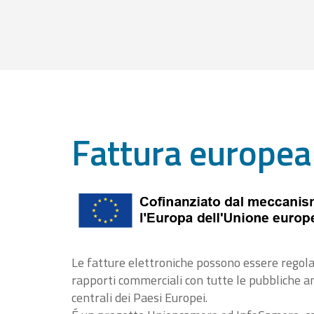
Fattura europea
Le fatture elettroniche possono essere regola
rapporti commerciali con tutte le pubbliche 
centrali dei Paesi Europei.