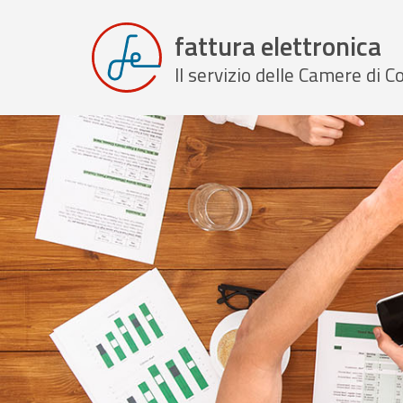
fattura elettronica
Il servizio delle Camere di