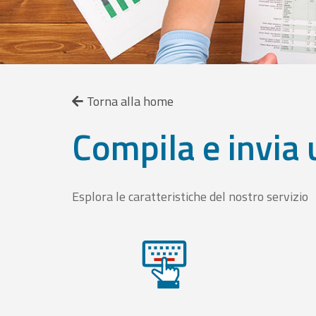
Torna alla home
Compila e invia 
Esplora le caratteristiche del nostro servizio