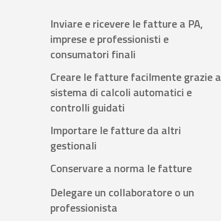
Inviare e ricevere le fatture a PA,
imprese e professionisti e
consumatori finali
Creare le fatture facilmente grazie a
sistema di calcoli automatici e
controlli guidati
Importare le fatture da altri
gestionali
Conservare a norma le fatture
Delegare un collaboratore o un
professionista