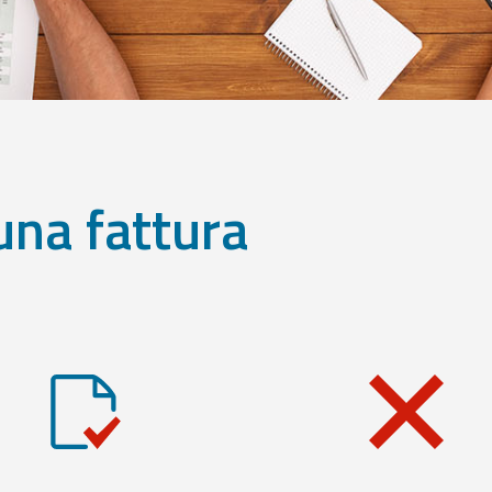
una fattura