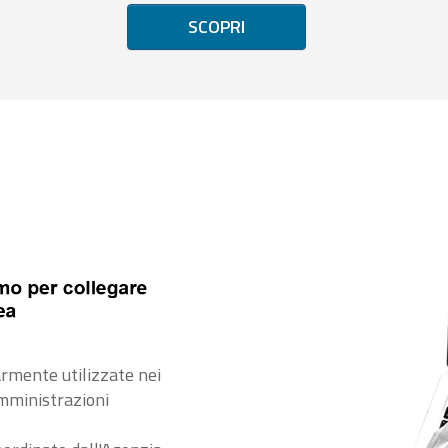
SCOPRI
rmente utilizzate nei
amministrazioni