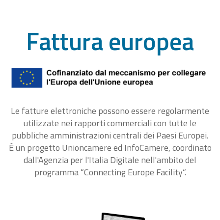
Fattura europea
Le fatture elettroniche possono essere regolarmente
utilizzate nei rapporti commerciali con tutte le
pubbliche amministrazioni centrali dei Paesi Europei.
É un progetto Unioncamere ed InfoCamere, coordinato
dall'Agenzia per l'Italia Digitale nell'ambito del
programma “Connecting Europe Facility“.