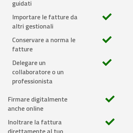
guidati
Importare le fatture da
altri gestionali
Conservare a norma le
fatture
Delegare un
collaboratore o un
professionista
Firmare digitalmente
anche online
Inoltrare la fattura
direttamente al tuo