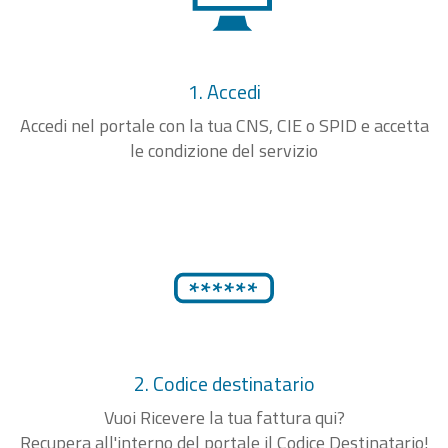
1. Accedi
Accedi nel portale con la tua CNS, CIE o SPID e accetta
le condizione del servizio
2. Codice destinatario
Vuoi Ricevere la tua fattura qui?
Recupera all'interno del portale il Codice Destinatario!