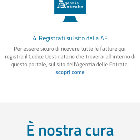
4. Registrati sul sito della AE
Per essere sicuro di ricevere tutte le fatture qui,
registra il Codice Destinatario che troverai all'interno di
questo portale, sul sito dell'Agenzia delle Entrate,
scopri come
È nostra cura