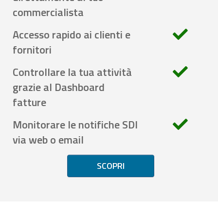
commercialista
Accesso rapido ai clienti e
fornitori
Controllare la tua attività
grazie al Dashboard
fatture
Monitorare le notifiche SDI
via web o email
SCOPRI