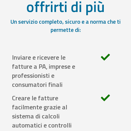
offrirti di più
Un servizio completo, sicuro e a norma che ti
permette di:
Inviare e ricevere le
fatture a PA, imprese e
professionisti e
consumatori finali
Creare le fatture
facilmente grazie al
sistema di calcoli
automatici e controlli