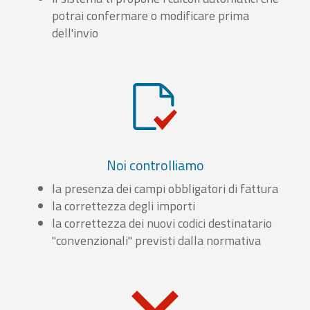
potrai confermare o modificare prima
dell'invio
Noi controlliamo
la presenza dei campi obbligatori di fattura
la correttezza degli importi
la correttezza dei nuovi codici destinatario
"convenzionali" previsti dalla normativa