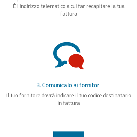
È l'indirizzo telematico a cui far recapitare la tua
fattura
3. Comunicalo ai fornitori
Il tuo fornitore dovrà indicare il tuo codice destinatario
in fattura