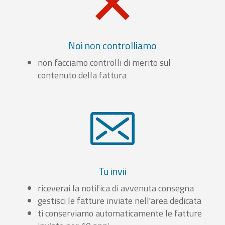
Noi non controlliamo
non facciamo controlli di merito sul
contenuto della fattura
Tu invii
riceverai la notifica di avvenuta consegna
gestisci le fatture inviate nell'area dedicata
ti conserviamo automaticamente le fatture