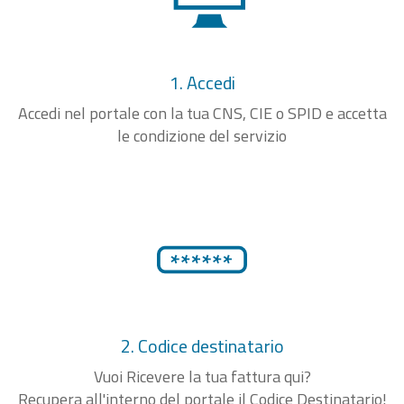
1. Accedi
Accedi nel portale con la tua CNS, CIE o SPID e accetta
le condizione del servizio
2. Codice destinatario
Vuoi Ricevere la tua fattura qui?
Recupera all'interno del portale il Codice Destinatario!