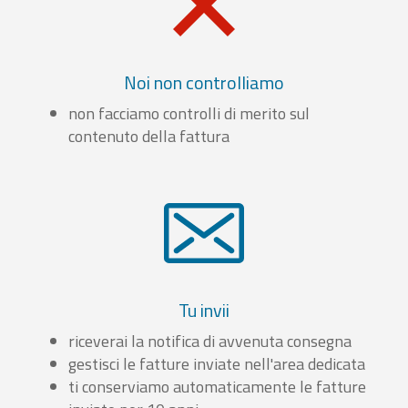
Noi non controlliamo
non facciamo controlli di merito sul
contenuto della fattura
Tu invii
riceverai la notifica di avvenuta consegna
gestisci le fatture inviate nell'area dedicata
ti conserviamo automaticamente le fatture