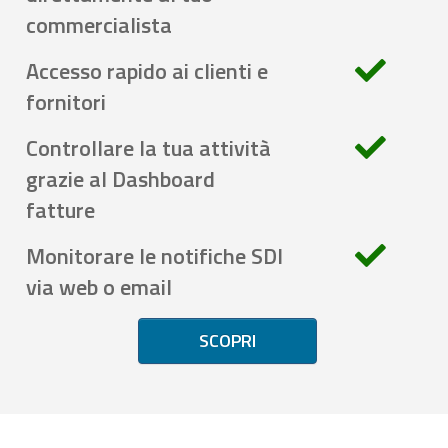
commercialista
Accesso rapido ai clienti e
fornitori
Controllare la tua attività
grazie al Dashboard
fatture
Monitorare le notifiche SDI
via web o email
SCOPRI