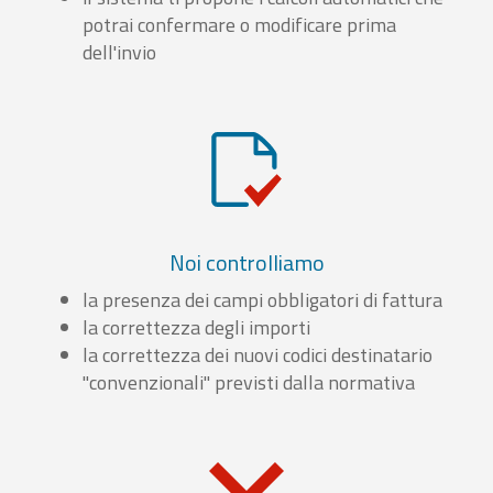
potrai confermare o modificare prima
dell'invio
Noi controlliamo
la presenza dei campi obbligatori di fattura
la correttezza degli importi
la correttezza dei nuovi codici destinatario
"convenzionali" previsti dalla normativa