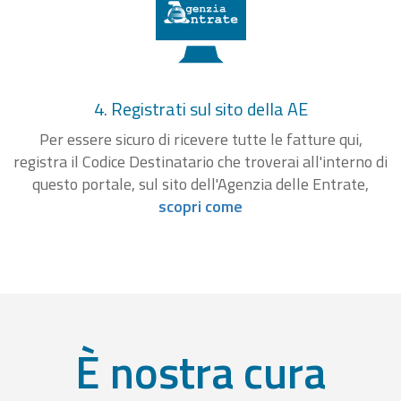
4. Registrati sul sito della AE
Per essere sicuro di ricevere tutte le fatture qui,
registra il Codice Destinatario che troverai all'interno di
questo portale, sul sito dell'Agenzia delle Entrate,
scopri come
È nostra cura