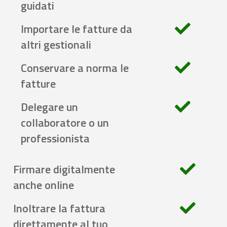
guidati
Importare le fatture da
altri gestionali
Conservare a norma le
fatture
Delegare un
collaboratore o un
professionista
Firmare digitalmente
anche online
Inoltrare la fattura
direttamente al tuo