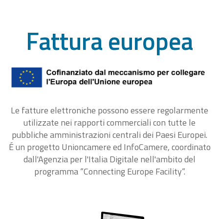
Fattura europea
Le fatture elettroniche possono essere regolarmente
utilizzate nei rapporti commerciali con tutte le
pubbliche amministrazioni centrali dei Paesi Europei.
É un progetto Unioncamere ed InfoCamere, coordinato
dall'Agenzia per l'Italia Digitale nell'ambito del
programma “Connecting Europe Facility“.