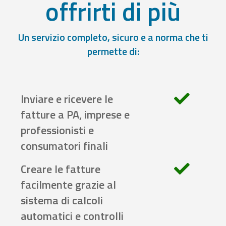
offrirti di più
Un servizio completo, sicuro e a norma che ti
permette di:
Inviare e ricevere le
fatture a PA, imprese e
professionisti e
consumatori finali
Creare le fatture
facilmente grazie al
sistema di calcoli
automatici e controlli