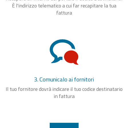
È l'indirizzo telematico a cui far recapitare la tua
fattura
3. Comunicalo ai fornitori
Il tuo fornitore dovrà indicare il tuo codice destinatario
in fattura