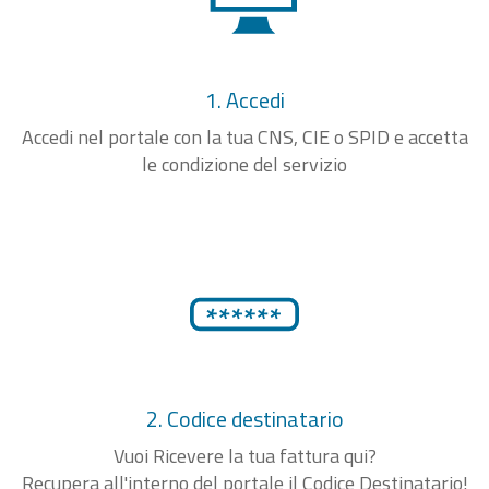
1. Accedi
Accedi nel portale con la tua CNS, CIE o SPID e accetta
le condizione del servizio
2. Codice destinatario
Vuoi Ricevere la tua fattura qui?
Recupera all'interno del portale il Codice Destinatario!