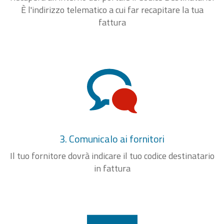
È l'indirizzo telematico a cui far recapitare la tua
fattura
3. Comunicalo ai fornitori
Il tuo fornitore dovrà indicare il tuo codice destinatario
in fattura