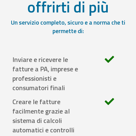
offrirti di più
Un servizio completo, sicuro e a norma che ti
permette di:
Inviare e ricevere le
fatture a PA, imprese e
professionisti e
consumatori finali
Creare le fatture
facilmente grazie al
sistema di calcoli
automatici e controlli