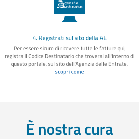
4. Registrati sul sito della AE
Per essere sicuro di ricevere tutte le fatture qui,
registra il Codice Destinatario che troverai all'interno di
questo portale, sul sito dell'Agenzia delle Entrate,
scopri come
È nostra cura