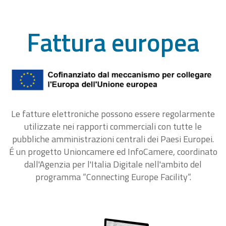
Fattura europea
Le fatture elettroniche possono essere regolarmente
utilizzate nei rapporti commerciali con tutte le
pubbliche amministrazioni centrali dei Paesi Europei.
É un progetto Unioncamere ed InfoCamere, coordinato
dall'Agenzia per l'Italia Digitale nell'ambito del
programma “Connecting Europe Facility“.