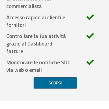
commercialista
Accesso rapido ai clienti e
fornitori
Controllare la tua attività
grazie al Dashboard
fatture
Monitorare le notifiche SDI
via web o email
SCOPRI