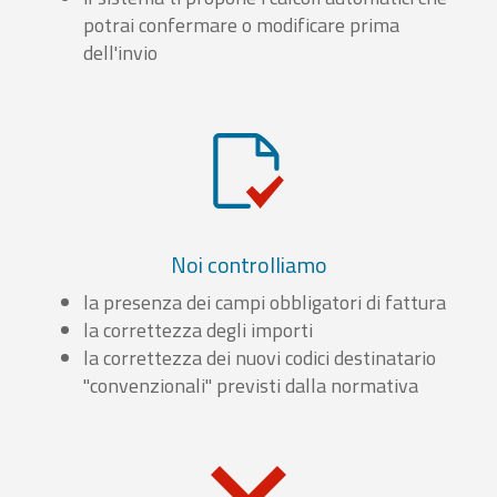
potrai confermare o modificare prima
dell'invio
Noi controlliamo
la presenza dei campi obbligatori di fattura
la correttezza degli importi
la correttezza dei nuovi codici destinatario
"convenzionali" previsti dalla normativa