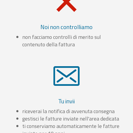
Noi non controlliamo
non facciamo controlli di merito sul
contenuto della fattura
Tu invii
riceverai la notifica di avvenuta consegna
gestisci le fatture inviate nell'area dedicata
ti conserviamo automaticamente le fatture