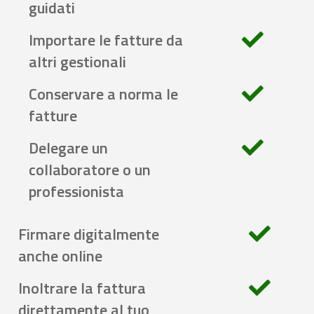
guidati
Importare le fatture da
altri gestionali
Conservare a norma le
fatture
Delegare un
collaboratore o un
professionista
Firmare digitalmente
anche online
Inoltrare la fattura
direttamente al tuo