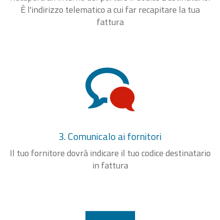
È l'indirizzo telematico a cui far recapitare la tua
fattura
3. Comunicalo ai fornitori
Il tuo fornitore dovrà indicare il tuo codice destinatario
in fattura