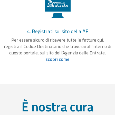
4. Registrati sul sito della AE
Per essere sicuro di ricevere tutte le fatture qui,
registra il Codice Destinatario che troverai all'interno di
questo portale, sul sito dell'Agenzia delle Entrate,
scopri come
È nostra cura