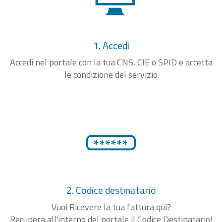
1. Accedi
Accedi nel portale con la tua CNS, CIE o SPID e accetta
le condizione del servizio
2. Codice destinatario
Vuoi Ricevere la tua fattura qui?
Recupera all'interno del portale il Codice Destinatario!