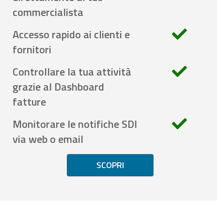
commercialista
Accesso rapido ai clienti e
fornitori
Controllare la tua attività
grazie al Dashboard
fatture
Monitorare le notifiche SDI
via web o email
SCOPRI