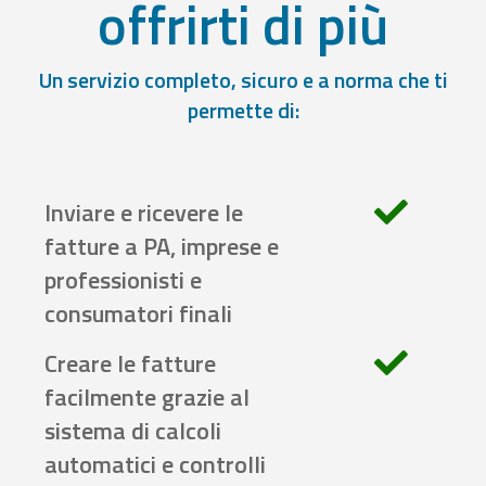
offrirti di più
Un servizio completo, sicuro e a norma che ti
permette di:
Inviare e ricevere le
fatture a PA, imprese e
professionisti e
consumatori finali
Creare le fatture
facilmente grazie al
sistema di calcoli
automatici e controlli