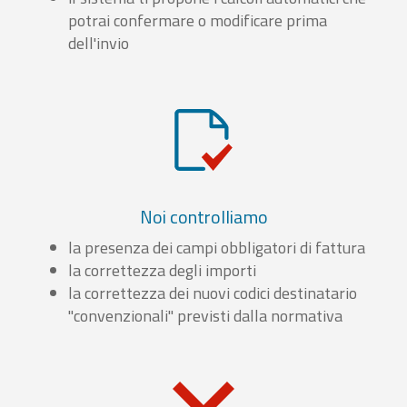
potrai confermare o modificare prima
dell'invio
Noi controlliamo
la presenza dei campi obbligatori di fattura
la correttezza degli importi
la correttezza dei nuovi codici destinatario
"convenzionali" previsti dalla normativa