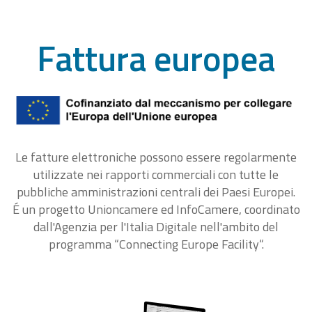
Fattura europea
Le fatture elettroniche possono essere regolarmente
utilizzate nei rapporti commerciali con tutte le
pubbliche amministrazioni centrali dei Paesi Europei.
É un progetto Unioncamere ed InfoCamere, coordinato
dall'Agenzia per l'Italia Digitale nell'ambito del
programma “Connecting Europe Facility“.