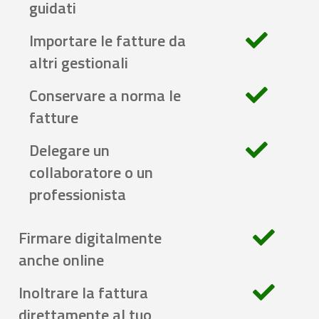
guidati
Importare le fatture da
altri gestionali
Conservare a norma le
fatture
Delegare un
collaboratore o un
professionista
Firmare digitalmente
anche online
Inoltrare la fattura
direttamente al tuo