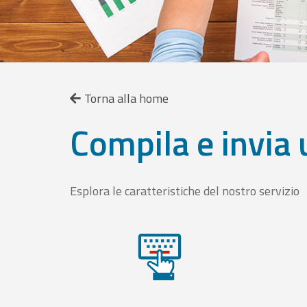
Torna alla home
Compila e invia 
Esplora le caratteristiche del nostro servizio