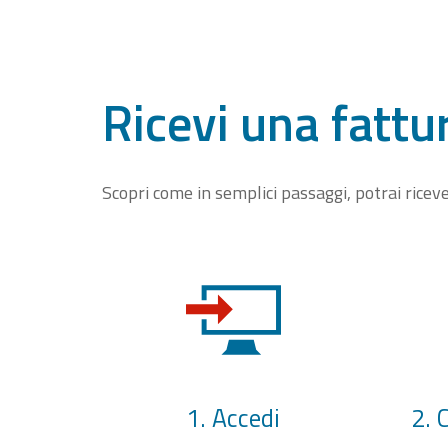
Ricevi una fattu
Scopri come in semplici passaggi, potrai rice
1. Accedi
2. 