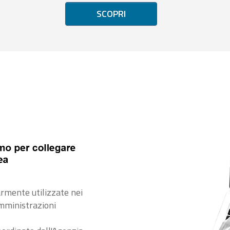
SCOPRI
rmente utilizzate nei
amministrazioni