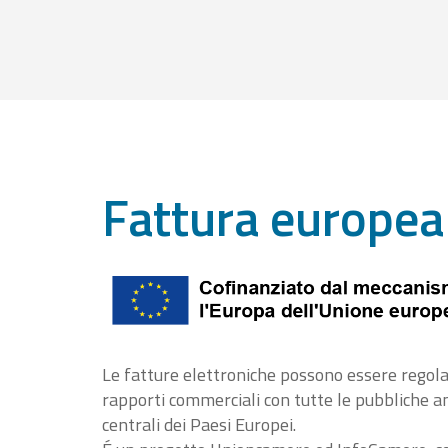
Fattura europea
Le fatture elettroniche possono essere regola
rapporti commerciali con tutte le pubbliche 
centrali dei Paesi Europei.