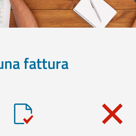
una fattura