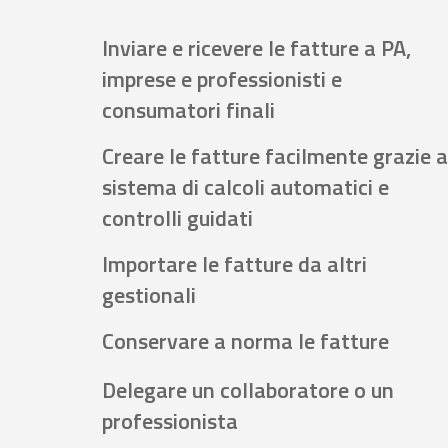
Inviare e ricevere le fatture a PA,
imprese e professionisti e
consumatori finali
Creare le fatture facilmente grazie a
sistema di calcoli automatici e
controlli guidati
Importare le fatture da altri
gestionali
Conservare a norma le fatture
Delegare un collaboratore o un
professionista