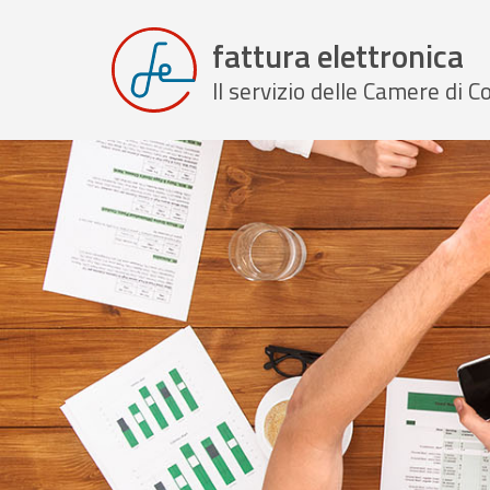
fattura elettronica
Il servizio delle Camere di