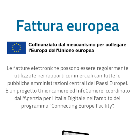
Fattura europea
Le fatture elettroniche possono essere regolarmente
utilizzate nei rapporti commerciali con tutte le
pubbliche amministrazioni centrali dei Paesi Europei.
É un progetto Unioncamere ed InfoCamere, coordinato
dall'Agenzia per l'Italia Digitale nell'ambito del
programma “Connecting Europe Facility“.