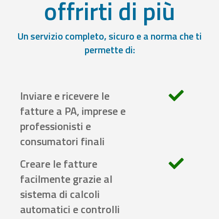
offrirti di più
Un servizio completo, sicuro e a norma che ti
permette di:
Inviare e ricevere le
fatture a PA, imprese e
professionisti e
consumatori finali
Creare le fatture
facilmente grazie al
sistema di calcoli
automatici e controlli