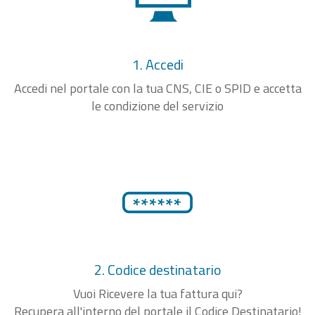
1. Accedi
Accedi nel portale con la tua CNS, CIE o SPID e accetta
le condizione del servizio
2. Codice destinatario
Vuoi Ricevere la tua fattura qui?
Recupera all'interno del portale il Codice Destinatario!