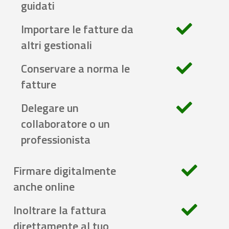
guidati
Importare le fatture da
altri gestionali
Conservare a norma le
fatture
Delegare un
collaboratore o un
professionista
Firmare digitalmente
anche online
Inoltrare la fattura
direttamente al tuo