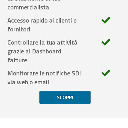
commercialista
Accesso rapido ai clienti e
fornitori
Controllare la tua attività
grazie al Dashboard
fatture
Monitorare le notifiche SDI
via web o email
SCOPRI