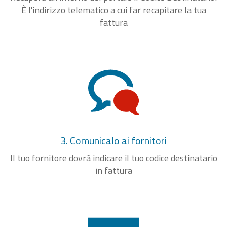
È l'indirizzo telematico a cui far recapitare la tua
fattura
3. Comunicalo ai fornitori
Il tuo fornitore dovrà indicare il tuo codice destinatario
in fattura