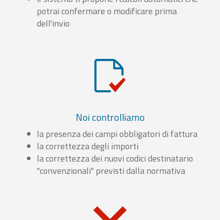
potrai confermare o modificare prima
dell'invio
Noi controlliamo
la presenza dei campi obbligatori di fattura
la correttezza degli importi
la correttezza dei nuovi codici destinatario
"convenzionali" previsti dalla normativa