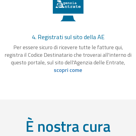
4. Registrati sul sito della AE
Per essere sicuro di ricevere tutte le fatture qui,
registra il Codice Destinatario che troverai all'interno di
questo portale, sul sito dell'Agenzia delle Entrate,
scopri come
È nostra cura