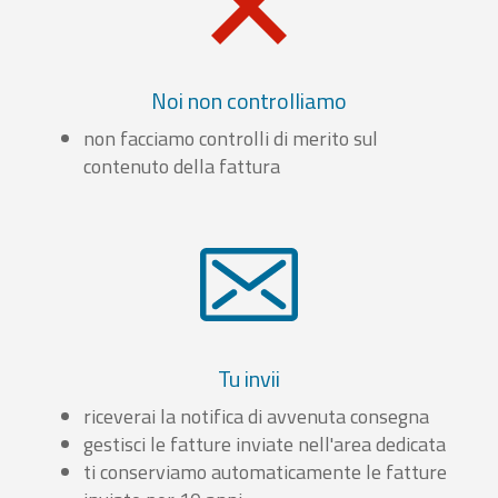
Noi non controlliamo
non facciamo controlli di merito sul
contenuto della fattura
Tu invii
riceverai la notifica di avvenuta consegna
gestisci le fatture inviate nell'area dedicata
ti conserviamo automaticamente le fatture