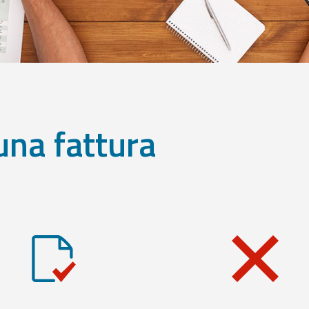
una fattura