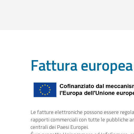
Fattura europea
Le fatture elettroniche possono essere regola
rapporti commerciali con tutte le pubbliche 
centrali dei Paesi Europei.