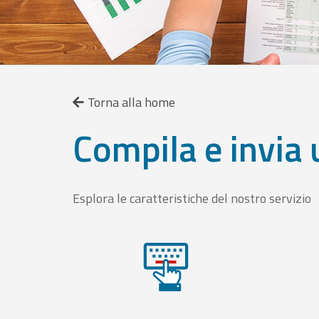
Torna alla home
Compila e invia 
Esplora le caratteristiche del nostro servizio