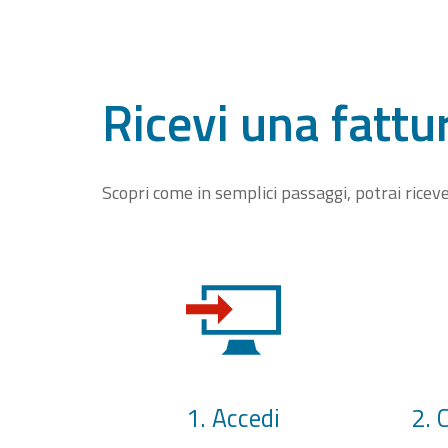
Ricevi una fattu
Scopri come in semplici passaggi, potrai rice
1. Accedi
2. 