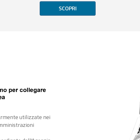
SCOPRI
rmente utilizzate nei
amministrazioni