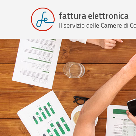
fattura elettronica
Il servizio delle Camere di