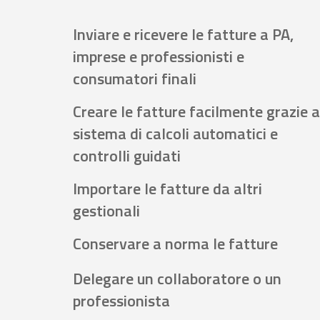
Inviare e ricevere le fatture a PA,
imprese e professionisti e
consumatori finali
Creare le fatture facilmente grazie a
sistema di calcoli automatici e
controlli guidati
Importare le fatture da altri
gestionali
Conservare a norma le fatture
Delegare un collaboratore o un
professionista