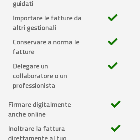
guidati
Importare le fatture da
altri gestionali
Conservare a norma le
fatture
Delegare un
collaboratore o un
professionista
Firmare digitalmente
anche online
Inoltrare la fattura
direttamente al tuo