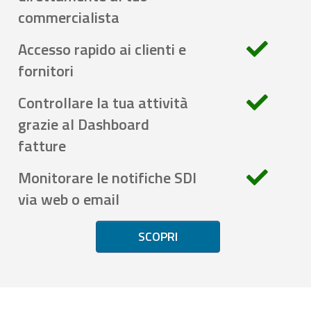
commercialista
Accesso rapido ai clienti e
fornitori
Controllare la tua attività
grazie al Dashboard
fatture
Monitorare le notifiche SDI
via web o email
SCOPRI