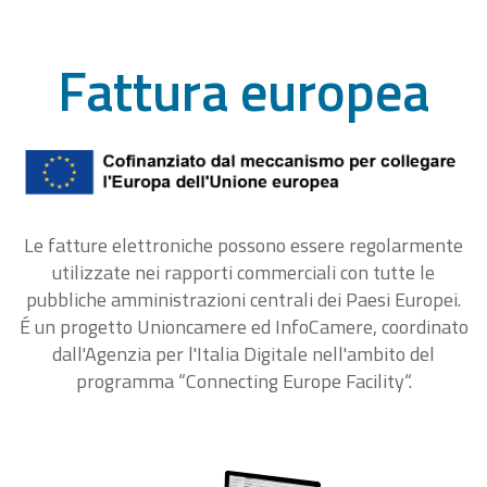
Fattura europea
Le fatture elettroniche possono essere regolarmente
utilizzate nei rapporti commerciali con tutte le
pubbliche amministrazioni centrali dei Paesi Europei.
É un progetto Unioncamere ed InfoCamere, coordinato
dall'Agenzia per l'Italia Digitale nell'ambito del
programma “Connecting Europe Facility“.