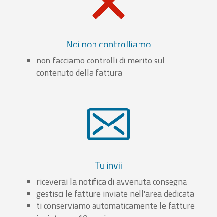
Noi non controlliamo
non facciamo controlli di merito sul
contenuto della fattura
Tu invii
riceverai la notifica di avvenuta consegna
gestisci le fatture inviate nell'area dedicata
ti conserviamo automaticamente le fatture