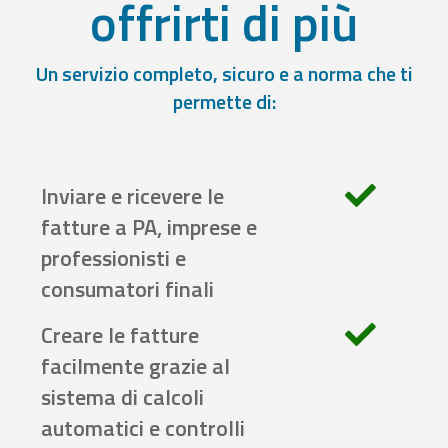
offrirti di più
Un servizio completo, sicuro e a norma che ti
permette di:
Inviare e ricevere le
fatture a PA, imprese e
professionisti e
consumatori finali
Creare le fatture
facilmente grazie al
sistema di calcoli
automatici e controlli