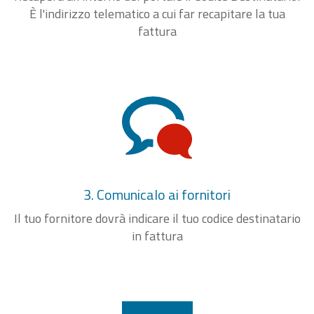
È l'indirizzo telematico a cui far recapitare la tua
fattura
3. Comunicalo ai fornitori
Il tuo fornitore dovrà indicare il tuo codice destinatario
in fattura