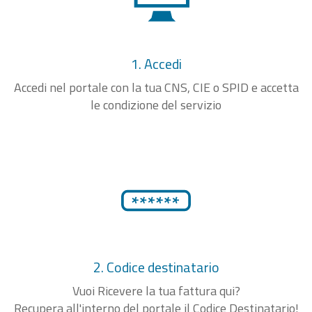
1. Accedi
Accedi nel portale con la tua CNS, CIE o SPID e accetta
le condizione del servizio
2. Codice destinatario
Vuoi Ricevere la tua fattura qui?
Recupera all'interno del portale il Codice Destinatario!