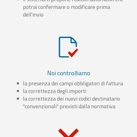
potrai confermare o modificare prima
dell'invio
Noi controlliamo
la presenza dei campi obbligatori di fattura
la correttezza degli importi
la correttezza dei nuovi codici destinatario
"convenzionali" previsti dalla normativa