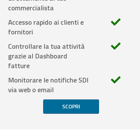
commercialista
Accesso rapido ai clienti e
fornitori
Controllare la tua attività
grazie al Dashboard
fatture
Monitorare le notifiche SDI
via web o email
SCOPRI