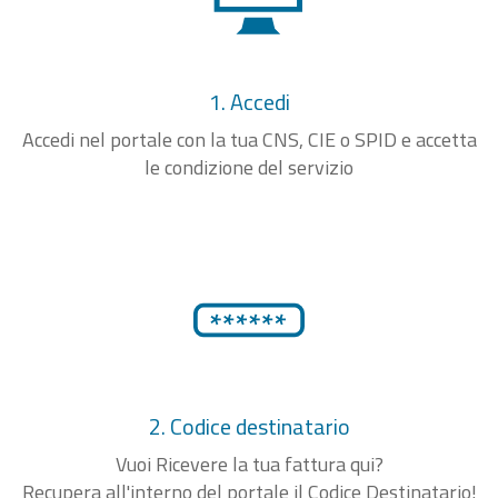
1. Accedi
Accedi nel portale con la tua CNS, CIE o SPID e accetta
le condizione del servizio
2. Codice destinatario
Vuoi Ricevere la tua fattura qui?
Recupera all'interno del portale il Codice Destinatario!