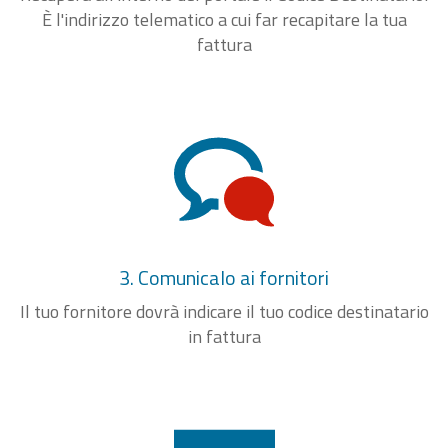
È l'indirizzo telematico a cui far recapitare la tua
fattura
3. Comunicalo ai fornitori
Il tuo fornitore dovrà indicare il tuo codice destinatario
in fattura