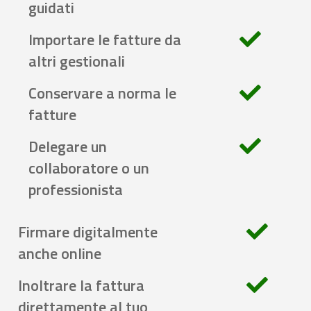
guidati
Importare le fatture da
altri gestionali
Conservare a norma le
fatture
Delegare un
collaboratore o un
professionista
Firmare digitalmente
anche online
Inoltrare la fattura
direttamente al tuo