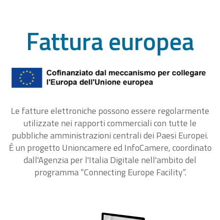
Fattura europea
Le fatture elettroniche possono essere regolarmente
utilizzate nei rapporti commerciali con tutte le
pubbliche amministrazioni centrali dei Paesi Europei.
É un progetto Unioncamere ed InfoCamere, coordinato
dall'Agenzia per l'Italia Digitale nell'ambito del
programma “Connecting Europe Facility“.