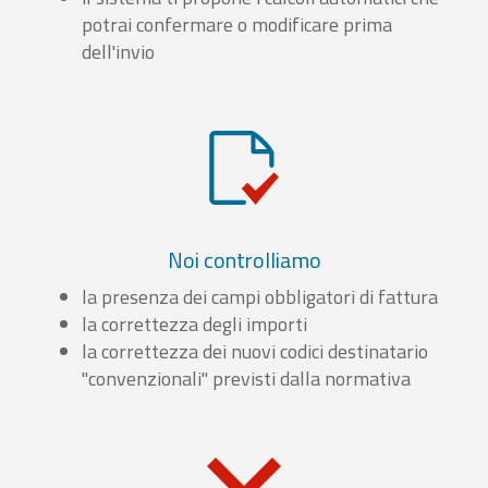
potrai confermare o modificare prima
dell'invio
Noi controlliamo
la presenza dei campi obbligatori di fattura
la correttezza degli importi
la correttezza dei nuovi codici destinatario
"convenzionali" previsti dalla normativa