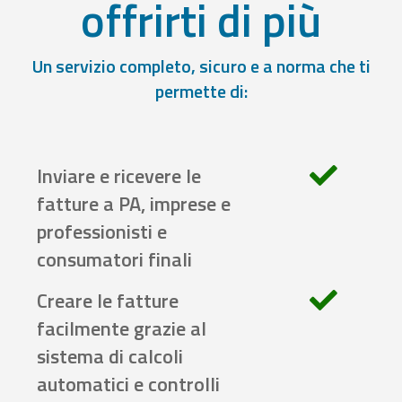
offrirti di più
Un servizio completo, sicuro e a norma che ti
permette di:
Inviare e ricevere le
fatture a PA, imprese e
professionisti e
consumatori finali
Creare le fatture
facilmente grazie al
sistema di calcoli
automatici e controlli