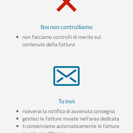
Noi non controlliamo
non facciamo controlli di merito sul
contenuto della fattura
Tu invii
riceverai la notifica di avvenuta consegna
gestisci le fatture inviate nell'area dedicata
ti conserviamo automaticamente le fatture