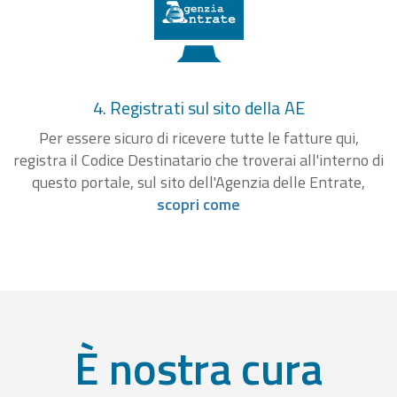
4. Registrati sul sito della AE
Per essere sicuro di ricevere tutte le fatture qui,
registra il Codice Destinatario che troverai all'interno di
questo portale, sul sito dell'Agenzia delle Entrate,
scopri come
È nostra cura