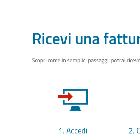
Ricevi una fattu
Scopri come in semplici passaggi, potrai rice
1. Accedi
2. 