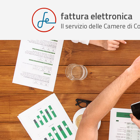
fattura elettronica
Il servizio delle Camere di