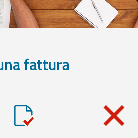
una fattura