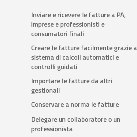
Inviare e ricevere le fatture a PA,
imprese e professionisti e
consumatori finali
Creare le fatture facilmente grazie a
sistema di calcoli automatici e
controlli guidati
Importare le fatture da altri
gestionali
Conservare a norma le fatture
Delegare un collaboratore o un
professionista