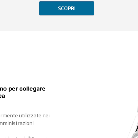
SCOPRI
rmente utilizzate nei
amministrazioni