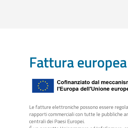
Fattura europea
Le fatture elettroniche possono essere regola
rapporti commerciali con tutte le pubbliche 
centrali dei Paesi Europei.