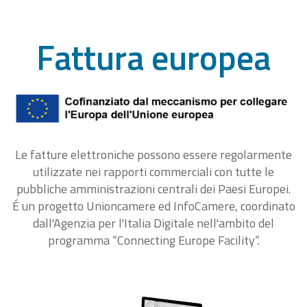
Fattura europea
Le fatture elettroniche possono essere regolarmente
utilizzate nei rapporti commerciali con tutte le
pubbliche amministrazioni centrali dei Paesi Europei.
É un progetto Unioncamere ed InfoCamere, coordinato
dall'Agenzia per l'Italia Digitale nell'ambito del
programma “Connecting Europe Facility“.