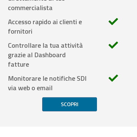
commercialista
Accesso rapido ai clienti e
fornitori
Controllare la tua attività
grazie al Dashboard
fatture
Monitorare le notifiche SDI
via web o email
SCOPRI