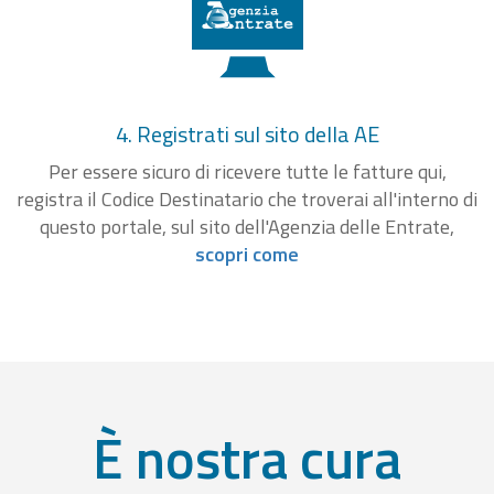
4. Registrati sul sito della AE
Per essere sicuro di ricevere tutte le fatture qui,
registra il Codice Destinatario che troverai all'interno di
questo portale, sul sito dell'Agenzia delle Entrate,
scopri come
È nostra cura