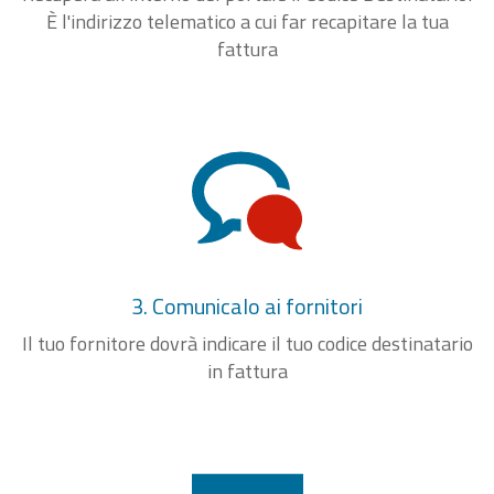
È l'indirizzo telematico a cui far recapitare la tua
fattura
3. Comunicalo ai fornitori
Il tuo fornitore dovrà indicare il tuo codice destinatario
in fattura