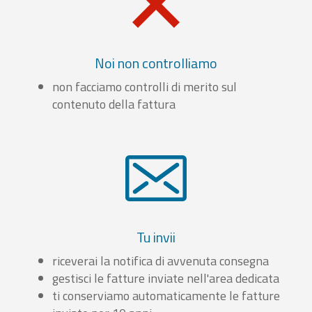
Noi non controlliamo
non facciamo controlli di merito sul
contenuto della fattura
Tu invii
riceverai la notifica di avvenuta consegna
gestisci le fatture inviate nell'area dedicata
ti conserviamo automaticamente le fatture