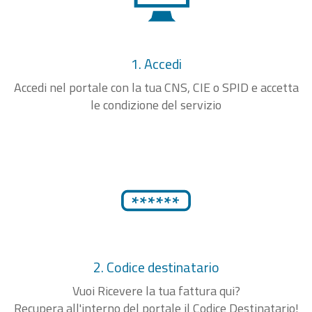
1. Accedi
Accedi nel portale con la tua CNS, CIE o SPID e accetta
le condizione del servizio
2. Codice destinatario
Vuoi Ricevere la tua fattura qui?
Recupera all'interno del portale il Codice Destinatario!