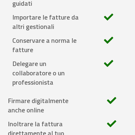
guidati
Importare le fatture da
altri gestionali
Conservare a norma le
fatture
Delegare un
collaboratore o un
professionista
Firmare digitalmente
anche online
Inoltrare la fattura
direttamente al tuo