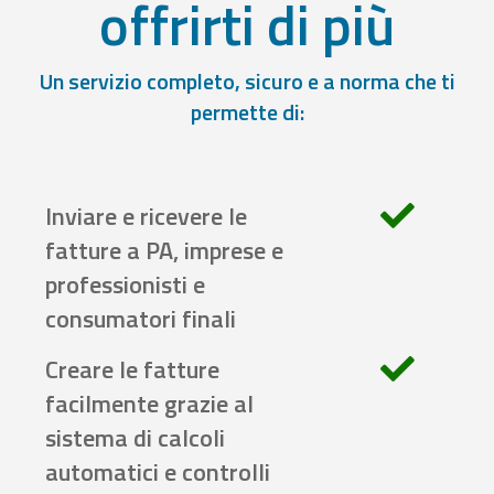
offrirti di più
Un servizio completo, sicuro e a norma che ti
permette di:
Inviare e ricevere le
fatture a PA, imprese e
professionisti e
consumatori finali
Creare le fatture
facilmente grazie al
sistema di calcoli
automatici e controlli