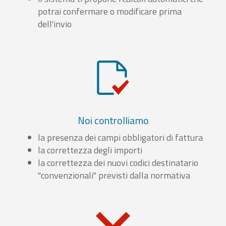
potrai confermare o modificare prima
dell'invio
Noi controlliamo
la presenza dei campi obbligatori di fattura
la correttezza degli importi
la correttezza dei nuovi codici destinatario
"convenzionali" previsti dalla normativa