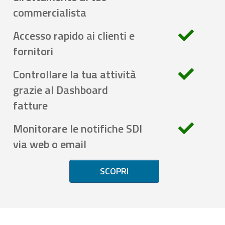
commercialista
Accesso rapido ai clienti e
fornitori
Controllare la tua attività
grazie al Dashboard
fatture
Monitorare le notifiche SDI
via web o email
SCOPRI