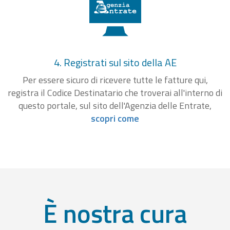
4. Registrati sul sito della AE
Per essere sicuro di ricevere tutte le fatture qui,
registra il Codice Destinatario che troverai all'interno di
questo portale, sul sito dell'Agenzia delle Entrate,
scopri come
È nostra cura