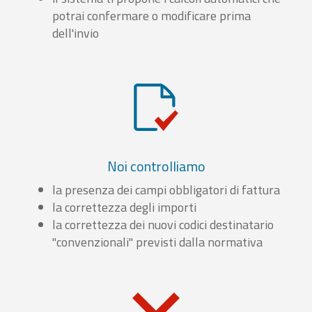
potrai confermare o modificare prima
dell'invio
Noi controlliamo
la presenza dei campi obbligatori di fattura
la correttezza degli importi
la correttezza dei nuovi codici destinatario
"convenzionali" previsti dalla normativa