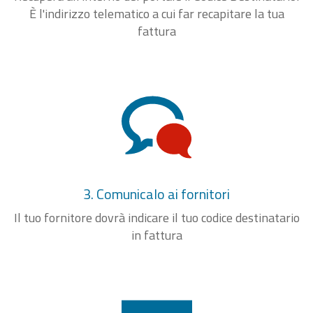
È l'indirizzo telematico a cui far recapitare la tua
fattura
3. Comunicalo ai fornitori
Il tuo fornitore dovrà indicare il tuo codice destinatario
in fattura