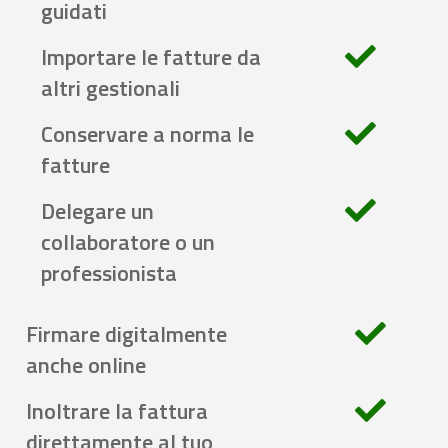
guidati
Importare le fatture da
altri gestionali
Conservare a norma le
fatture
Delegare un
collaboratore o un
professionista
Firmare digitalmente
anche online
Inoltrare la fattura
direttamente al tuo