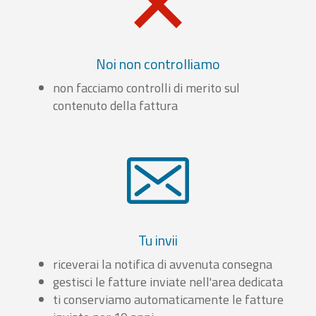
Noi non controlliamo
non facciamo controlli di merito sul
contenuto della fattura
Tu invii
riceverai la notifica di avvenuta consegna
gestisci le fatture inviate nell'area dedicata
ti conserviamo automaticamente le fatture