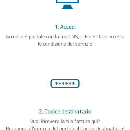
1. Accedi
Accedi nel portale con la tua CNS, CIE o SPID e accetta
le condizione del servizio
2. Codice destinatario
Vuoi Ricevere la tua fattura qui?
Recupera all'interno del portale il Codice Destinatario!