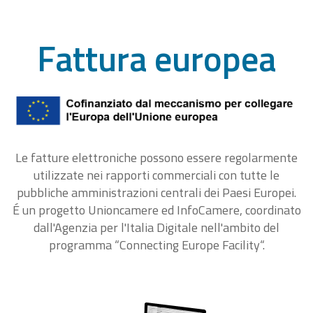
Fattura europea
Le fatture elettroniche possono essere regolarmente
utilizzate nei rapporti commerciali con tutte le
pubbliche amministrazioni centrali dei Paesi Europei.
É un progetto Unioncamere ed InfoCamere, coordinato
dall'Agenzia per l'Italia Digitale nell'ambito del
programma “Connecting Europe Facility“.