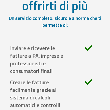
offrirti di più
Un servizio completo, sicuro e a norma che ti
permette di:
Inviare e ricevere le
fatture a PA, imprese e
professionisti e
consumatori finali
Creare le fatture
facilmente grazie al
sistema di calcoli
automatici e controlli