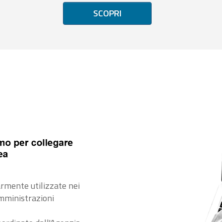
SCOPRI
rmente utilizzate nei
amministrazioni