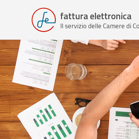
fattura elettronica
Il servizio delle Camere di