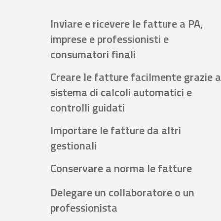
Inviare e ricevere le fatture a PA,
imprese e professionisti e
consumatori finali
Creare le fatture facilmente grazie a
sistema di calcoli automatici e
controlli guidati
Importare le fatture da altri
gestionali
Conservare a norma le fatture
Delegare un collaboratore o un
professionista