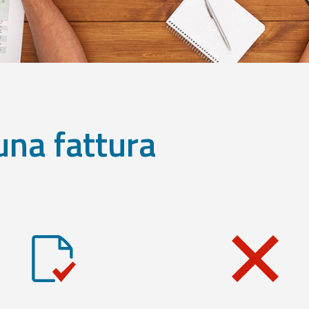
una fattura