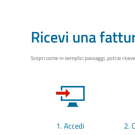
Ricevi una fattu
Scopri come in semplici passaggi, potrai rice
1. Accedi
2. 