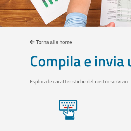
Torna alla home
Compila e invia 
Esplora le caratteristiche del nostro servizio