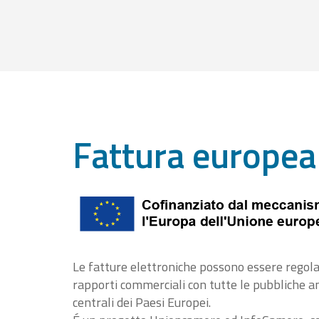
Fattura europea
Le fatture elettroniche possono essere regola
rapporti commerciali con tutte le pubbliche 
centrali dei Paesi Europei.