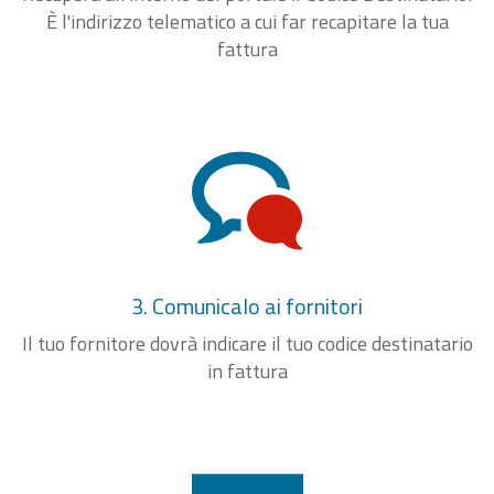
È l'indirizzo telematico a cui far recapitare la tua
fattura
3. Comunicalo ai fornitori
Il tuo fornitore dovrà indicare il tuo codice destinatario
in fattura