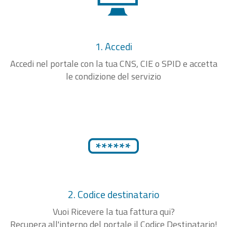
1. Accedi
Accedi nel portale con la tua CNS, CIE o SPID e accetta
le condizione del servizio
2. Codice destinatario
Vuoi Ricevere la tua fattura qui?
Recupera all'interno del portale il Codice Destinatario!