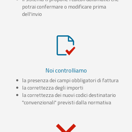
potrai confermare o modificare prima
dell'invio
Noi controlliamo
la presenza dei campi obbligatori di fattura
la correttezza degli importi
la correttezza dei nuovi codici destinatario
"convenzionali" previsti dalla normativa