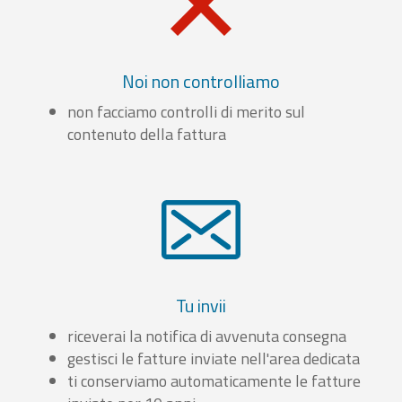
Noi non controlliamo
non facciamo controlli di merito sul
contenuto della fattura
Tu invii
riceverai la notifica di avvenuta consegna
gestisci le fatture inviate nell'area dedicata
ti conserviamo automaticamente le fatture