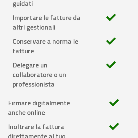
guidati
Importare le fatture da
altri gestionali
Conservare a norma le
fatture
Delegare un
collaboratore o un
professionista
Firmare digitalmente
anche online
Inoltrare la fattura
direttamente al tuo