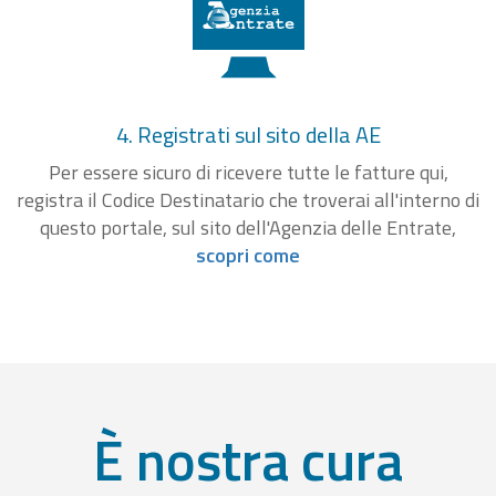
4. Registrati sul sito della AE
Per essere sicuro di ricevere tutte le fatture qui,
registra il Codice Destinatario che troverai all'interno di
questo portale, sul sito dell'Agenzia delle Entrate,
scopri come
È nostra cura