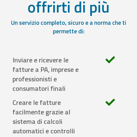
offrirti di più
Un servizio completo, sicuro e a norma che ti
permette di:
Inviare e ricevere le
fatture a PA, imprese e
professionisti e
consumatori finali
Creare le fatture
facilmente grazie al
sistema di calcoli
automatici e controlli