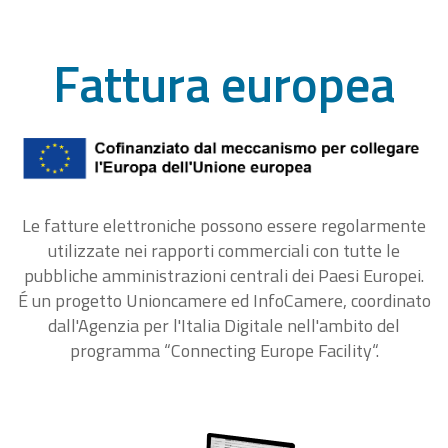
Fattura europea
Le fatture elettroniche possono essere regolarmente
utilizzate nei rapporti commerciali con tutte le
pubbliche amministrazioni centrali dei Paesi Europei.
É un progetto Unioncamere ed InfoCamere, coordinato
dall'Agenzia per l'Italia Digitale nell'ambito del
programma “Connecting Europe Facility“.