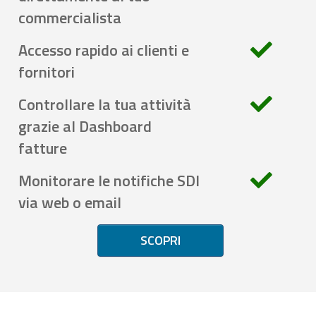
commercialista
Accesso rapido ai clienti e
fornitori
Controllare la tua attività
grazie al Dashboard
fatture
Monitorare le notifiche SDI
via web o email
SCOPRI