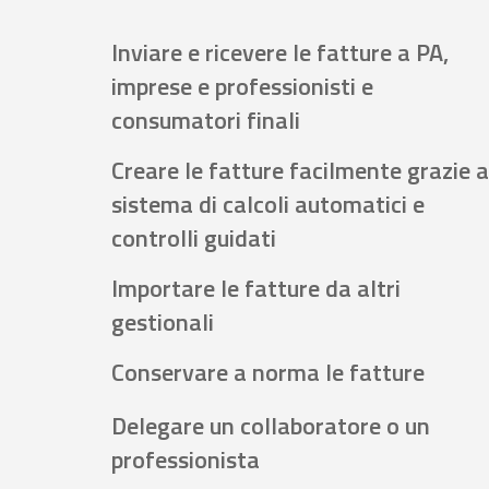
Inviare e ricevere le fatture a PA,
imprese e professionisti e
consumatori finali
Creare le fatture facilmente grazie a
sistema di calcoli automatici e
controlli guidati
Importare le fatture da altri
gestionali
Conservare a norma le fatture
Delegare un collaboratore o un
professionista