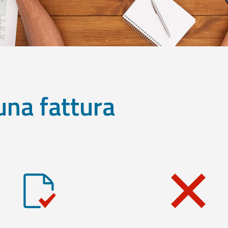
una fattura