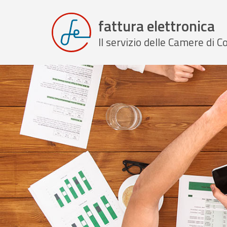
fattura elettronica
Il servizio delle Camere di