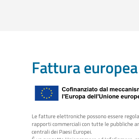
Fattura europea
Le fatture elettroniche possono essere regola
rapporti commerciali con tutte le pubbliche 
centrali dei Paesi Europei.