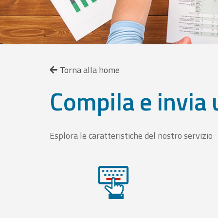
Torna alla home
Compila e invia 
Esplora le caratteristiche del nostro servizio