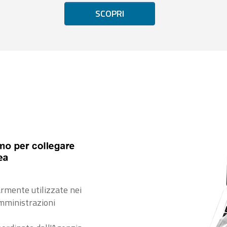
SCOPRI
rmente utilizzate nei
amministrazioni