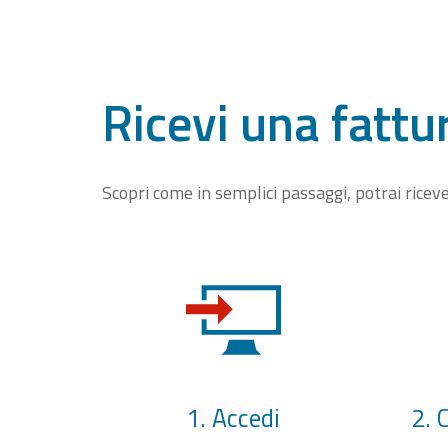
Ricevi una fattu
Scopri come in semplici passaggi, potrai rice
1. Accedi
2. 