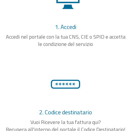
1. Accedi
Accedi nel portale con la tua CNS, CIE o SPID e accetta
le condizione del servizio
2. Codice destinatario
Vuoi Ricevere la tua fattura qui?
Recupera all'interno del portale il Codice Destinatario!