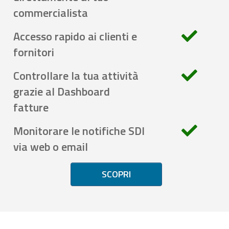
commercialista
Accesso rapido ai clienti e
fornitori
Controllare la tua attività
grazie al Dashboard
fatture
Monitorare le notifiche SDI
via web o email
SCOPRI