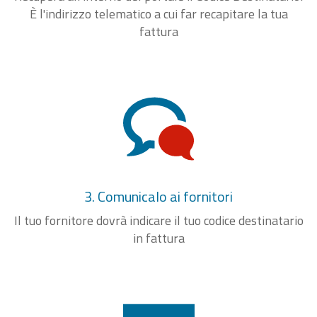
È l'indirizzo telematico a cui far recapitare la tua
fattura
3. Comunicalo ai fornitori
Il tuo fornitore dovrà indicare il tuo codice destinatario
in fattura