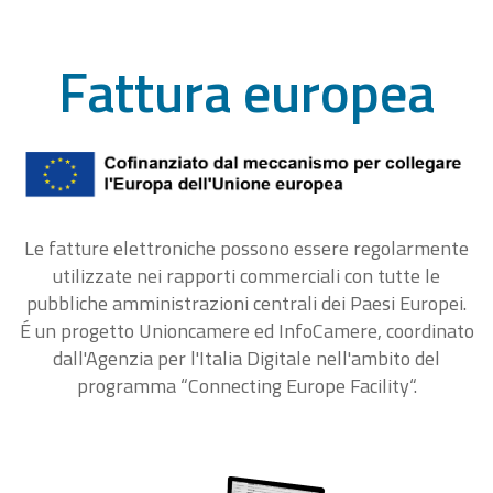
Fattura europea
Le fatture elettroniche possono essere regolarmente
utilizzate nei rapporti commerciali con tutte le
pubbliche amministrazioni centrali dei Paesi Europei.
É un progetto Unioncamere ed InfoCamere, coordinato
dall'Agenzia per l'Italia Digitale nell'ambito del
programma “Connecting Europe Facility“.