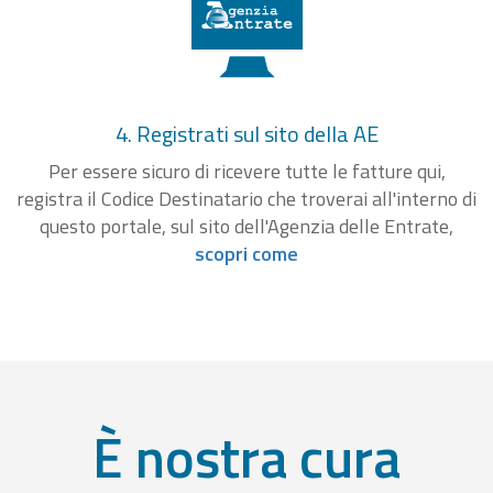
4. Registrati sul sito della AE
Per essere sicuro di ricevere tutte le fatture qui,
registra il Codice Destinatario che troverai all'interno di
questo portale, sul sito dell'Agenzia delle Entrate,
scopri come
È nostra cura