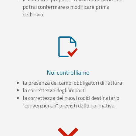
potrai confermare o modificare prima
dell'invio
Noi controlliamo
la presenza dei campi obbligatori di fattura
la correttezza degli importi
la correttezza dei nuovi codici destinatario
"convenzionali" previsti dalla normativa