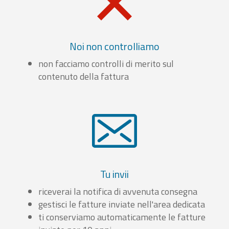
Noi non controlliamo
non facciamo controlli di merito sul
contenuto della fattura
Tu invii
riceverai la notifica di avvenuta consegna
gestisci le fatture inviate nell'area dedicata
ti conserviamo automaticamente le fatture