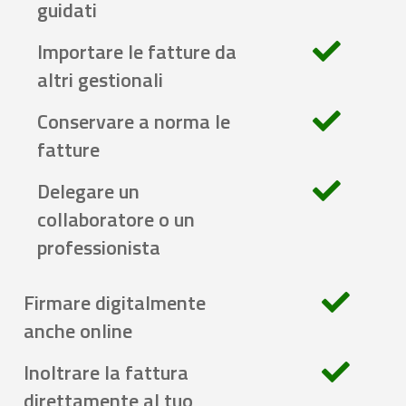
guidati
Importare le fatture da
altri gestionali
Conservare a norma le
fatture
Delegare un
collaboratore o un
professionista
Firmare digitalmente
anche online
Inoltrare la fattura
direttamente al tuo