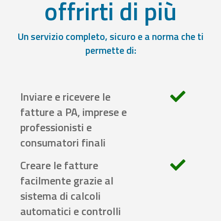
offrirti di più
Un servizio completo, sicuro e a norma che ti
permette di:
Inviare e ricevere le
fatture a PA, imprese e
professionisti e
consumatori finali
Creare le fatture
facilmente grazie al
sistema di calcoli
automatici e controlli