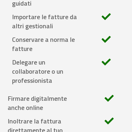
guidati
Importare le fatture da
altri gestionali
Conservare a norma le
fatture
Delegare un
collaboratore o un
professionista
Firmare digitalmente
anche online
Inoltrare la fattura
direttamente al tuo