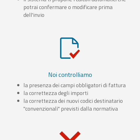
potrai confermare o modificare prima
dell'invio
Noi controlliamo
la presenza dei campi obbligatori di fattura
la correttezza degli importi
la correttezza dei nuovi codici destinatario
"convenzionali" previsti dalla normativa