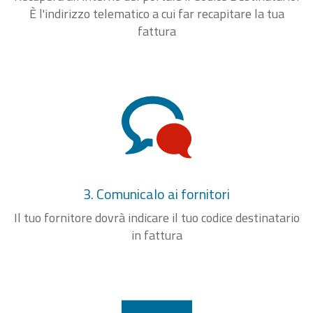
È l'indirizzo telematico a cui far recapitare la tua
fattura
3. Comunicalo ai fornitori
Il tuo fornitore dovrà indicare il tuo codice destinatario
in fattura