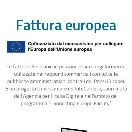
Fattura europea
Le fatture elettroniche possono essere regolarmente
utilizzate nei rapporti commerciali con tutte le
pubbliche amministrazioni centrali dei Paesi Europei.
É un progetto Unioncamere ed InfoCamere, coordinato
dall'Agenzia per l'Italia Digitale nell'ambito del
programma “Connecting Europe Facility“.