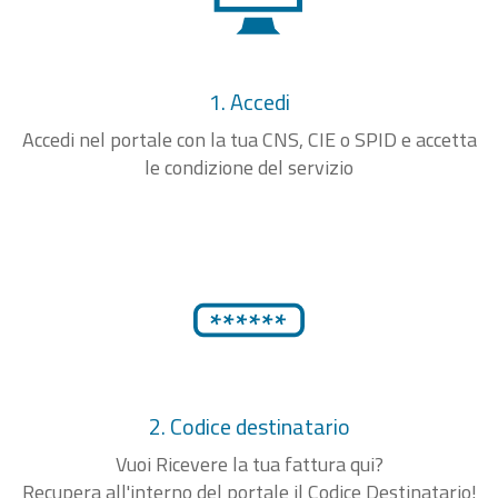
1. Accedi
Accedi nel portale con la tua CNS, CIE o SPID e accetta
le condizione del servizio
2. Codice destinatario
Vuoi Ricevere la tua fattura qui?
Recupera all'interno del portale il Codice Destinatario!