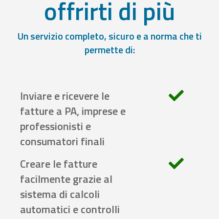
offrirti di più
Un servizio completo, sicuro e a norma che ti
permette di:
Inviare e ricevere le
fatture a PA, imprese e
professionisti e
consumatori finali
Creare le fatture
facilmente grazie al
sistema di calcoli
automatici e controlli