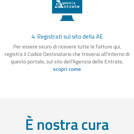
4. Registrati sul sito della AE
Per essere sicuro di ricevere tutte le fatture qui,
registra il Codice Destinatario che troverai all'interno di
questo portale, sul sito dell'Agenzia delle Entrate,
scopri come
È nostra cura