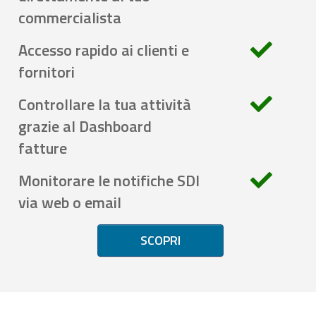
commercialista
Accesso rapido ai clienti e
fornitori
Controllare la tua attività
grazie al Dashboard
fatture
Monitorare le notifiche SDI
via web o email
SCOPRI