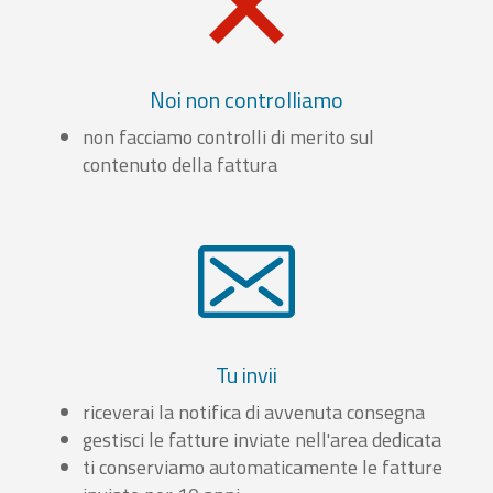
Noi non controlliamo
non facciamo controlli di merito sul
contenuto della fattura
Tu invii
riceverai la notifica di avvenuta consegna
gestisci le fatture inviate nell'area dedicata
ti conserviamo automaticamente le fatture