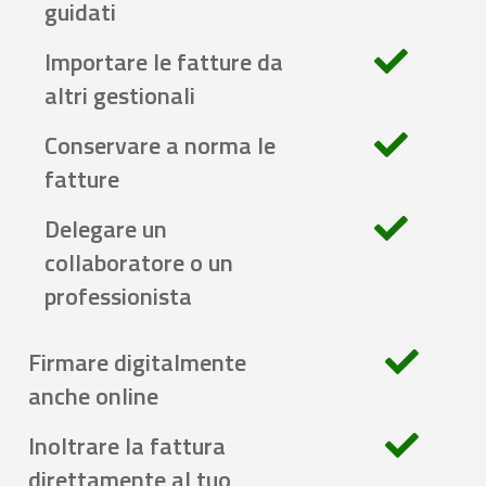
guidati
Importare le fatture da
altri gestionali
Conservare a norma le
fatture
Delegare un
collaboratore o un
professionista
Firmare digitalmente
anche online
Inoltrare la fattura
direttamente al tuo