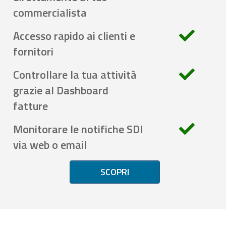
commercialista
Accesso rapido ai clienti e
fornitori
Controllare la tua attività
grazie al Dashboard
fatture
Monitorare le notifiche SDI
via web o email
SCOPRI