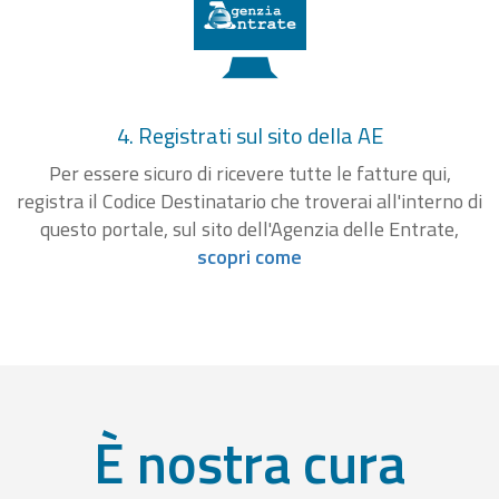
4. Registrati sul sito della AE
Per essere sicuro di ricevere tutte le fatture qui,
registra il Codice Destinatario che troverai all'interno di
questo portale, sul sito dell'Agenzia delle Entrate,
scopri come
È nostra cura