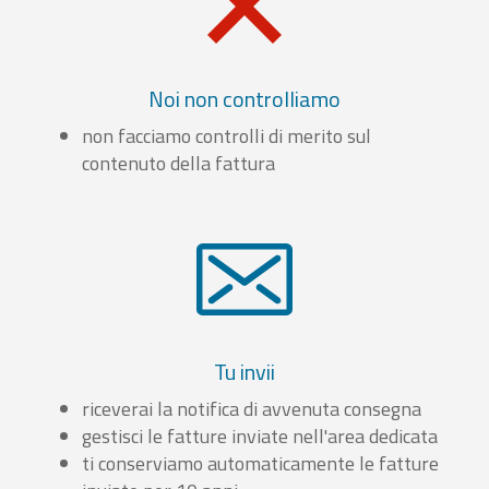
Noi non controlliamo
non facciamo controlli di merito sul
contenuto della fattura
Tu invii
riceverai la notifica di avvenuta consegna
gestisci le fatture inviate nell'area dedicata
ti conserviamo automaticamente le fatture