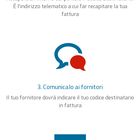
È l'indirizzo telematico a cui far recapitare la tua
fattura
3. Comunicalo ai fornitori
Il tuo fornitore dovrà indicare il tuo codice destinatario
in fattura