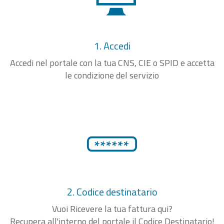
1. Accedi
Accedi nel portale con la tua CNS, CIE o SPID e accetta
le condizione del servizio
2. Codice destinatario
Vuoi Ricevere la tua fattura qui?
Recupera all'interno del portale il Codice Destinatario!