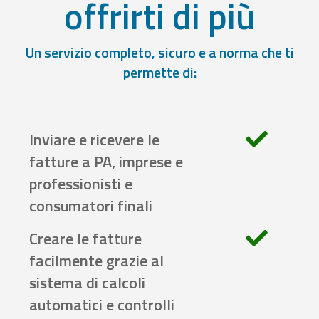
offrirti di più
Un servizio completo, sicuro e a norma che ti
permette di:
Inviare e ricevere le
fatture a PA, imprese e
professionisti e
consumatori finali
Creare le fatture
facilmente grazie al
sistema di calcoli
automatici e controlli