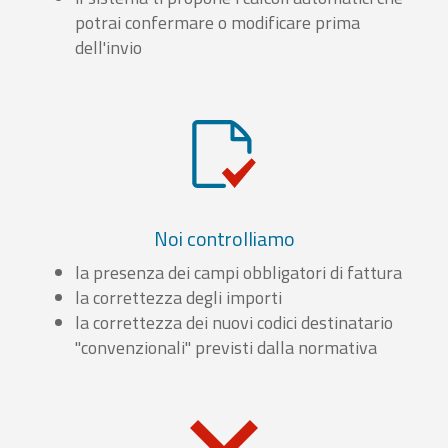
potrai confermare o modificare prima
dell'invio
Noi controlliamo
la presenza dei campi obbligatori di fattura
la correttezza degli importi
la correttezza dei nuovi codici destinatario
"convenzionali" previsti dalla normativa