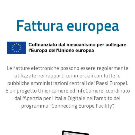
Fattura europea
Le fatture elettroniche possono essere regolarmente
utilizzate nei rapporti commerciali con tutte le
pubbliche amministrazioni centrali dei Paesi Europei.
É un progetto Unioncamere ed InfoCamere, coordinato
dall'Agenzia per l'Italia Digitale nell'ambito del
programma “Connecting Europe Facility“.