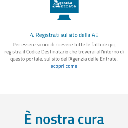
4. Registrati sul sito della AE
Per essere sicuro di ricevere tutte le fatture qui,
registra il Codice Destinatario che troverai all'interno di
questo portale, sul sito dell'Agenzia delle Entrate,
scopri come
È nostra cura