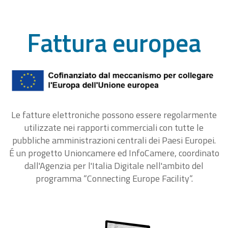
Fattura europea
Le fatture elettroniche possono essere regolarmente
utilizzate nei rapporti commerciali con tutte le
pubbliche amministrazioni centrali dei Paesi Europei.
É un progetto Unioncamere ed InfoCamere, coordinato
dall'Agenzia per l'Italia Digitale nell'ambito del
programma “Connecting Europe Facility“.