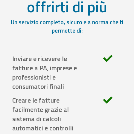
offrirti di più
Un servizio completo, sicuro e a norma che ti
permette di:
Inviare e ricevere le
fatture a PA, imprese e
professionisti e
consumatori finali
Creare le fatture
facilmente grazie al
sistema di calcoli
automatici e controlli