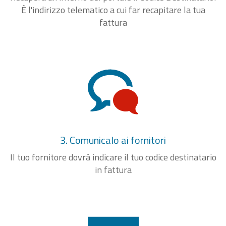
È l'indirizzo telematico a cui far recapitare la tua
fattura
3. Comunicalo ai fornitori
Il tuo fornitore dovrà indicare il tuo codice destinatario
in fattura