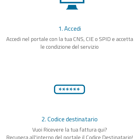
1. Accedi
Accedi nel portale con la tua CNS, CIE o SPID e accetta
le condizione del servizio
2. Codice destinatario
Vuoi Ricevere la tua fattura qui?
Recupera all'interno del portale il Codice Destinatario!