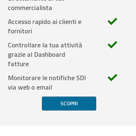
commercialista
Accesso rapido ai clienti e
fornitori
Controllare la tua attività
grazie al Dashboard
fatture
Monitorare le notifiche SDI
via web o email
SCOPRI