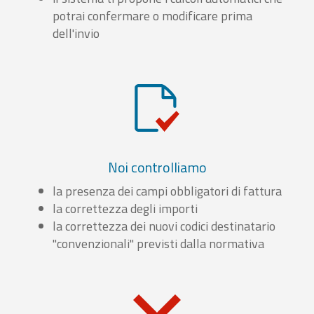
potrai confermare o modificare prima
dell'invio
Noi controlliamo
la presenza dei campi obbligatori di fattura
la correttezza degli importi
la correttezza dei nuovi codici destinatario
"convenzionali" previsti dalla normativa