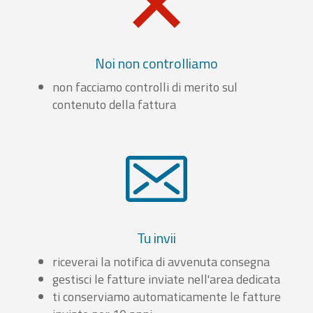
Noi non controlliamo
non facciamo controlli di merito sul
contenuto della fattura
Tu invii
riceverai la notifica di avvenuta consegna
gestisci le fatture inviate nell'area dedicata
ti conserviamo automaticamente le fatture