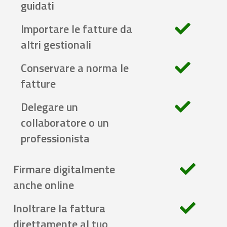
guidati
Importare le fatture da
altri gestionali
Conservare a norma le
fatture
Delegare un
collaboratore o un
professionista
Firmare digitalmente
anche online
Inoltrare la fattura
direttamente al tuo