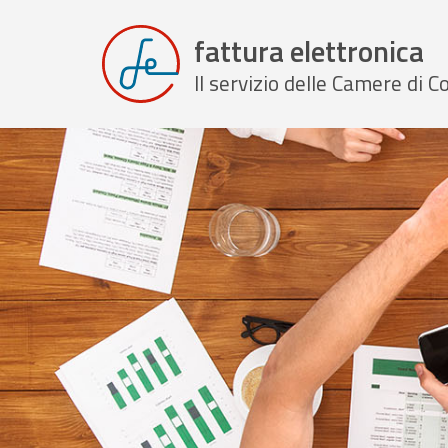
fattura elettronica
Il servizio delle Camere di