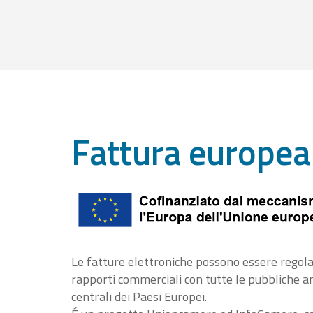
Fattura europea
Le fatture elettroniche possono essere regola
rapporti commerciali con tutte le pubbliche 
centrali dei Paesi Europei.