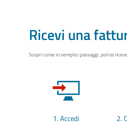
Ricevi una fattu
Scopri come in semplici passaggi, potrai rice
1. Accedi
2. 