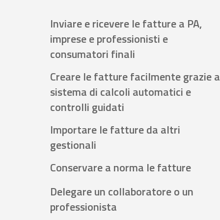
Inviare e ricevere le fatture a PA,
imprese e professionisti e
consumatori finali
Creare le fatture facilmente grazie a
sistema di calcoli automatici e
controlli guidati
Importare le fatture da altri
gestionali
Conservare a norma le fatture
Delegare un collaboratore o un
professionista