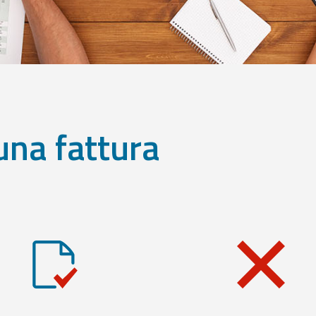
una fattura