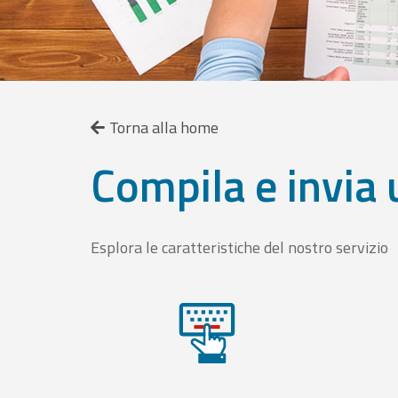
Torna alla home
Compila e invia 
Esplora le caratteristiche del nostro servizio