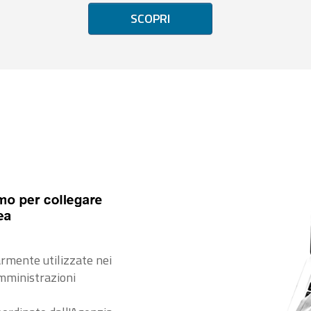
SCOPRI
rmente utilizzate nei
amministrazioni