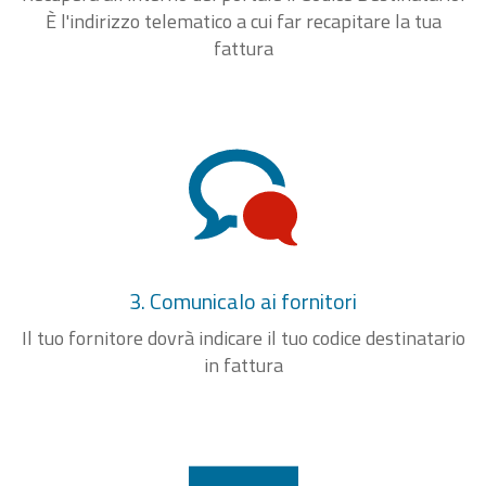
È l'indirizzo telematico a cui far recapitare la tua
fattura
3. Comunicalo ai fornitori
Il tuo fornitore dovrà indicare il tuo codice destinatario
in fattura