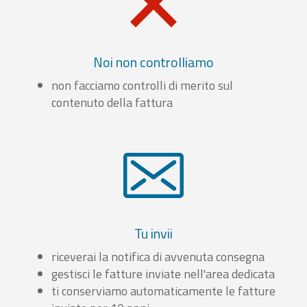
Noi non controlliamo
non facciamo controlli di merito sul
contenuto della fattura
Tu invii
riceverai la notifica di avvenuta consegna
gestisci le fatture inviate nell'area dedicata
ti conserviamo automaticamente le fatture