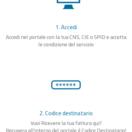
1. Accedi
Accedi nel portale con la tua CNS, CIE o SPID e accetta
le condizione del servizio
2. Codice destinatario
Vuoi Ricevere la tua fattura qui?
Recupera all'interno del portale il Codice Destinatario!