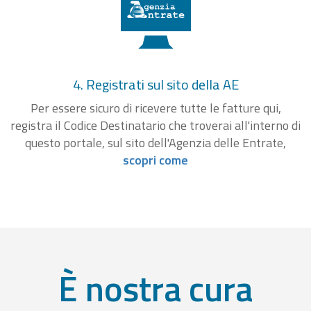
4. Registrati sul sito della AE
Per essere sicuro di ricevere tutte le fatture qui,
registra il Codice Destinatario che troverai all'interno di
questo portale, sul sito dell'Agenzia delle Entrate,
scopri come
È nostra cura