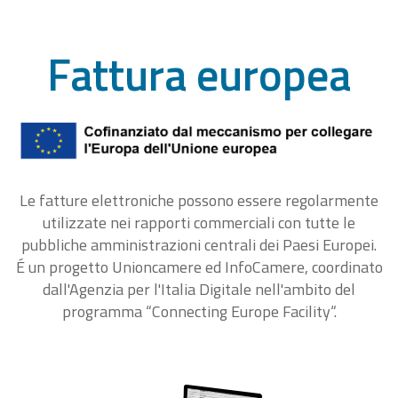
Fattura europea
Le fatture elettroniche possono essere regolarmente
utilizzate nei rapporti commerciali con tutte le
pubbliche amministrazioni centrali dei Paesi Europei.
É un progetto Unioncamere ed InfoCamere, coordinato
dall'Agenzia per l'Italia Digitale nell'ambito del
programma “Connecting Europe Facility“.