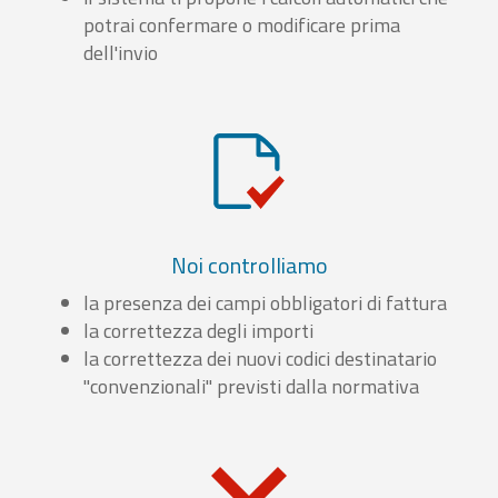
potrai confermare o modificare prima
dell'invio
Noi controlliamo
la presenza dei campi obbligatori di fattura
la correttezza degli importi
la correttezza dei nuovi codici destinatario
"convenzionali" previsti dalla normativa