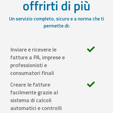
offrirti di più
Un servizio completo, sicuro e a norma che ti
permette di:
Inviare e ricevere le
fatture a PA, imprese e
professionisti e
consumatori finali
Creare le fatture
facilmente grazie al
sistema di calcoli
automatici e controlli