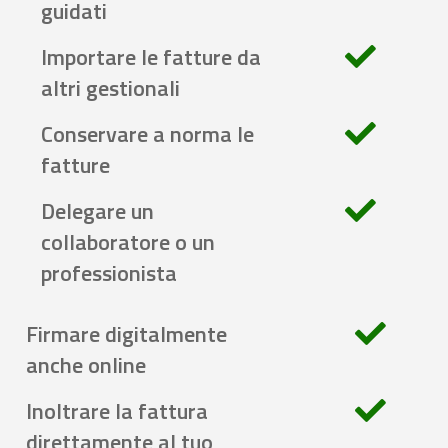
guidati
Importare le fatture da
altri gestionali
Conservare a norma le
fatture
Delegare un
collaboratore o un
professionista
Firmare digitalmente
anche online
Inoltrare la fattura
direttamente al tuo