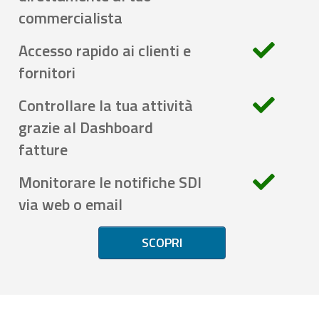
commercialista
Accesso rapido ai clienti e
fornitori
Controllare la tua attività
grazie al Dashboard
fatture
Monitorare le notifiche SDI
via web o email
SCOPRI