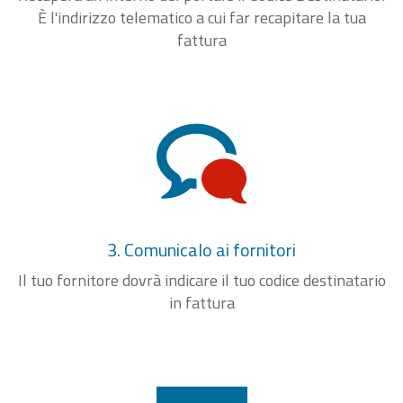
È l'indirizzo telematico a cui far recapitare la tua
fattura
3. Comunicalo ai fornitori
Il tuo fornitore dovrà indicare il tuo codice destinatario
in fattura