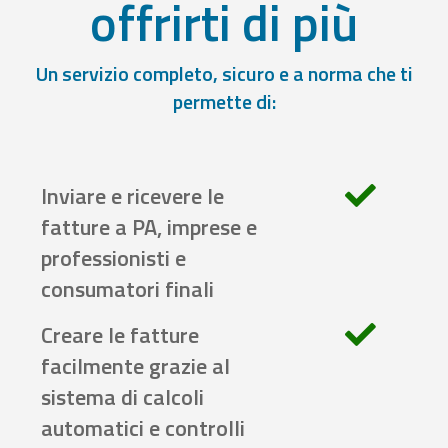
offrirti di più
Un servizio completo, sicuro e a norma che ti
permette di:
Inviare e ricevere le
fatture a PA, imprese e
professionisti e
consumatori finali
Creare le fatture
facilmente grazie al
sistema di calcoli
automatici e controlli