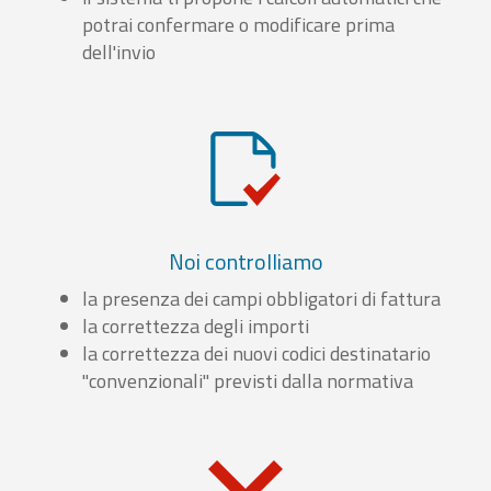
potrai confermare o modificare prima
dell'invio
Noi controlliamo
la presenza dei campi obbligatori di fattura
la correttezza degli importi
la correttezza dei nuovi codici destinatario
"convenzionali" previsti dalla normativa