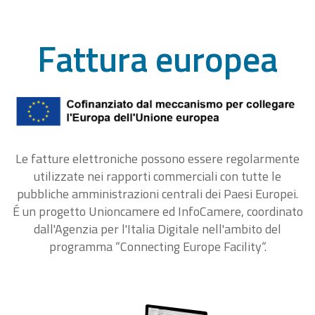
Fattura europea
Le fatture elettroniche possono essere regolarmente
utilizzate nei rapporti commerciali con tutte le
pubbliche amministrazioni centrali dei Paesi Europei.
É un progetto Unioncamere ed InfoCamere, coordinato
dall'Agenzia per l'Italia Digitale nell'ambito del
programma “Connecting Europe Facility“.