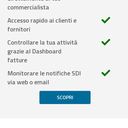
commercialista
Accesso rapido ai clienti e
fornitori
Controllare la tua attività
grazie al Dashboard
fatture
Monitorare le notifiche SDI
via web o email
SCOPRI