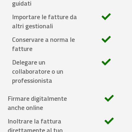
guidati
Importare le fatture da
altri gestionali
Conservare a norma le
fatture
Delegare un
collaboratore o un
professionista
Firmare digitalmente
anche online
Inoltrare la fattura
direttamente al tuo