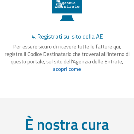
4. Registrati sul sito della AE
Per essere sicuro di ricevere tutte le fatture qui,
registra il Codice Destinatario che troverai all'interno di
questo portale, sul sito dell'Agenzia delle Entrate,
scopri come
È nostra cura