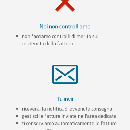
Noi non controlliamo
non facciamo controlli di merito sul
contenuto della fattura
Tu invii
riceverai la notifica di avvenuta consegna
gestisci le fatture inviate nell'area dedicata
ti conserviamo automaticamente le fatture