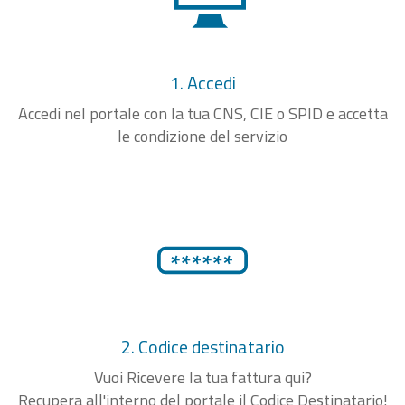
1. Accedi
Accedi nel portale con la tua CNS, CIE o SPID e accetta
le condizione del servizio
2. Codice destinatario
Vuoi Ricevere la tua fattura qui?
Recupera all'interno del portale il Codice Destinatario!