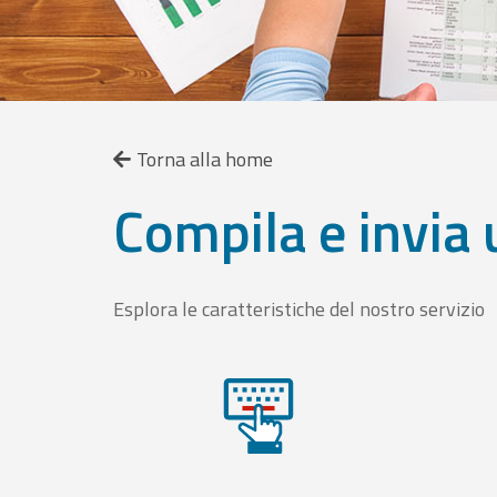
Torna alla home
Compila e invia 
Esplora le caratteristiche del nostro servizio