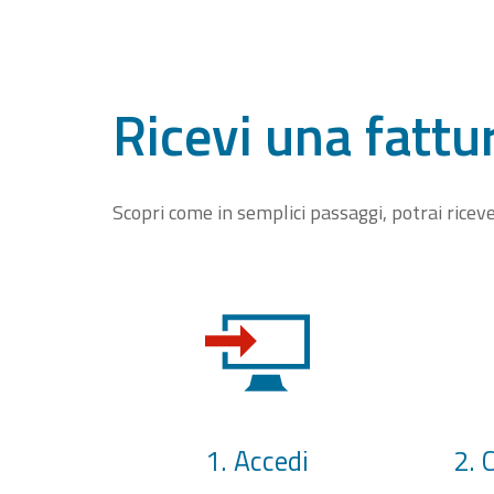
Ricevi una fattu
Scopri come in semplici passaggi, potrai rice
1. Accedi
2. 