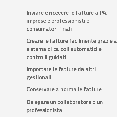
Inviare e ricevere le fatture a PA,
imprese e professionisti e
consumatori finali
Creare le fatture facilmente grazie a
sistema di calcoli automatici e
controlli guidati
Importare le fatture da altri
gestionali
Conservare a norma le fatture
Delegare un collaboratore o un
professionista