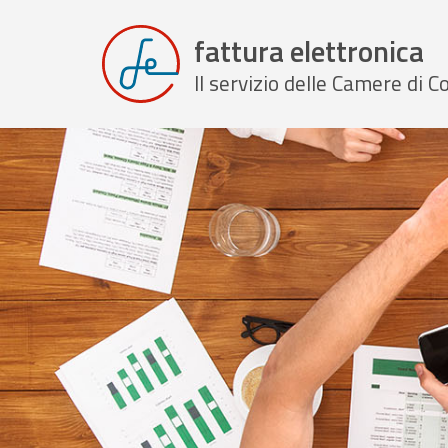
fattura elettronica
Il servizio delle Camere di