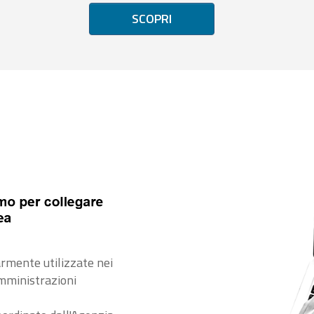
SCOPRI
rmente utilizzate nei
amministrazioni