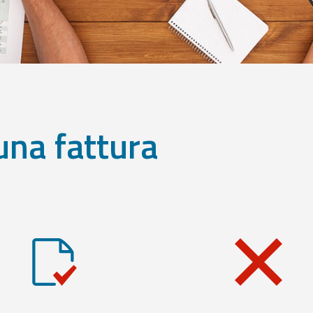
una fattura