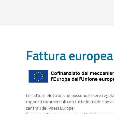
Fattura europea
Le fatture elettroniche possono essere regola
rapporti commerciali con tutte le pubbliche 
centrali dei Paesi Europei.