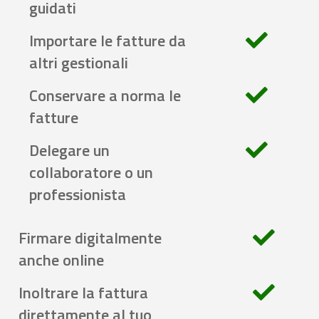
guidati
Importare le fatture da
altri gestionali
Conservare a norma le
fatture
Delegare un
collaboratore o un
professionista
Firmare digitalmente
anche online
Inoltrare la fattura
direttamente al tuo