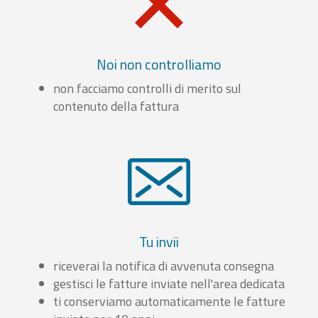
Noi non controlliamo
non facciamo controlli di merito sul
contenuto della fattura
Tu invii
riceverai la notifica di avvenuta consegna
gestisci le fatture inviate nell'area dedicata
ti conserviamo automaticamente le fatture