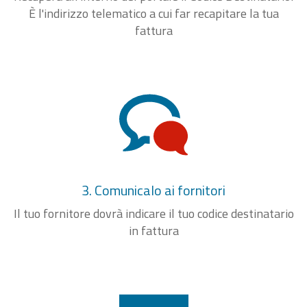
È l'indirizzo telematico a cui far recapitare la tua
fattura
3. Comunicalo ai fornitori
Il tuo fornitore dovrà indicare il tuo codice destinatario
in fattura