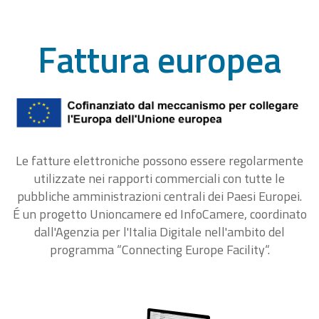
Fattura europea
Le fatture elettroniche possono essere regolarmente
utilizzate nei rapporti commerciali con tutte le
pubbliche amministrazioni centrali dei Paesi Europei.
É un progetto Unioncamere ed InfoCamere, coordinato
dall'Agenzia per l'Italia Digitale nell'ambito del
programma “Connecting Europe Facility“.