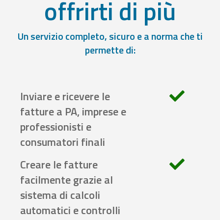
offrirti di più
Un servizio completo, sicuro e a norma che ti
permette di:
Inviare e ricevere le
fatture a PA, imprese e
professionisti e
consumatori finali
Creare le fatture
facilmente grazie al
sistema di calcoli
automatici e controlli