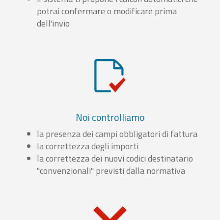
potrai confermare o modificare prima
dell'invio
Noi controlliamo
la presenza dei campi obbligatori di fattura
la correttezza degli importi
la correttezza dei nuovi codici destinatario
"convenzionali" previsti dalla normativa