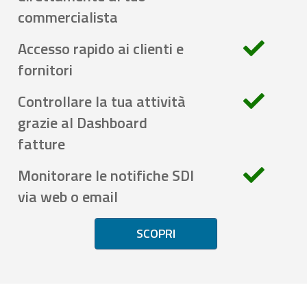
commercialista
Accesso rapido ai clienti e
fornitori
Controllare la tua attività
grazie al Dashboard
fatture
Monitorare le notifiche SDI
via web o email
SCOPRI