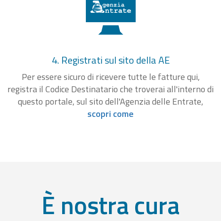
4. Registrati sul sito della AE
Per essere sicuro di ricevere tutte le fatture qui,
registra il Codice Destinatario che troverai all'interno di
questo portale, sul sito dell'Agenzia delle Entrate,
scopri come
È nostra cura