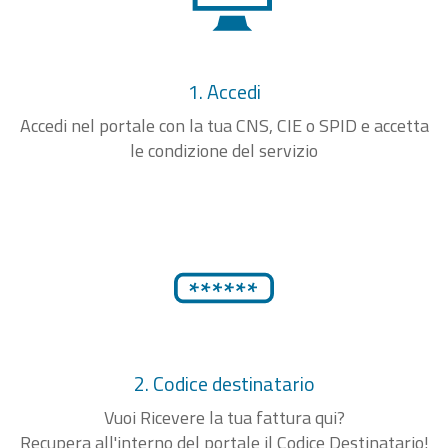
1. Accedi
Accedi nel portale con la tua CNS, CIE o SPID e accetta
le condizione del servizio
2. Codice destinatario
Vuoi Ricevere la tua fattura qui?
Recupera all'interno del portale il Codice Destinatario!