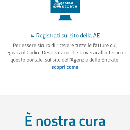
4. Registrati sul sito della AE
Per essere sicuro di ricevere tutte le fatture qui,
registra il Codice Destinatario che troverai all'interno di
questo portale, sul sito dell'Agenzia delle Entrate,
scopri come
È nostra cura