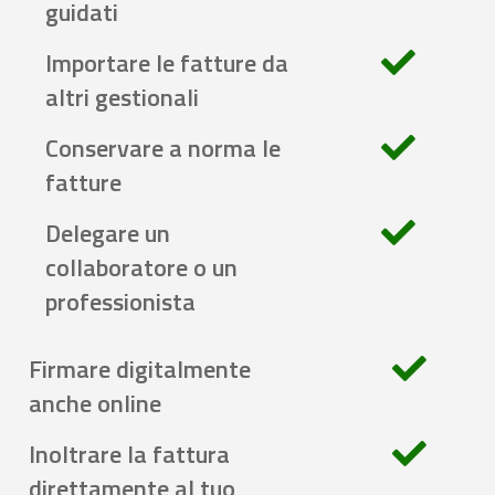
guidati
Importare le fatture da
altri gestionali
Conservare a norma le
fatture
Delegare un
collaboratore o un
professionista
Firmare digitalmente
anche online
Inoltrare la fattura
direttamente al tuo