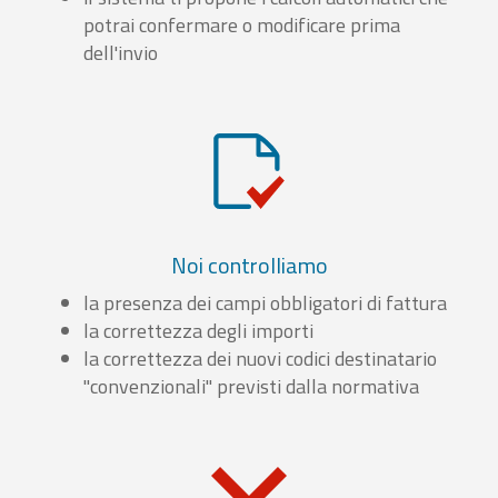
potrai confermare o modificare prima
dell'invio
Noi controlliamo
la presenza dei campi obbligatori di fattura
la correttezza degli importi
la correttezza dei nuovi codici destinatario
"convenzionali" previsti dalla normativa