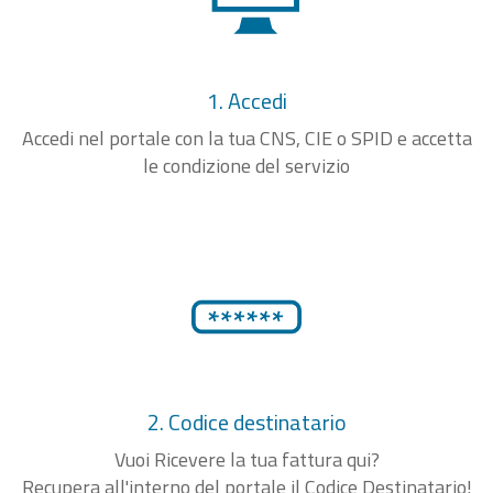
1. Accedi
Accedi nel portale con la tua CNS, CIE o SPID e accetta
le condizione del servizio
2. Codice destinatario
Vuoi Ricevere la tua fattura qui?
Recupera all'interno del portale il Codice Destinatario!