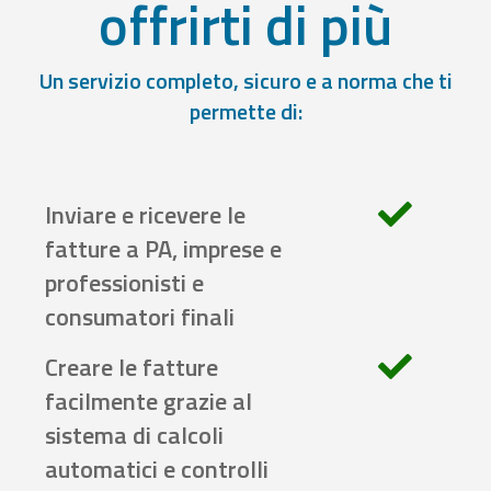
offrirti di più
Un servizio completo, sicuro e a norma che ti
permette di:
Inviare e ricevere le
fatture a PA, imprese e
professionisti e
consumatori finali
Creare le fatture
facilmente grazie al
sistema di calcoli
automatici e controlli