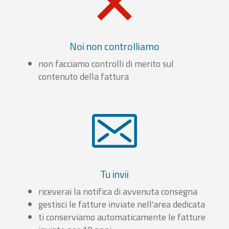
Noi non controlliamo
non facciamo controlli di merito sul
contenuto della fattura
Tu invii
riceverai la notifica di avvenuta consegna
gestisci le fatture inviate nell'area dedicata
ti conserviamo automaticamente le fatture