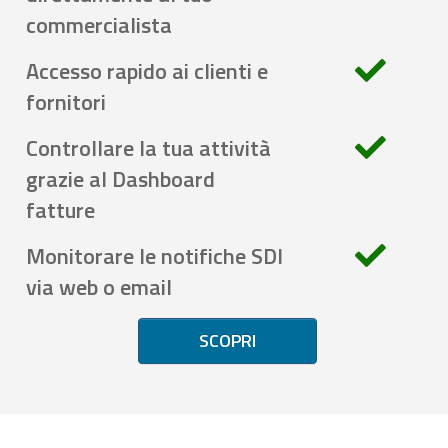
commercialista
Accesso rapido ai clienti e
fornitori
Controllare la tua attività
grazie al Dashboard
fatture
Monitorare le notifiche SDI
via web o email
SCOPRI