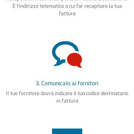
È l'indirizzo telematico a cui far recapitare la tua
fattura
3. Comunicalo ai fornitori
Il tuo fornitore dovrà indicare il tuo codice destinatario
in fattura