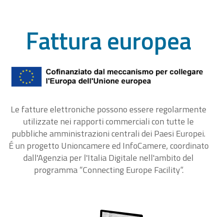
Fattura europea
Le fatture elettroniche possono essere regolarmente
utilizzate nei rapporti commerciali con tutte le
pubbliche amministrazioni centrali dei Paesi Europei.
É un progetto Unioncamere ed InfoCamere, coordinato
dall'Agenzia per l'Italia Digitale nell'ambito del
programma “Connecting Europe Facility“.