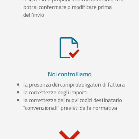
potrai confermare o modificare prima
dell'invio
Noi controlliamo
la presenza dei campi obbligatori di fattura
la correttezza degli importi
la correttezza dei nuovi codici destinatario
"convenzionali" previsti dalla normativa