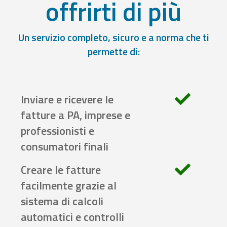
offrirti di più
Un servizio completo, sicuro e a norma che ti
permette di:
Inviare e ricevere le
fatture a PA, imprese e
professionisti e
consumatori finali
Creare le fatture
facilmente grazie al
sistema di calcoli
automatici e controlli