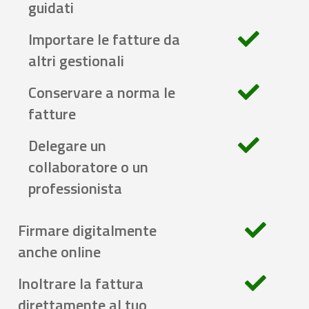
guidati
Importare le fatture da
altri gestionali
Conservare a norma le
fatture
Delegare un
collaboratore o un
professionista
Firmare digitalmente
anche online
Inoltrare la fattura
direttamente al tuo