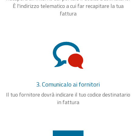
È l'indirizzo telematico a cui far recapitare la tua
fattura
3. Comunicalo ai fornitori
Il tuo fornitore dovrà indicare il tuo codice destinatario
in fattura