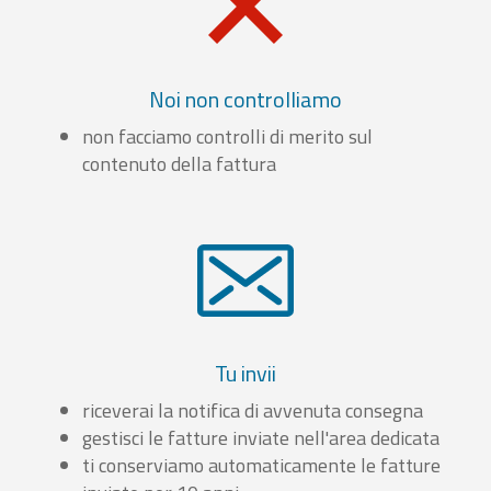
Noi non controlliamo
non facciamo controlli di merito sul
contenuto della fattura
Tu invii
riceverai la notifica di avvenuta consegna
gestisci le fatture inviate nell'area dedicata
ti conserviamo automaticamente le fatture