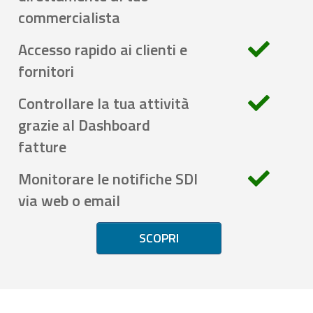
commercialista
Accesso rapido ai clienti e
fornitori
Controllare la tua attività
grazie al Dashboard
fatture
Monitorare le notifiche SDI
via web o email
SCOPRI