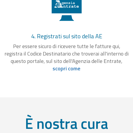
4. Registrati sul sito della AE
Per essere sicuro di ricevere tutte le fatture qui,
registra il Codice Destinatario che troverai all'interno di
questo portale, sul sito dell'Agenzia delle Entrate,
scopri come
È nostra cura