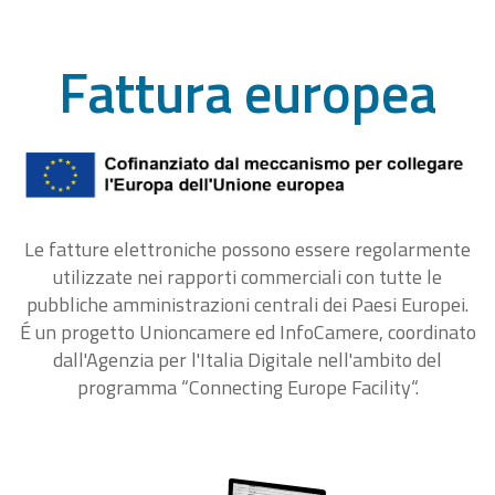
Fattura europea
Le fatture elettroniche possono essere regolarmente
utilizzate nei rapporti commerciali con tutte le
pubbliche amministrazioni centrali dei Paesi Europei.
É un progetto Unioncamere ed InfoCamere, coordinato
dall'Agenzia per l'Italia Digitale nell'ambito del
programma “Connecting Europe Facility“.