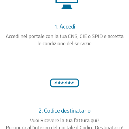
1. Accedi
Accedi nel portale con la tua CNS, CIE o SPID e accetta
le condizione del servizio
2. Codice destinatario
Vuoi Ricevere la tua fattura qui?
Recupera all'interno del portale il Codice Destinatario!