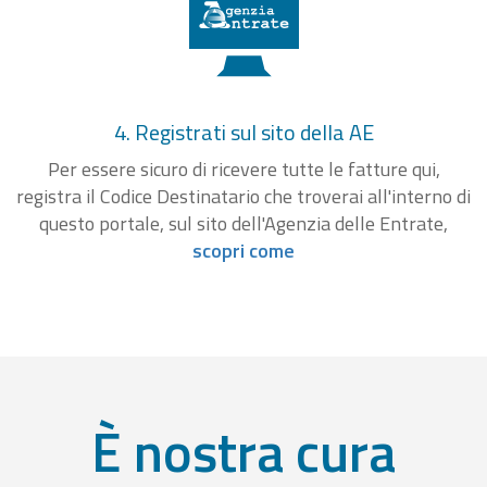
4. Registrati sul sito della AE
Per essere sicuro di ricevere tutte le fatture qui,
registra il Codice Destinatario che troverai all'interno di
questo portale, sul sito dell'Agenzia delle Entrate,
scopri come
È nostra cura