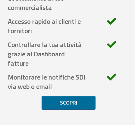
commercialista
Accesso rapido ai clienti e
fornitori
Controllare la tua attività
grazie al Dashboard
fatture
Monitorare le notifiche SDI
via web o email
SCOPRI