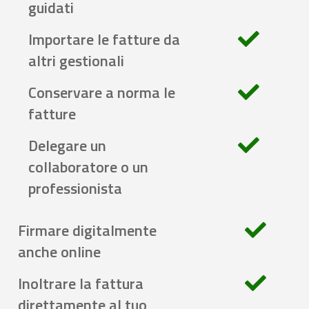
guidati
Importare le fatture da
altri gestionali
Conservare a norma le
fatture
Delegare un
collaboratore o un
professionista
Firmare digitalmente
anche online
Inoltrare la fattura
direttamente al tuo