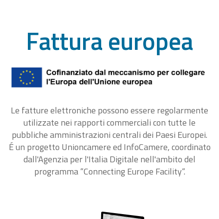
Fattura europea
Le fatture elettroniche possono essere regolarmente
utilizzate nei rapporti commerciali con tutte le
pubbliche amministrazioni centrali dei Paesi Europei.
É un progetto Unioncamere ed InfoCamere, coordinato
dall'Agenzia per l'Italia Digitale nell'ambito del
programma “Connecting Europe Facility“.