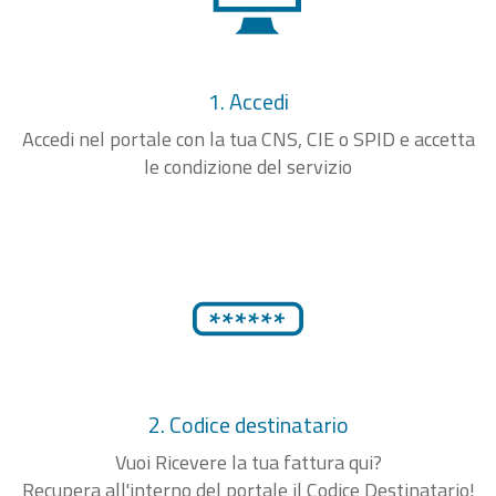
1. Accedi
Accedi nel portale con la tua CNS, CIE o SPID e accetta
le condizione del servizio
2. Codice destinatario
Vuoi Ricevere la tua fattura qui?
Recupera all'interno del portale il Codice Destinatario!