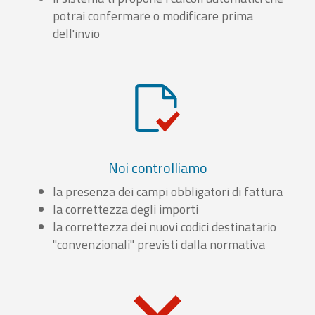
potrai confermare o modificare prima
dell'invio
Noi controlliamo
la presenza dei campi obbligatori di fattura
la correttezza degli importi
la correttezza dei nuovi codici destinatario
"convenzionali" previsti dalla normativa