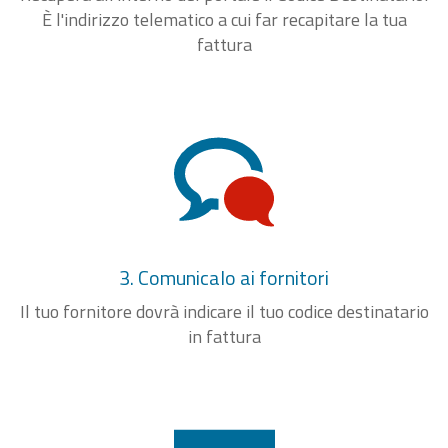
È l'indirizzo telematico a cui far recapitare la tua
fattura
3. Comunicalo ai fornitori
Il tuo fornitore dovrà indicare il tuo codice destinatario
in fattura