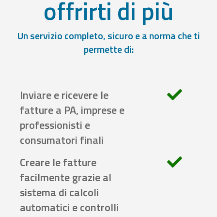
offrirti di più
Un servizio completo, sicuro e a norma che ti
permette di:
Inviare e ricevere le
fatture a PA, imprese e
professionisti e
consumatori finali
Creare le fatture
facilmente grazie al
sistema di calcoli
automatici e controlli