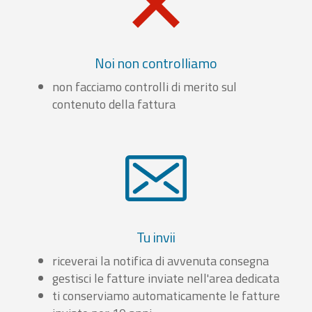
Noi non controlliamo
non facciamo controlli di merito sul
contenuto della fattura
Tu invii
riceverai la notifica di avvenuta consegna
gestisci le fatture inviate nell'area dedicata
ti conserviamo automaticamente le fatture