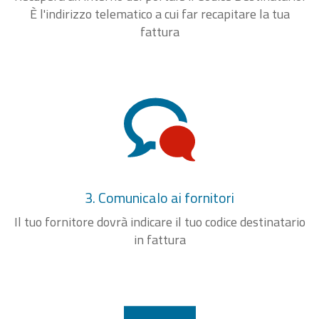
È l'indirizzo telematico a cui far recapitare la tua
fattura
3. Comunicalo ai fornitori
Il tuo fornitore dovrà indicare il tuo codice destinatario
in fattura