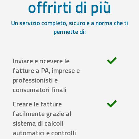
offrirti di più
Un servizio completo, sicuro e a norma che ti
permette di:
Inviare e ricevere le
fatture a PA, imprese e
professionisti e
consumatori finali
Creare le fatture
facilmente grazie al
sistema di calcoli
automatici e controlli