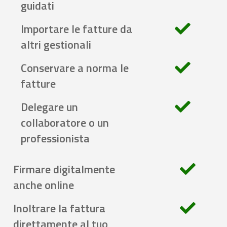
guidati
Importare le fatture da
altri gestionali
Conservare a norma le
fatture
Delegare un
collaboratore o un
professionista
Firmare digitalmente
anche online
Inoltrare la fattura
direttamente al tuo