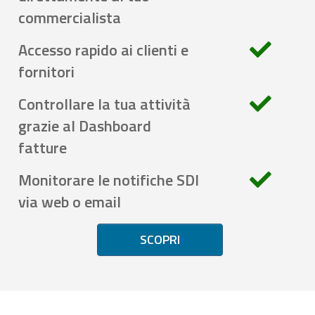
commercialista
Accesso rapido ai clienti e
fornitori
Controllare la tua attività
grazie al Dashboard
fatture
Monitorare le notifiche SDI
via web o email
SCOPRI