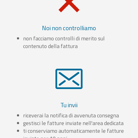
Noi non controlliamo
non facciamo controlli di merito sul
contenuto della fattura
Tu invii
riceverai la notifica di avvenuta consegna
gestisci le fatture inviate nell'area dedicata
ti conserviamo automaticamente le fatture