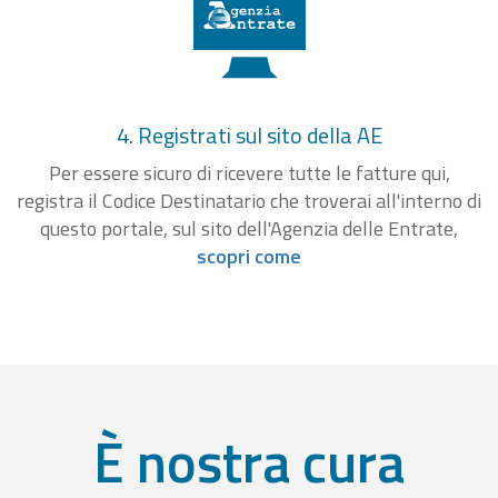
4. Registrati sul sito della AE
Per essere sicuro di ricevere tutte le fatture qui,
registra il Codice Destinatario che troverai all'interno di
questo portale, sul sito dell'Agenzia delle Entrate,
scopri come
È nostra cura