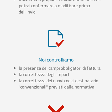
potrai confermare o modificare prima
dell'invio
Noi controlliamo
la presenza dei campi obbligatori di fattura
la correttezza degli importi
la correttezza dei nuovi codici destinatario
"convenzionali" previsti dalla normativa