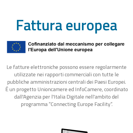
Fattura europea
Le fatture elettroniche possono essere regolarmente
utilizzate nei rapporti commerciali con tutte le
pubbliche amministrazioni centrali dei Paesi Europei.
É un progetto Unioncamere ed InfoCamere, coordinato
dall'Agenzia per l'Italia Digitale nell'ambito del
programma “Connecting Europe Facility“.