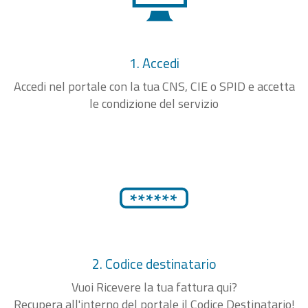
1. Accedi
Accedi nel portale con la tua CNS, CIE o SPID e accetta
le condizione del servizio
2. Codice destinatario
Vuoi Ricevere la tua fattura qui?
Recupera all'interno del portale il Codice Destinatario!