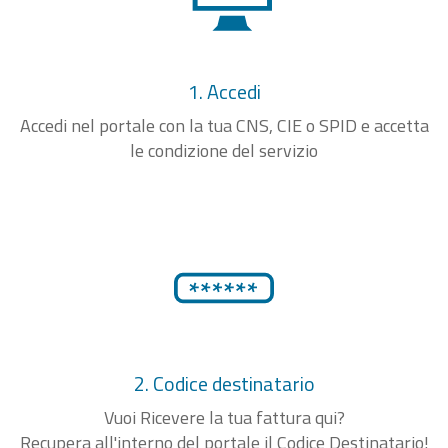
1. Accedi
Accedi nel portale con la tua CNS, CIE o SPID e accetta
le condizione del servizio
2. Codice destinatario
Vuoi Ricevere la tua fattura qui?
Recupera all'interno del portale il Codice Destinatario!