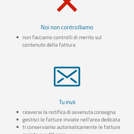
Noi non controlliamo
non facciamo controlli di merito sul
contenuto della fattura
Tu invii
riceverai la notifica di avvenuta consegna
gestisci le fatture inviate nell'area dedicata
ti conserviamo automaticamente le fatture