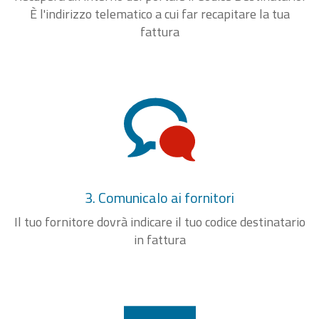
È l'indirizzo telematico a cui far recapitare la tua
fattura
3. Comunicalo ai fornitori
Il tuo fornitore dovrà indicare il tuo codice destinatario
in fattura