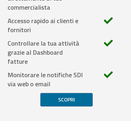
commercialista
Accesso rapido ai clienti e
fornitori
Controllare la tua attività
grazie al Dashboard
fatture
Monitorare le notifiche SDI
via web o email
SCOPRI