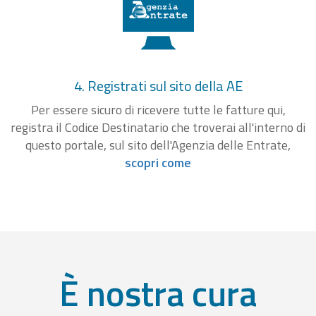
4. Registrati sul sito della AE
Per essere sicuro di ricevere tutte le fatture qui,
registra il Codice Destinatario che troverai all'interno di
questo portale, sul sito dell'Agenzia delle Entrate,
scopri come
È nostra cura