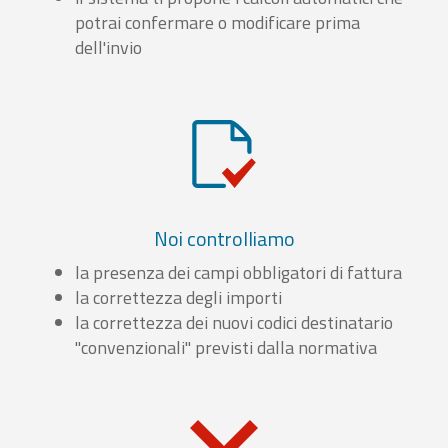
potrai confermare o modificare prima
dell'invio
Noi controlliamo
la presenza dei campi obbligatori di fattura
la correttezza degli importi
la correttezza dei nuovi codici destinatario
"convenzionali" previsti dalla normativa