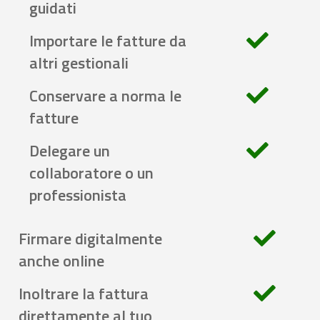
guidati
Importare le fatture da
altri gestionali
Conservare a norma le
fatture
Delegare un
collaboratore o un
professionista
Firmare digitalmente
anche online
Inoltrare la fattura
direttamente al tuo