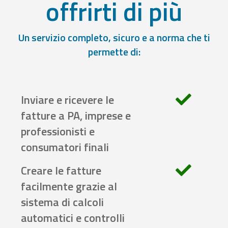
offrirti di più
Un servizio completo, sicuro e a norma che ti
permette di:
Inviare e ricevere le
fatture a PA, imprese e
professionisti e
consumatori finali
Creare le fatture
facilmente grazie al
sistema di calcoli
automatici e controlli