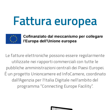
Fattura europea
Le fatture elettroniche possono essere regolarmente
utilizzate nei rapporti commerciali con tutte le
pubbliche amministrazioni centrali dei Paesi Europei.
É un progetto Unioncamere ed InfoCamere, coordinato
dall'Agenzia per l'Italia Digitale nell'ambito del
programma “Connecting Europe Facility“.