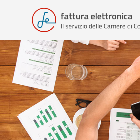
fattura elettronica
Il servizio delle Camere di