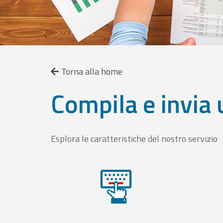
Torna alla home
Compila e invia 
Esplora le caratteristiche del nostro servizio