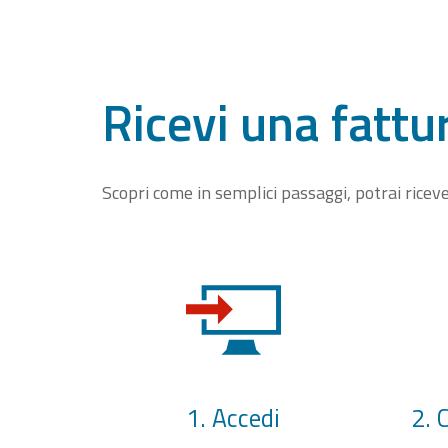
Ricevi una fattu
Scopri come in semplici passaggi, potrai rice
1. Accedi
2. 