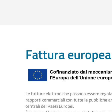
Fattura europea
Le fatture elettroniche possono essere regola
rapporti commerciali con tutte le pubbliche 
centrali dei Paesi Europei.