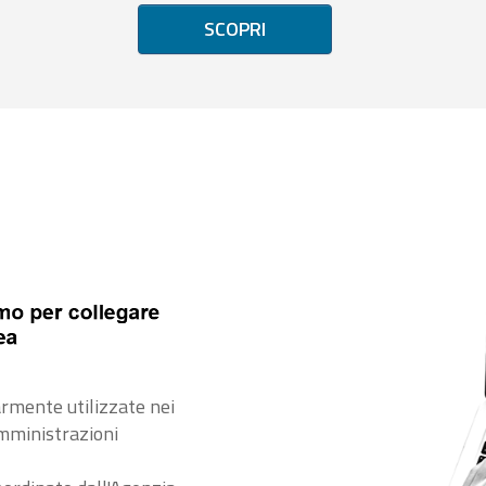
SCOPRI
rmente utilizzate nei
amministrazioni