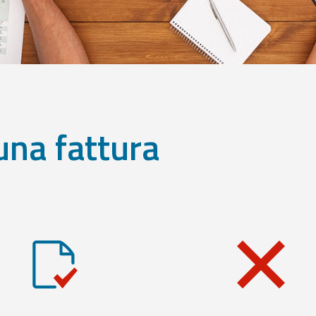
una fattura