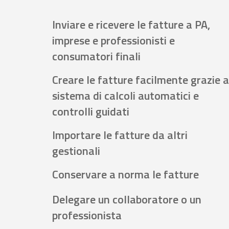
Inviare e ricevere le fatture a PA,
imprese e professionisti e
consumatori finali
Creare le fatture facilmente grazie a
sistema di calcoli automatici e
controlli guidati
Importare le fatture da altri
gestionali
Conservare a norma le fatture
Delegare un collaboratore o un
professionista