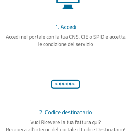
1. Accedi
Accedi nel portale con la tua CNS, CIE o SPID e accetta
le condizione del servizio
2. Codice destinatario
Vuoi Ricevere la tua fattura qui?
Recupera all'interno del portale il Codice Destinatario!