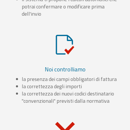
potrai confermare o modificare prima
dell'invio
Noi controlliamo
la presenza dei campi obbligatori di fattura
la correttezza degli importi
la correttezza dei nuovi codici destinatario
"convenzionali" previsti dalla normativa