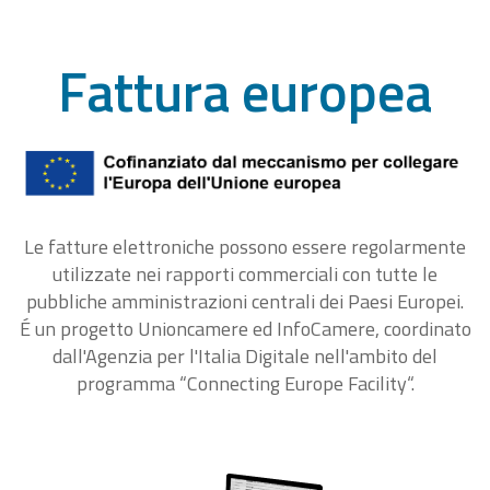
Fattura europea
Le fatture elettroniche possono essere regolarmente
utilizzate nei rapporti commerciali con tutte le
pubbliche amministrazioni centrali dei Paesi Europei.
É un progetto Unioncamere ed InfoCamere, coordinato
dall'Agenzia per l'Italia Digitale nell'ambito del
programma “Connecting Europe Facility“.