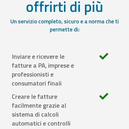
offrirti di più
Un servizio completo, sicuro e a norma che ti
permette di:
Inviare e ricevere le
fatture a PA, imprese e
professionisti e
consumatori finali
Creare le fatture
facilmente grazie al
sistema di calcoli
automatici e controlli