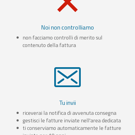
Noi non controlliamo
non facciamo controlli di merito sul
contenuto della fattura
Tu invii
riceverai la notifica di avvenuta consegna
gestisci le fatture inviate nell'area dedicata
ti conserviamo automaticamente le fatture