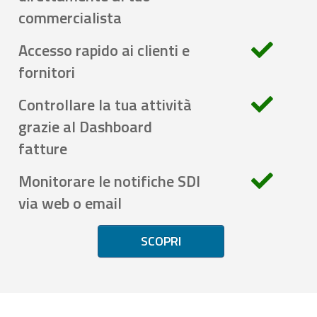
commercialista
Accesso rapido ai clienti e
fornitori
Controllare la tua attività
grazie al Dashboard
fatture
Monitorare le notifiche SDI
via web o email
SCOPRI