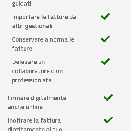
guidati
Importare le fatture da
altri gestionali
Conservare a norma le
fatture
Delegare un
collaboratore o un
professionista
Firmare digitalmente
anche online
Inoltrare la fattura
direttamente al tuo