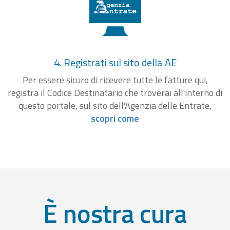
4. Registrati sul sito della AE
Per essere sicuro di ricevere tutte le fatture qui,
registra il Codice Destinatario che troverai all'interno di
questo portale, sul sito dell'Agenzia delle Entrate,
scopri come
È nostra cura