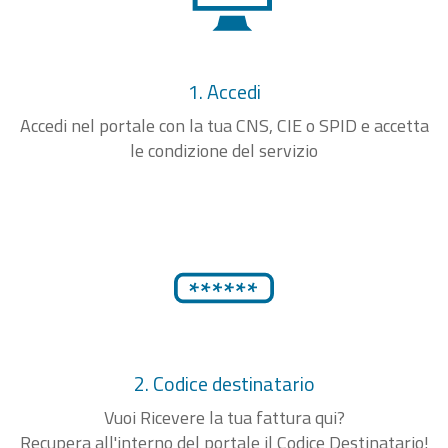
1. Accedi
Accedi nel portale con la tua CNS, CIE o SPID e accetta
le condizione del servizio
2. Codice destinatario
Vuoi Ricevere la tua fattura qui?
Recupera all'interno del portale il Codice Destinatario!