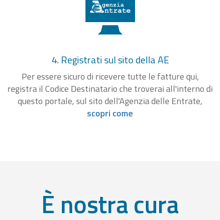
4. Registrati sul sito della AE
Per essere sicuro di ricevere tutte le fatture qui,
registra il Codice Destinatario che troverai all'interno di
questo portale, sul sito dell'Agenzia delle Entrate,
scopri come
È nostra cura