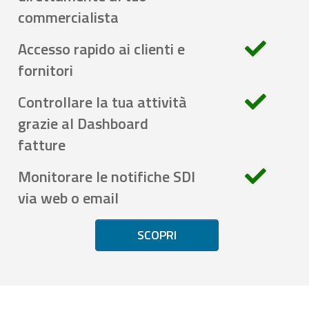
commercialista
Accesso rapido ai clienti e
fornitori
Controllare la tua attività
grazie al Dashboard
fatture
Monitorare le notifiche SDI
via web o email
SCOPRI