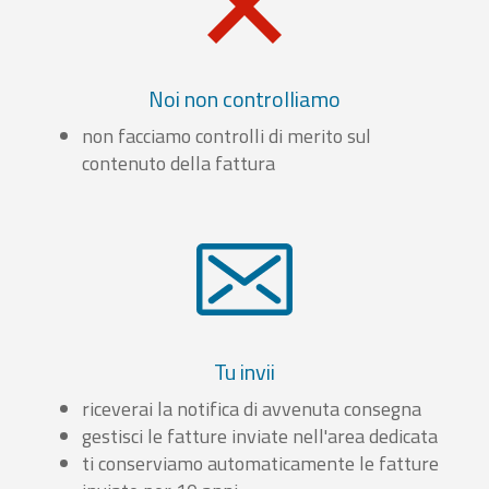
Noi non controlliamo
non facciamo controlli di merito sul
contenuto della fattura
Tu invii
riceverai la notifica di avvenuta consegna
gestisci le fatture inviate nell'area dedicata
ti conserviamo automaticamente le fatture