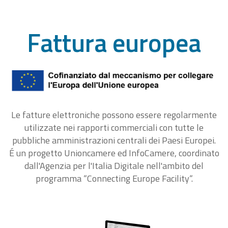
Fattura europea
Le fatture elettroniche possono essere regolarmente
utilizzate nei rapporti commerciali con tutte le
pubbliche amministrazioni centrali dei Paesi Europei.
É un progetto Unioncamere ed InfoCamere, coordinato
dall'Agenzia per l'Italia Digitale nell'ambito del
programma “Connecting Europe Facility“.