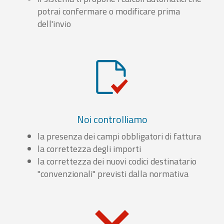
potrai confermare o modificare prima
dell'invio
Noi controlliamo
la presenza dei campi obbligatori di fattura
la correttezza degli importi
la correttezza dei nuovi codici destinatario
"convenzionali" previsti dalla normativa