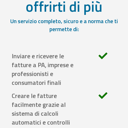
offrirti di più
Un servizio completo, sicuro e a norma che ti
permette di:
Inviare e ricevere le
fatture a PA, imprese e
professionisti e
consumatori finali
Creare le fatture
facilmente grazie al
sistema di calcoli
automatici e controlli