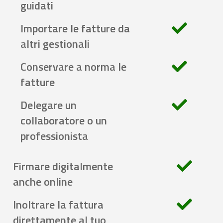
guidati
Importare le fatture da
altri gestionali
Conservare a norma le
fatture
Delegare un
collaboratore o un
professionista
Firmare digitalmente
anche online
Inoltrare la fattura
direttamente al tuo