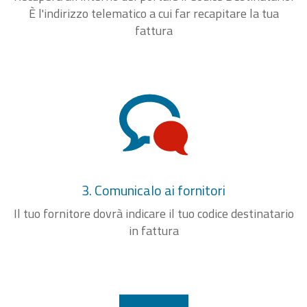
È l'indirizzo telematico a cui far recapitare la tua
fattura
3. Comunicalo ai fornitori
Il tuo fornitore dovrà indicare il tuo codice destinatario
in fattura