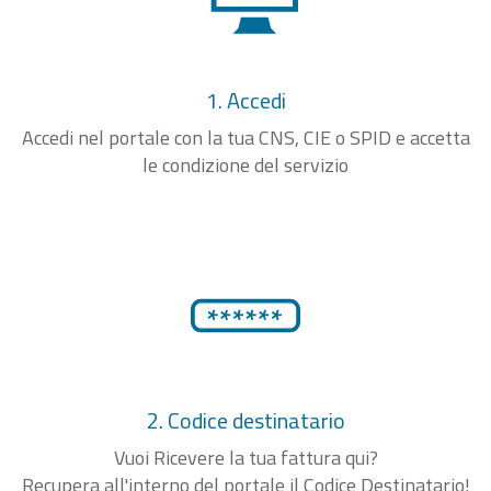
1. Accedi
Accedi nel portale con la tua CNS, CIE o SPID e accetta
le condizione del servizio
2. Codice destinatario
Vuoi Ricevere la tua fattura qui?
Recupera all'interno del portale il Codice Destinatario!