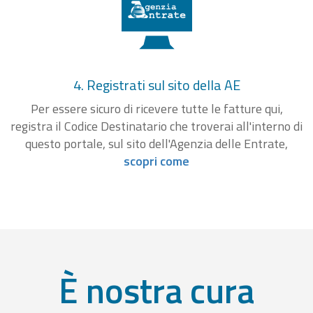
4. Registrati sul sito della AE
Per essere sicuro di ricevere tutte le fatture qui,
registra il Codice Destinatario che troverai all'interno di
questo portale, sul sito dell'Agenzia delle Entrate,
scopri come
È nostra cura