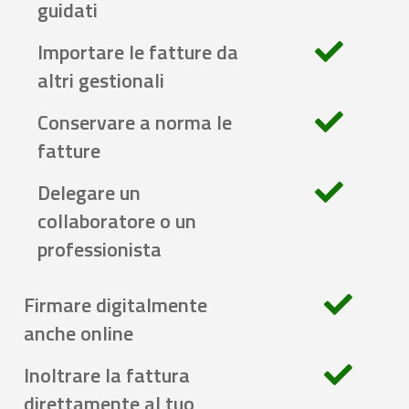
guidati
Importare le fatture da
altri gestionali
Conservare a norma le
fatture
Delegare un
collaboratore o un
professionista
Firmare digitalmente
anche online
Inoltrare la fattura
direttamente al tuo