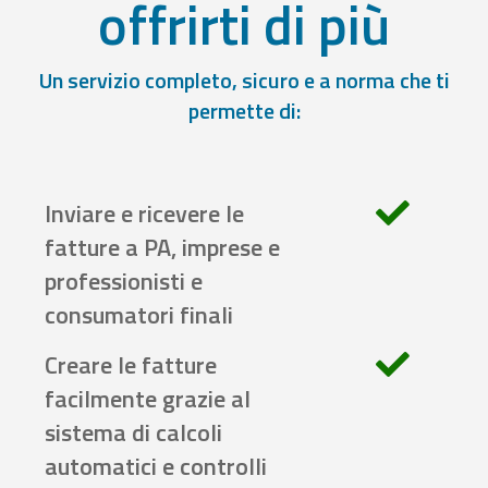
offrirti di più
Un servizio completo, sicuro e a norma che ti
permette di:
Inviare e ricevere le
fatture a PA, imprese e
professionisti e
consumatori finali
Creare le fatture
facilmente grazie al
sistema di calcoli
automatici e controlli