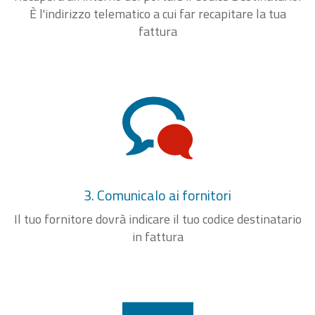
È l'indirizzo telematico a cui far recapitare la tua
fattura
3. Comunicalo ai fornitori
Il tuo fornitore dovrà indicare il tuo codice destinatario
in fattura