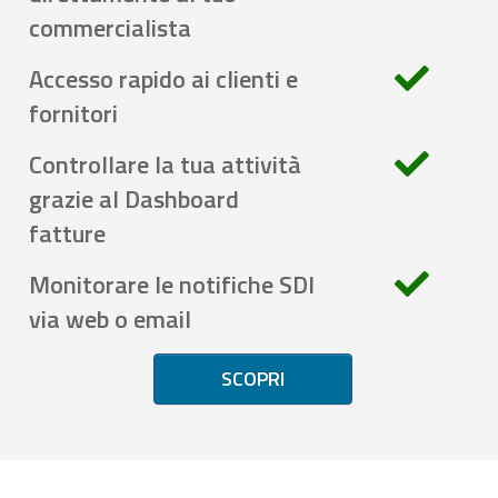
commercialista
Accesso rapido ai clienti e
fornitori
Controllare la tua attività
grazie al Dashboard
fatture
Monitorare le notifiche SDI
via web o email
SCOPRI