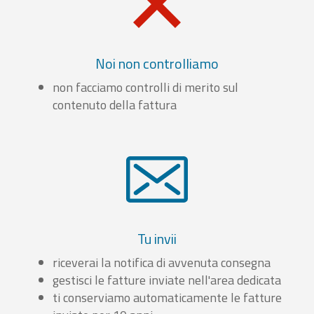
Noi non controlliamo
non facciamo controlli di merito sul
contenuto della fattura
Tu invii
riceverai la notifica di avvenuta consegna
gestisci le fatture inviate nell'area dedicata
ti conserviamo automaticamente le fatture