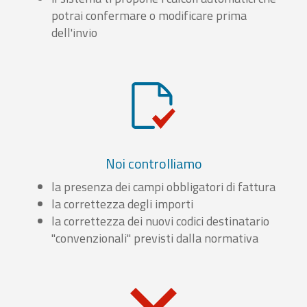
potrai confermare o modificare prima
dell'invio
Noi controlliamo
la presenza dei campi obbligatori di fattura
la correttezza degli importi
la correttezza dei nuovi codici destinatario
"convenzionali" previsti dalla normativa