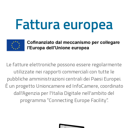
Fattura europea
Le fatture elettroniche possono essere regolarmente
utilizzate nei rapporti commerciali con tutte le
pubbliche amministrazioni centrali dei Paesi Europei.
É un progetto Unioncamere ed InfoCamere, coordinato
dall'Agenzia per l'Italia Digitale nell'ambito del
programma “Connecting Europe Facility“.