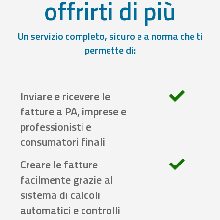
offrirti di più
Un servizio completo, sicuro e a norma che ti
permette di:
Inviare e ricevere le
fatture a PA, imprese e
professionisti e
consumatori finali
Creare le fatture
facilmente grazie al
sistema di calcoli
automatici e controlli