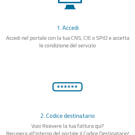
1. Accedi
Accedi nel portale con la tua CNS, CIE o SPID e accetta
le condizione del servizio
2. Codice destinatario
Vuoi Ricevere la tua fattura qui?
Recupera all'interno del portale il Codice Destinatario!