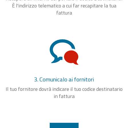
È l'indirizzo telematico a cui far recapitare la tua
fattura
3. Comunicalo ai fornitori
Il tuo fornitore dovrà indicare il tuo codice destinatario
in fattura