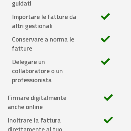
guidati
Importare le fatture da
altri gestionali
Conservare a norma le
fatture
Delegare un
collaboratore o un
professionista
Firmare digitalmente
anche online
Inoltrare la fattura
direttamente al tuo