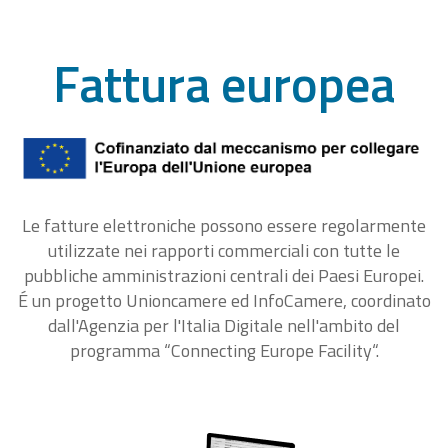
Fattura europea
Le fatture elettroniche possono essere regolarmente
utilizzate nei rapporti commerciali con tutte le
pubbliche amministrazioni centrali dei Paesi Europei.
É un progetto Unioncamere ed InfoCamere, coordinato
dall'Agenzia per l'Italia Digitale nell'ambito del
programma “Connecting Europe Facility“.