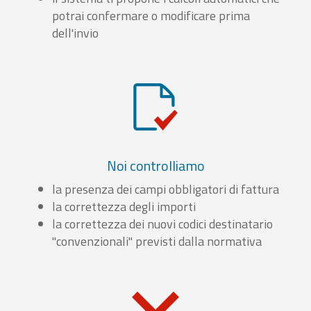
potrai confermare o modificare prima
dell'invio
Noi controlliamo
la presenza dei campi obbligatori di fattura
la correttezza degli importi
la correttezza dei nuovi codici destinatario
"convenzionali" previsti dalla normativa