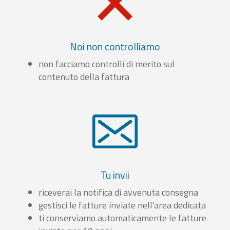
Noi non controlliamo
non facciamo controlli di merito sul
contenuto della fattura
Tu invii
riceverai la notifica di avvenuta consegna
gestisci le fatture inviate nell'area dedicata
ti conserviamo automaticamente le fatture