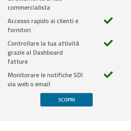
commercialista
Accesso rapido ai clienti e
fornitori
Controllare la tua attività
grazie al Dashboard
fatture
Monitorare le notifiche SDI
via web o email
SCOPRI