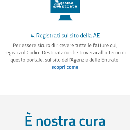
4. Registrati sul sito della AE
Per essere sicuro di ricevere tutte le fatture qui,
registra il Codice Destinatario che troverai all'interno di
questo portale, sul sito dell'Agenzia delle Entrate,
scopri come
È nostra cura