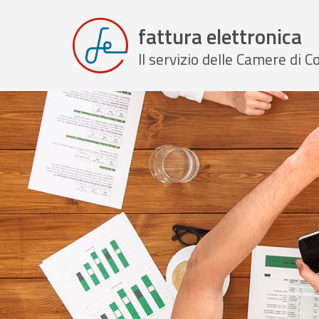
fattura elettronica
Il servizio delle Camere di