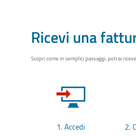
Ricevi una fattu
Scopri come in semplici passaggi, potrai rice
1. Accedi
2. 