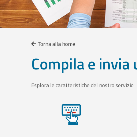
Torna alla home
Compila e invia 
Esplora le caratteristiche del nostro servizio