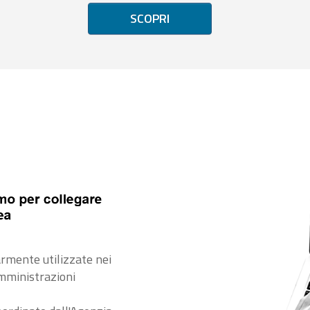
SCOPRI
rmente utilizzate nei
amministrazioni