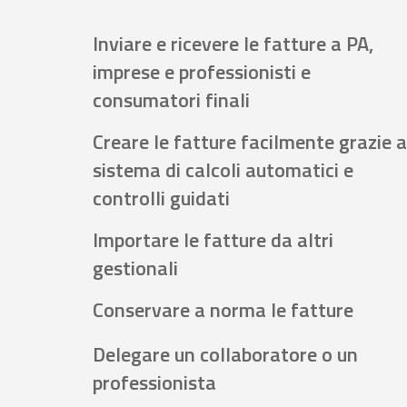
Inviare e ricevere le fatture a PA,
imprese e professionisti e
consumatori finali
Creare le fatture facilmente grazie a
sistema di calcoli automatici e
controlli guidati
Importare le fatture da altri
gestionali
Conservare a norma le fatture
Delegare un collaboratore o un
professionista