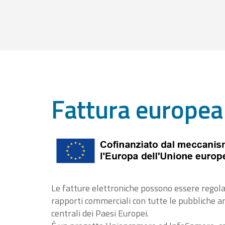
Fattura europea
Le fatture elettroniche possono essere regola
rapporti commerciali con tutte le pubbliche 
centrali dei Paesi Europei.