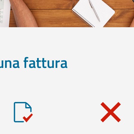
una fattura