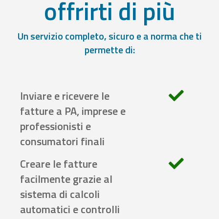
offrirti di più
Un servizio completo, sicuro e a norma che ti
permette di:
Inviare e ricevere le
fatture a PA, imprese e
professionisti e
consumatori finali
Creare le fatture
facilmente grazie al
sistema di calcoli
automatici e controlli