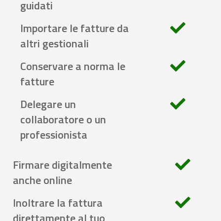
guidati
Importare le fatture da
altri gestionali
Conservare a norma le
fatture
Delegare un
collaboratore o un
professionista
Firmare digitalmente
anche online
Inoltrare la fattura
direttamente al tuo