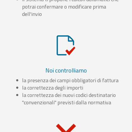
potrai confermare o modificare prima
dell'invio
Noi controlliamo
la presenza dei campi obbligatori di fattura
la correttezza degli importi
la correttezza dei nuovi codici destinatario
"convenzionali" previsti dalla normativa