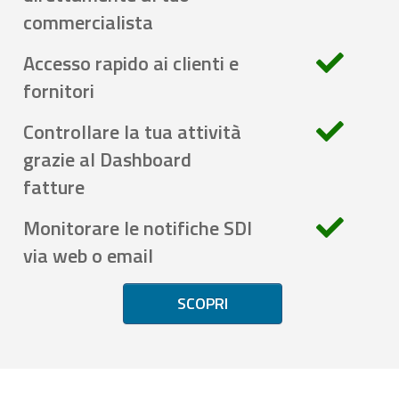
commercialista
Accesso rapido ai clienti e
fornitori
Controllare la tua attività
grazie al Dashboard
fatture
Monitorare le notifiche SDI
via web o email
SCOPRI