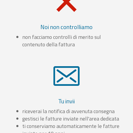
Noi non controlliamo
non facciamo controlli di merito sul
contenuto della fattura
Tu invii
riceverai la notifica di avvenuta consegna
gestisci le fatture inviate nell'area dedicata
ti conserviamo automaticamente le fatture