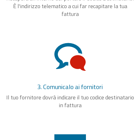
È l'indirizzo telematico a cui far recapitare la tua
fattura
3. Comunicalo ai fornitori
Il tuo fornitore dovrà indicare il tuo codice destinatario
in fattura