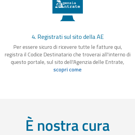
4. Registrati sul sito della AE
Per essere sicuro di ricevere tutte le fatture qui,
registra il Codice Destinatario che troverai all'interno di
questo portale, sul sito dell'Agenzia delle Entrate,
scopri come
È nostra cura