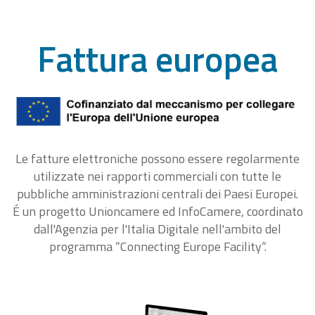
Fattura europea
Le fatture elettroniche possono essere regolarmente
utilizzate nei rapporti commerciali con tutte le
pubbliche amministrazioni centrali dei Paesi Europei.
É un progetto Unioncamere ed InfoCamere, coordinato
dall'Agenzia per l'Italia Digitale nell'ambito del
programma “Connecting Europe Facility“.