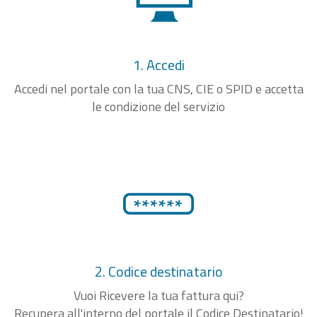
1. Accedi
Accedi nel portale con la tua CNS, CIE o SPID e accetta
le condizione del servizio
2. Codice destinatario
Vuoi Ricevere la tua fattura qui?
Recupera all'interno del portale il Codice Destinatario!