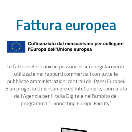
Fattura europea
Le fatture elettroniche possono essere regolarmente
utilizzate nei rapporti commerciali con tutte le
pubbliche amministrazioni centrali dei Paesi Europei.
É un progetto Unioncamere ed InfoCamere, coordinato
dall'Agenzia per l'Italia Digitale nell'ambito del
programma “Connecting Europe Facility“.