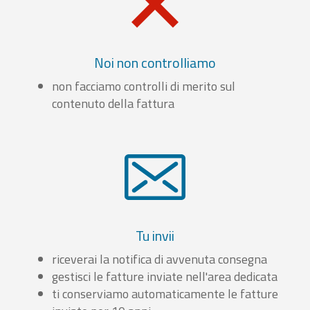
Noi non controlliamo
non facciamo controlli di merito sul
contenuto della fattura
Tu invii
riceverai la notifica di avvenuta consegna
gestisci le fatture inviate nell'area dedicata
ti conserviamo automaticamente le fatture