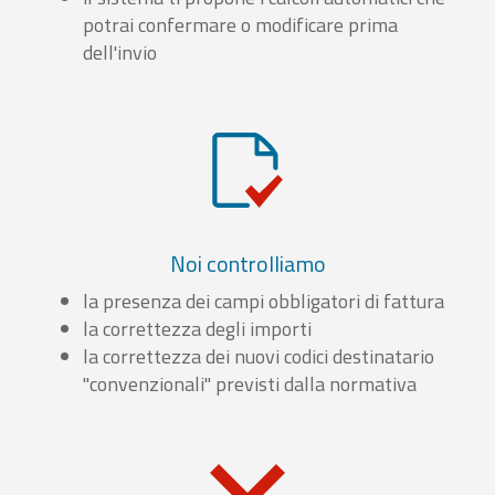
potrai confermare o modificare prima
dell'invio
Noi controlliamo
la presenza dei campi obbligatori di fattura
la correttezza degli importi
la correttezza dei nuovi codici destinatario
"convenzionali" previsti dalla normativa