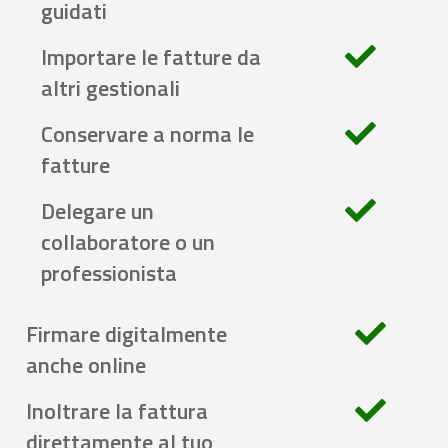
guidati
Importare le fatture da
altri gestionali
Conservare a norma le
fatture
Delegare un
collaboratore o un
professionista
Firmare digitalmente
anche online
Inoltrare la fattura
direttamente al tuo