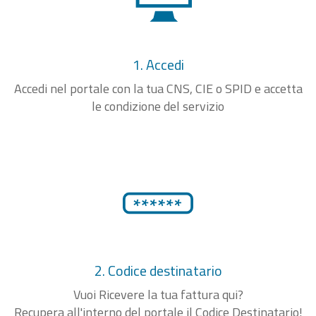
1. Accedi
Accedi nel portale con la tua CNS, CIE o SPID e accetta
le condizione del servizio
2. Codice destinatario
Vuoi Ricevere la tua fattura qui?
Recupera all'interno del portale il Codice Destinatario!