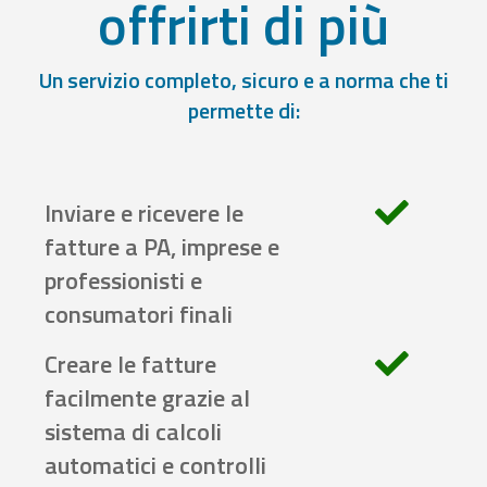
offrirti di più
Un servizio completo, sicuro e a norma che ti
permette di:
Inviare e ricevere le
fatture a PA, imprese e
professionisti e
consumatori finali
Creare le fatture
facilmente grazie al
sistema di calcoli
automatici e controlli