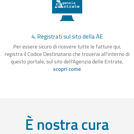
4. Registrati sul sito della AE
Per essere sicuro di ricevere tutte le fatture qui,
registra il Codice Destinatario che troverai all'interno di
questo portale, sul sito dell'Agenzia delle Entrate,
scopri come
È nostra cura