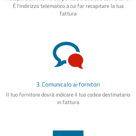
È l'indirizzo telematico a cui far recapitare la tua
fattura
3. Comunicalo ai fornitori
Il tuo fornitore dovrà indicare il tuo codice destinatario
in fattura