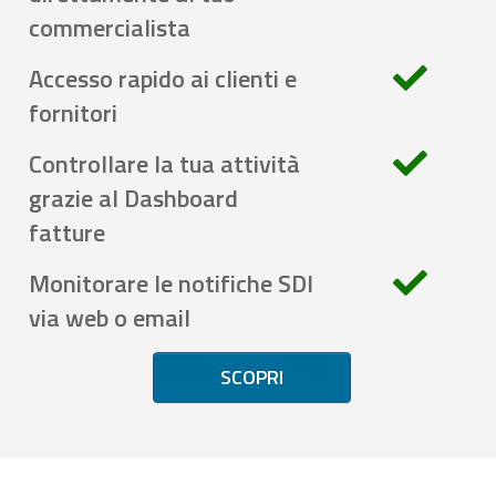
commercialista
Accesso rapido ai clienti e
fornitori
Controllare la tua attività
grazie al Dashboard
fatture
Monitorare le notifiche SDI
via web o email
SCOPRI