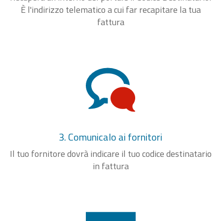
È l'indirizzo telematico a cui far recapitare la tua
fattura
3. Comunicalo ai fornitori
Il tuo fornitore dovrà indicare il tuo codice destinatario
in fattura