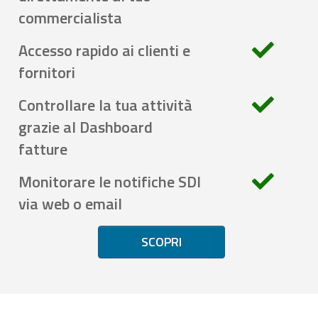
commercialista
Accesso rapido ai clienti e
fornitori
Controllare la tua attività
grazie al Dashboard
fatture
Monitorare le notifiche SDI
via web o email
SCOPRI