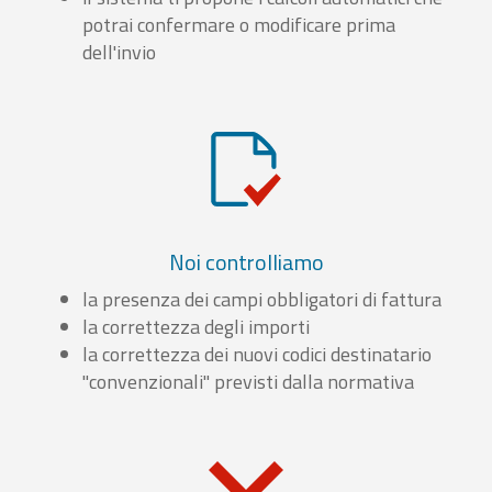
potrai confermare o modificare prima
dell'invio
Noi controlliamo
la presenza dei campi obbligatori di fattura
la correttezza degli importi
la correttezza dei nuovi codici destinatario
"convenzionali" previsti dalla normativa