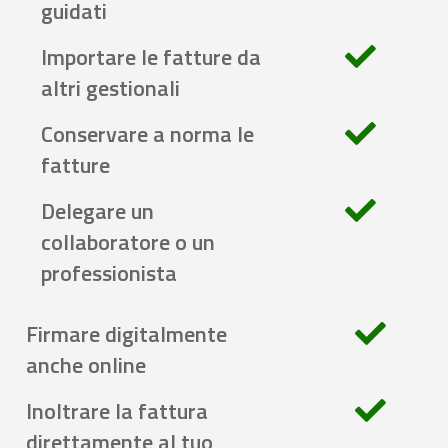
guidati
Importare le fatture da
altri gestionali
Conservare a norma le
fatture
Delegare un
collaboratore o un
professionista
Firmare digitalmente
anche online
Inoltrare la fattura
direttamente al tuo