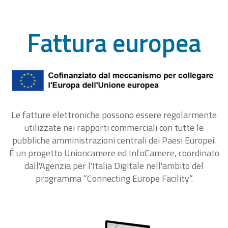
Fattura europea
Le fatture elettroniche possono essere regolarmente
utilizzate nei rapporti commerciali con tutte le
pubbliche amministrazioni centrali dei Paesi Europei.
É un progetto Unioncamere ed InfoCamere, coordinato
dall'Agenzia per l'Italia Digitale nell'ambito del
programma “Connecting Europe Facility“.