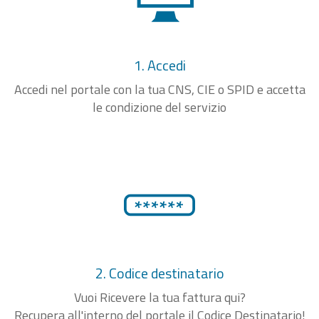
1. Accedi
Accedi nel portale con la tua CNS, CIE o SPID e accetta
le condizione del servizio
2. Codice destinatario
Vuoi Ricevere la tua fattura qui?
Recupera all'interno del portale il Codice Destinatario!