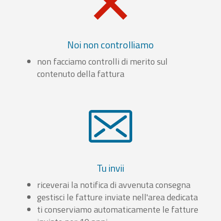
Noi non controlliamo
non facciamo controlli di merito sul
contenuto della fattura
Tu invii
riceverai la notifica di avvenuta consegna
gestisci le fatture inviate nell'area dedicata
ti conserviamo automaticamente le fatture