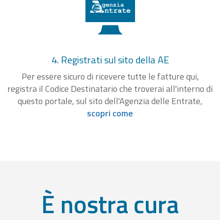
4. Registrati sul sito della AE
Per essere sicuro di ricevere tutte le fatture qui,
registra il Codice Destinatario che troverai all'interno di
questo portale, sul sito dell'Agenzia delle Entrate,
scopri come
È nostra cura