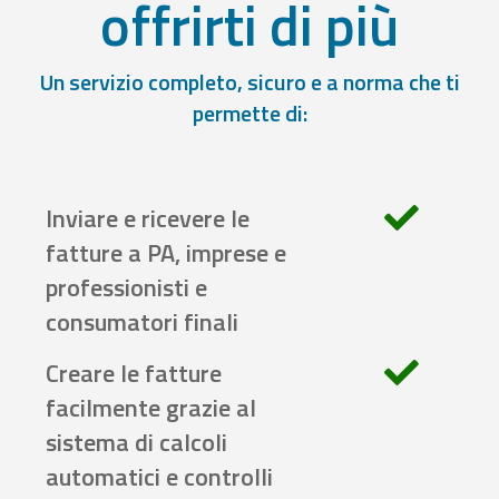
offrirti di più
Un servizio completo, sicuro e a norma che ti
permette di:
Inviare e ricevere le
fatture a PA, imprese e
professionisti e
consumatori finali
Creare le fatture
facilmente grazie al
sistema di calcoli
automatici e controlli