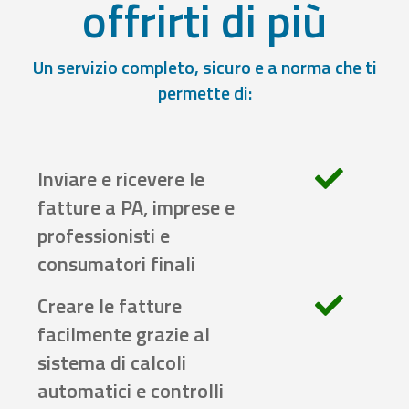
offrirti di più
Un servizio completo, sicuro e a norma che ti
permette di:
Inviare e ricevere le
fatture a PA, imprese e
professionisti e
consumatori finali
Creare le fatture
facilmente grazie al
sistema di calcoli
automatici e controlli