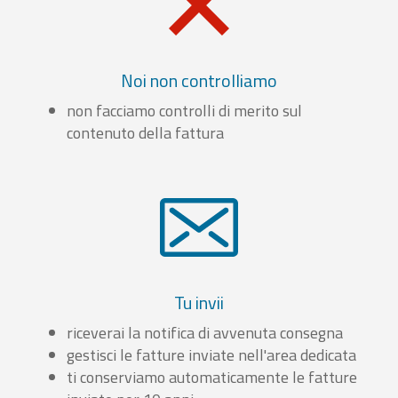
Noi non controlliamo
non facciamo controlli di merito sul
contenuto della fattura
Tu invii
riceverai la notifica di avvenuta consegna
gestisci le fatture inviate nell'area dedicata
ti conserviamo automaticamente le fatture