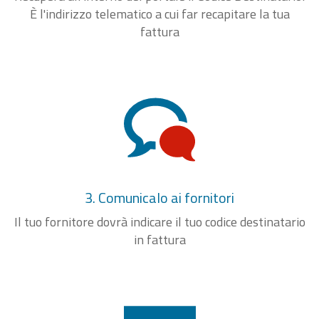
È l'indirizzo telematico a cui far recapitare la tua
fattura
3. Comunicalo ai fornitori
Il tuo fornitore dovrà indicare il tuo codice destinatario
in fattura