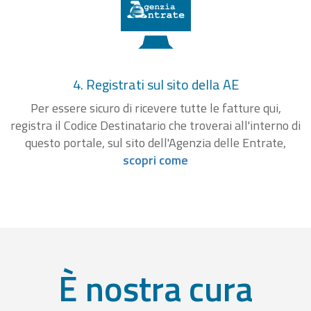
4. Registrati sul sito della AE
Per essere sicuro di ricevere tutte le fatture qui,
registra il Codice Destinatario che troverai all'interno di
questo portale, sul sito dell'Agenzia delle Entrate,
scopri come
È nostra cura