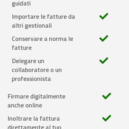
guidati
Importare le fatture da
altri gestionali
Conservare a norma le
fatture
Delegare un
collaboratore o un
professionista
Firmare digitalmente
anche online
Inoltrare la fattura
direttamente al tuo