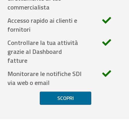
commercialista
Accesso rapido ai clienti e
fornitori
Controllare la tua attività
grazie al Dashboard
fatture
Monitorare le notifiche SDI
via web o email
SCOPRI