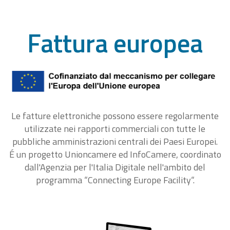
Fattura europea
Le fatture elettroniche possono essere regolarmente
utilizzate nei rapporti commerciali con tutte le
pubbliche amministrazioni centrali dei Paesi Europei.
É un progetto Unioncamere ed InfoCamere, coordinato
dall'Agenzia per l'Italia Digitale nell'ambito del
programma “Connecting Europe Facility“.