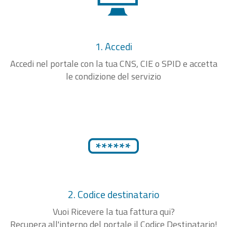
1. Accedi
Accedi nel portale con la tua CNS, CIE o SPID e accetta
le condizione del servizio
2. Codice destinatario
Vuoi Ricevere la tua fattura qui?
Recupera all'interno del portale il Codice Destinatario!