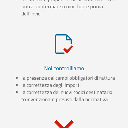
potrai confermare o modificare prima
dell'invio
Noi controlliamo
la presenza dei campi obbligatori di fattura
la correttezza degli importi
la correttezza dei nuovi codici destinatario
"convenzionali" previsti dalla normativa