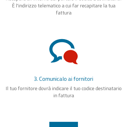
È l'indirizzo telematico a cui far recapitare la tua
fattura
3. Comunicalo ai fornitori
Il tuo fornitore dovrà indicare il tuo codice destinatario
in fattura