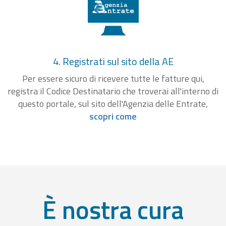
4. Registrati sul sito della AE
Per essere sicuro di ricevere tutte le fatture qui,
registra il Codice Destinatario che troverai all'interno di
questo portale, sul sito dell'Agenzia delle Entrate,
scopri come
È nostra cura