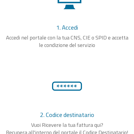
1. Accedi
Accedi nel portale con la tua CNS, CIE o SPID e accetta
le condizione del servizio
2. Codice destinatario
Vuoi Ricevere la tua fattura qui?
Recupera all'interno del portale il Codice Destinatario!