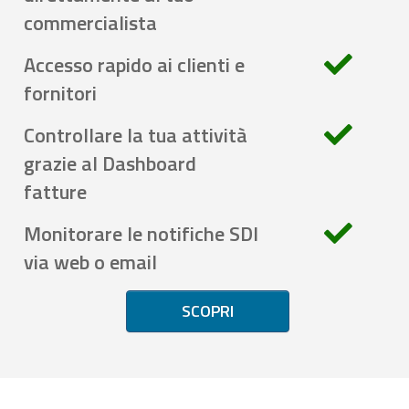
commercialista
Accesso rapido ai clienti e
fornitori
Controllare la tua attività
grazie al Dashboard
fatture
Monitorare le notifiche SDI
via web o email
SCOPRI