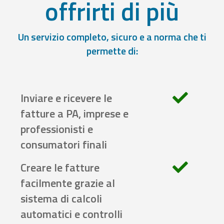
offrirti di più
Un servizio completo, sicuro e a norma che ti
permette di:
Inviare e ricevere le
fatture a PA, imprese e
professionisti e
consumatori finali
Creare le fatture
facilmente grazie al
sistema di calcoli
automatici e controlli