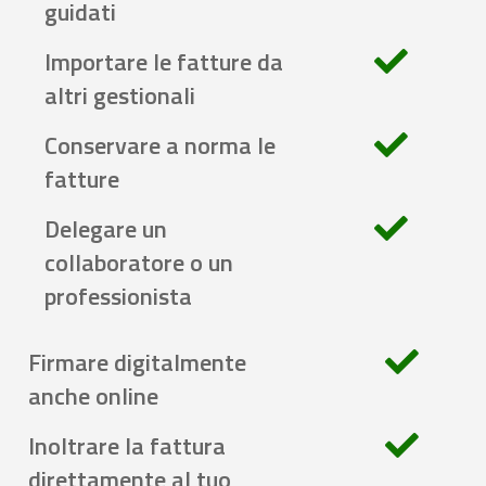
guidati
Importare le fatture da
altri gestionali
Conservare a norma le
fatture
Delegare un
collaboratore o un
professionista
Firmare digitalmente
anche online
Inoltrare la fattura
direttamente al tuo