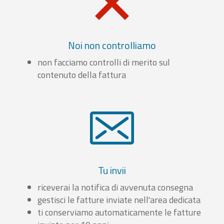
Noi non controlliamo
non facciamo controlli di merito sul
contenuto della fattura
Tu invii
riceverai la notifica di avvenuta consegna
gestisci le fatture inviate nell'area dedicata
ti conserviamo automaticamente le fatture