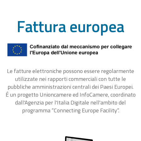
Fattura europea
Le fatture elettroniche possono essere regolarmente
utilizzate nei rapporti commerciali con tutte le
pubbliche amministrazioni centrali dei Paesi Europei.
É un progetto Unioncamere ed InfoCamere, coordinato
dall'Agenzia per l'Italia Digitale nell'ambito del
programma “Connecting Europe Facility“.