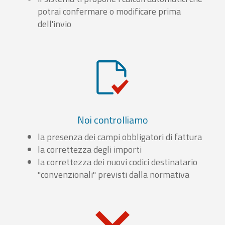
potrai confermare o modificare prima
dell'invio
Noi controlliamo
la presenza dei campi obbligatori di fattura
la correttezza degli importi
la correttezza dei nuovi codici destinatario
"convenzionali" previsti dalla normativa