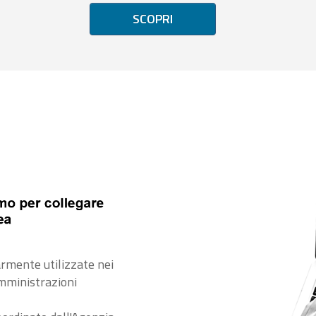
SCOPRI
rmente utilizzate nei
amministrazioni