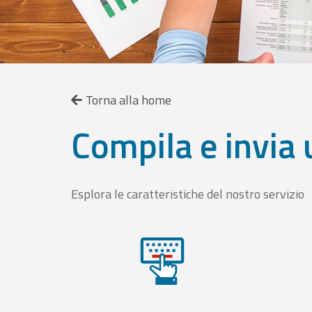
Torna alla home
Compila e invia 
Esplora le caratteristiche del nostro servizio