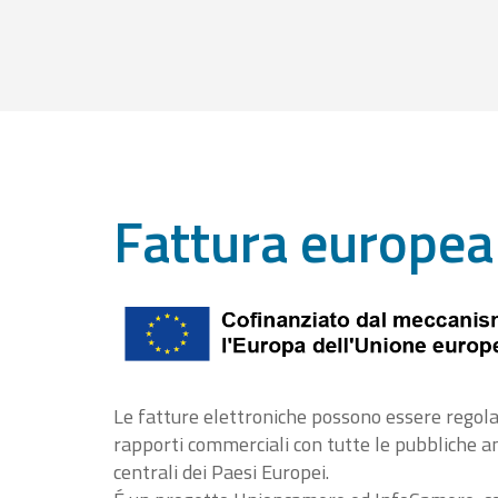
Fattura europea
Le fatture elettroniche possono essere regola
rapporti commerciali con tutte le pubbliche 
centrali dei Paesi Europei.