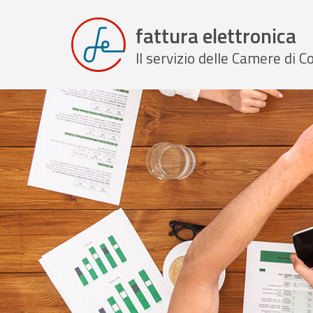
fattura elettronica
Il servizio delle Camere di