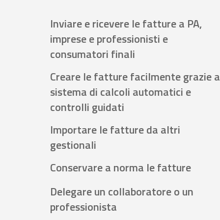
Inviare e ricevere le fatture a PA,
imprese e professionisti e
consumatori finali
Creare le fatture facilmente grazie a
sistema di calcoli automatici e
controlli guidati
Importare le fatture da altri
gestionali
Conservare a norma le fatture
Delegare un collaboratore o un
professionista