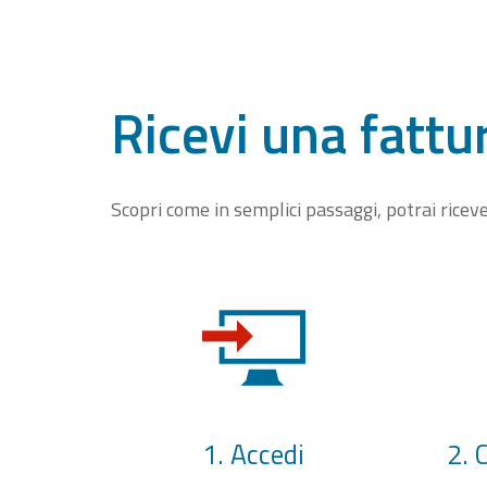
Ricevi una fattu
Scopri come in semplici passaggi, potrai rice
1. Accedi
2. 