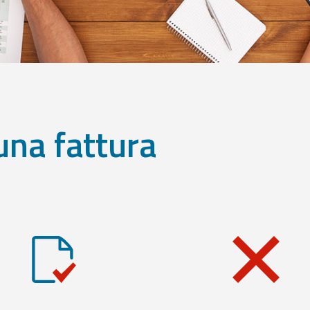
una fattura