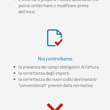
potrai confermare o modificare prima
dell'invio
Noi controlliamo
la presenza dei campi obbligatori di fattura
la correttezza degli importi
la correttezza dei nuovi codici destinatario
"convenzionali" previsti dalla normativa