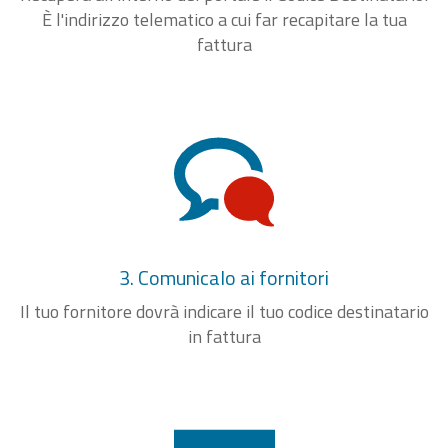
È l'indirizzo telematico a cui far recapitare la tua
fattura
3. Comunicalo ai fornitori
Il tuo fornitore dovrà indicare il tuo codice destinatario
in fattura