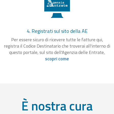
4. Registrati sul sito della AE
Per essere sicuro di ricevere tutte le fatture qui,
registra il Codice Destinatario che troverai all'interno di
questo portale, sul sito dell'Agenzia delle Entrate,
scopri come
È nostra cura