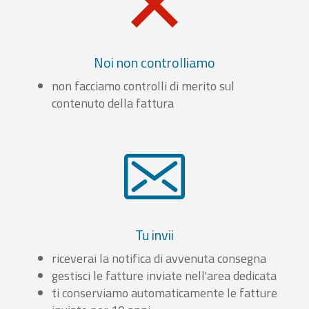
Noi non controlliamo
non facciamo controlli di merito sul
contenuto della fattura
Tu invii
riceverai la notifica di avvenuta consegna
gestisci le fatture inviate nell'area dedicata
ti conserviamo automaticamente le fatture