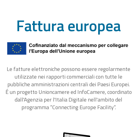
Fattura europea
Le fatture elettroniche possono essere regolarmente
utilizzate nei rapporti commerciali con tutte le
pubbliche amministrazioni centrali dei Paesi Europei.
É un progetto Unioncamere ed InfoCamere, coordinato
dall'Agenzia per l'Italia Digitale nell'ambito del
programma “Connecting Europe Facility“.