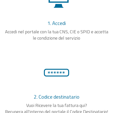
1. Accedi
Accedi nel portale con la tua CNS, CIE o SPID e accetta
le condizione del servizio
2. Codice destinatario
Vuoi Ricevere la tua fattura qui?
Recupera all'interno del portale il Codice Destinatario!