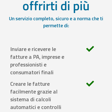
offrirti di più
Un servizio completo, sicuro e a norma che ti
permette di:
Inviare e ricevere le
fatture a PA, imprese e
professionisti e
consumatori finali
Creare le fatture
facilmente grazie al
sistema di calcoli
automatici e controlli