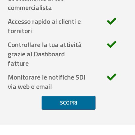
commercialista
Accesso rapido ai clienti e
fornitori
Controllare la tua attività
grazie al Dashboard
fatture
Monitorare le notifiche SDI
via web o email
SCOPRI