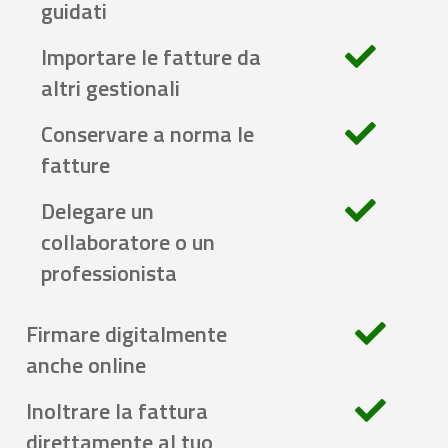
guidati
Importare le fatture da
altri gestionali
Conservare a norma le
fatture
Delegare un
collaboratore o un
professionista
Firmare digitalmente
anche online
Inoltrare la fattura
direttamente al tuo